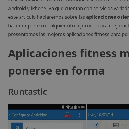
Android y iPhone, ya que cuentan con servicios variad
este artículo hablaremos sobre las
aplicaciones orie
hacer deporte o cualquier otro ejercicio para mejorar 
presentamos las mejores aplicaciones fitness para po
Aplicaciones fitness 
ponerse en forma
Runtastic