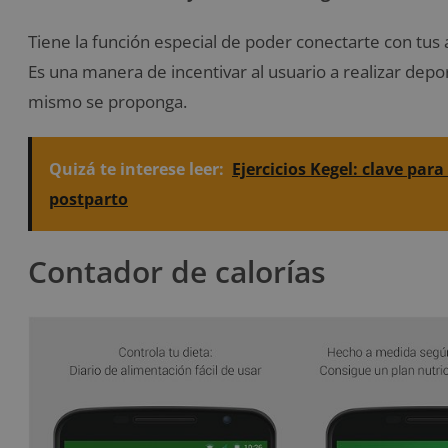
Tiene la función especial de poder conectarte con tu
Es una manera de incentivar al usuario a realizar depo
mismo se proponga.
Quizá te interese leer:
Ejercicios Kegel: clave para
postparto
Contador de calorías