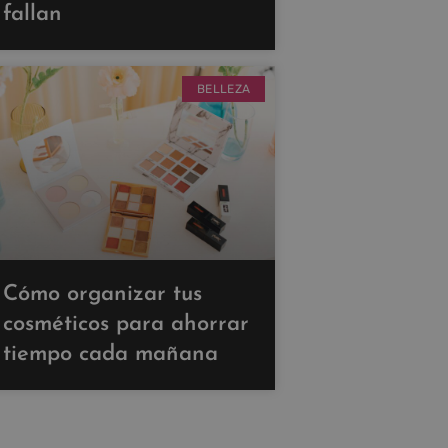
fallan
BELLEZA
Cómo organizar tus
cosméticos para ahorrar
tiempo cada mañana