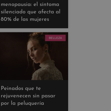
menopausia: el síntoma
silenciado que afecta al
80% de las mujeres
BELLEZA
Peinados que te
rejuvenecen sin pasar
por la peluquería