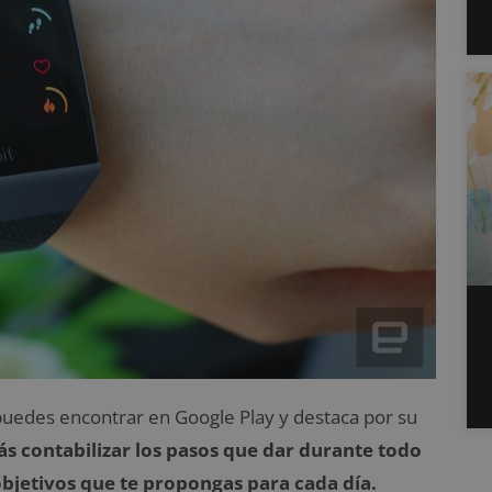
 puedes encontrar en Google Play y destaca por su
s contabilizar los pasos que dar durante todo
objetivos que te propongas para cada día.