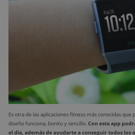
Es otra de las aplicaciones fitness más conocidas que
diseño funciona, bonito y sencillo.
Con esta app podrá
el día, además de ayudarte a conseguir todos los 