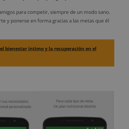
s amigos para competir, siempre de un modo sano.
rte y ponerse en forma gracias a las metas que él
 el bienestar íntimo y la recuperación en el