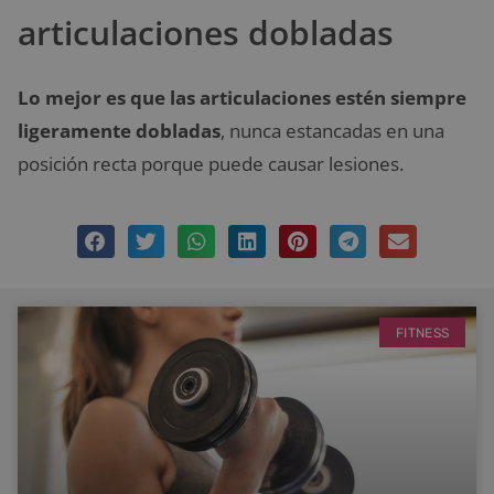
articulaciones dobladas
Lo mejor es que las articulaciones estén siempre
ligeramente dobladas
, nunca estancadas en una
posición recta porque puede causar lesiones.
FITNESS