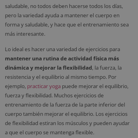
saludable, no todos deben hacerse todos los días,
pero la variedad ayuda a mantener el cuerpo en
forma y saludable, y hace que el entrenamiento sea
más interesante.
Lo ideal es hacer una variedad de ejercicios para
mantener una rutina de actividad física más
dinámica y mejorar la flexibilidad
, la fuerza, la
resistencia y el equilibrio al mismo tiempo. Por
ejemplo,
practicar yoga
puede mejorar el equilibrio,
fuerza y ​​flexibilidad. Muchos ejercicios de
entrenamiento de la fuerza de la parte inferior del
cuerpo también mejorar el equilibrio. Los ejercicios
de flexibilidad estiran los músculos y pueden ayudar
a que el cuerpo se mantenga flexible.