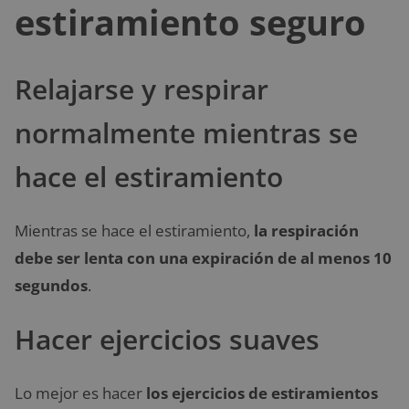
estiramiento seguro
Relajarse y respirar
normalmente mientras se
hace el estiramiento
Mientras se hace el estiramiento,
la respiración
debe ser lenta con una expiración de al menos 10
segundos
.
Hacer ejercicios suaves
Lo mejor es hacer
los ejercicios de estiramientos