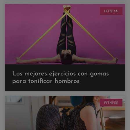
FITNESS
Los mejores ejercicios con gomas
para tonificar hombros
FITNESS