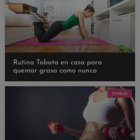
Rutina Tabata en casa para
quemar grasa como nunca
FITNESS