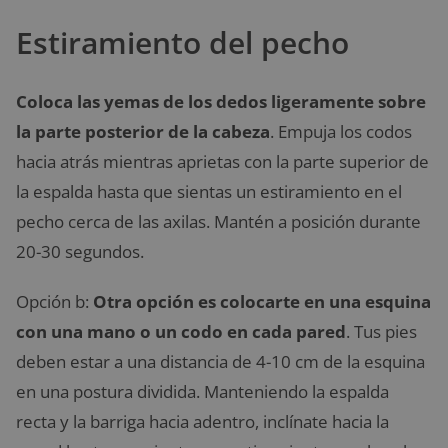
Estiramiento del pecho
Coloca las yemas de los dedos ligeramente sobre
la parte posterior de la cabeza
. Empuja los codos
hacia atrás mientras aprietas con la parte superior de
la espalda hasta que sientas un estiramiento en el
pecho cerca de las axilas. Mantén a posición durante
20-30 segundos.
Opción b:
Otra opción es colocarte en una esquina
con una mano o un codo en cada pared
. Tus pies
deben estar a una distancia de 4-10 cm de la esquina
en una postura dividida. Manteniendo la espalda
recta y la barriga hacia adentro, inclínate hacia la