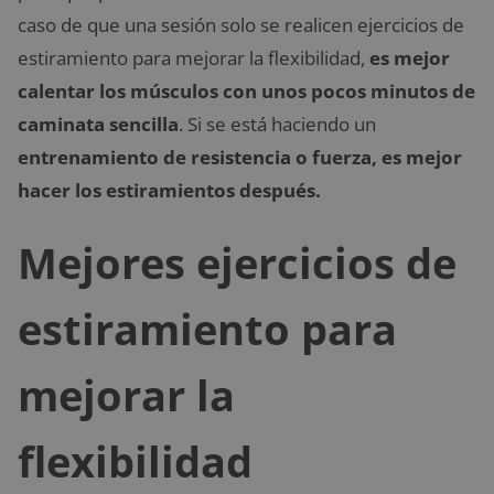
caso de que una sesión solo se realicen ejercicios de
estiramiento para mejorar la flexibilidad,
es mejor
calentar los músculos con unos pocos minutos de
caminata sencilla
. Si se está haciendo un
entrenamiento de resistencia o fuerza,
es mejor
hacer los estiramientos después.
Mejores ejercicios de
estiramiento para
mejorar la
flexibilidad