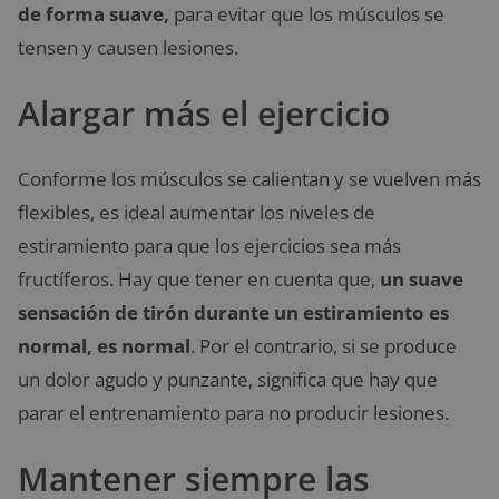
de forma suave,
para evitar que los músculos se
tensen y causen lesiones.
Alargar más el ejercicio
Conforme los músculos se calientan y se vuelven más
flexibles, es ideal aumentar los niveles de
estiramiento para que los ejercicios sea más
fructíferos. Hay que tener en cuenta que,
un suave
sensación de tirón durante un estiramiento es
normal, es normal
. Por el contrario, si se produce
un dolor agudo y punzante, significa que hay que
parar el entrenamiento para no producir lesiones.
Mantener siempre las