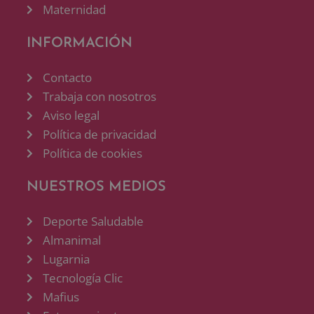
Maternidad
INFORMACIÓN
Contacto
Trabaja con nosotros
Aviso legal
Política de privacidad
Política de cookies
NUESTROS MEDIOS
Deporte Saludable
Almanimal
Lugarnia
Tecnología Clic
Mafius