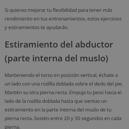
Si quieres mejorar tu flexibilidad para tener más
rendimiento en tus entrenamientos, estos ejercicios
y estiramientos te ayudarán.
Estiramiento del abductor
(parte interna del muslo)
Manteniendo el torso en posición vertical, échate a
un lado con una rodilla doblada sobre el dedo del pie.
Mantén su otra pierna recta. Empuja tu peso hacia el
lado de la rodilla doblada hasta que sientas un
estiramiento en la parte interna del muslo de tu
pierna recta. Sostén entre 20 y 30 segundos en cada
pierna.