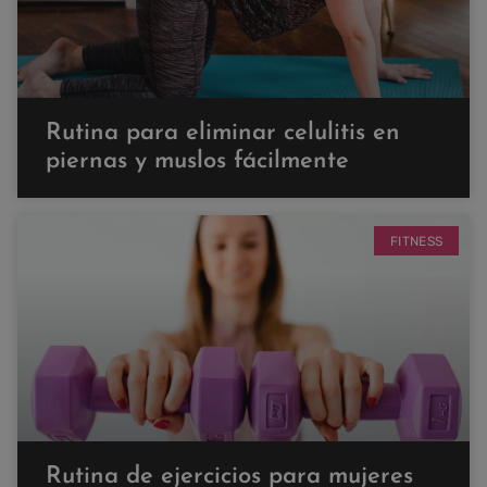
Rutina para eliminar celulitis en
piernas y muslos fácilmente
FITNESS
Rutina de ejercicios para mujeres