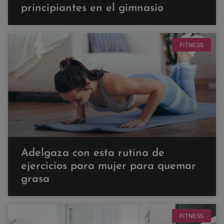
principiantes en el gimnasio
FITNESS
Adelgaza con esta rutina de
ejercicios para mujer para quemar
grasa
FITNESS