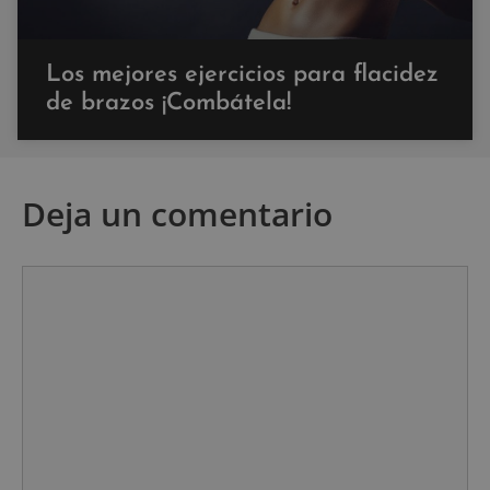
Los mejores ejercicios para flacidez
de brazos ¡Combátela!
Deja un comentario