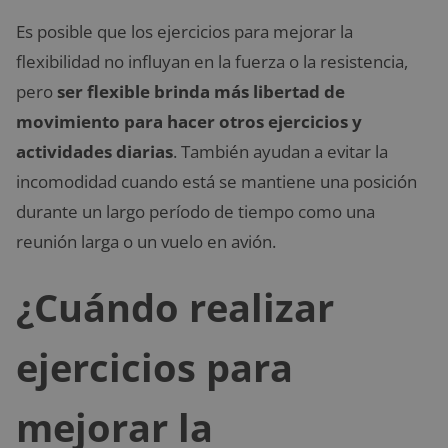
Es posible que los ejercicios para mejorar la
flexibilidad no influyan en la fuerza o la resistencia,
pero
ser flexible brinda más libertad de
movimiento para hacer otros ejercicios y
actividades diarias
. También ayudan a evitar la
incomodidad cuando está se mantiene una posición
durante un largo período de tiempo como una
reunión larga o un vuelo en avión.
¿Cuándo realizar
ejercicios para
mejorar la