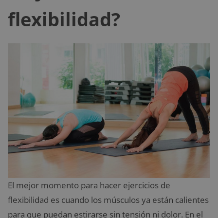
flexibilidad?
El mejor momento para hacer ejercicios de
flexibilidad es cuando los músculos ya están calientes
para que puedan estirarse sin tensión ni dolor. En el