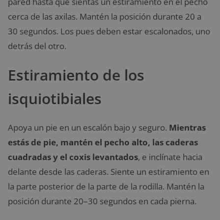
pared hasta que sientas un estiramiento en el pecho
cerca de las axilas. Mantén la posición durante 20 a
30 segundos. Los pues deben estar escalonados, uno
detrás del otro.
Estiramiento de los
isquiotibiales
Apoya un pie en un escalón bajo y seguro.
Mientras
estás de pie, mantén el pecho alto, las caderas
cuadradas y el coxis levantados
, e inclínate hacia
delante desde las caderas. Siente un estiramiento en
la parte posterior de la parte de la rodilla. Mantén la
posición durante 20–30 segundos en cada pierna.