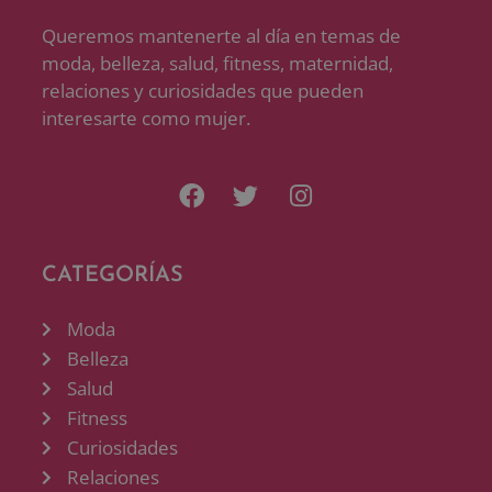
Queremos mantenerte al día en temas de
moda, belleza, salud, fitness, maternidad,
relaciones y curiosidades que pueden
interesarte como mujer.
CATEGORÍAS
Moda
Belleza
Salud
Fitness
Curiosidades
Relaciones