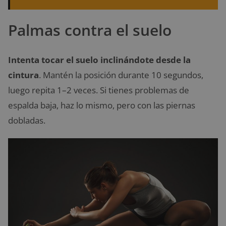
Palmas contra el suelo
Intenta tocar el suelo inclinándote desde la
cintura
. Mantén la posición durante 10 segundos,
luego repita 1–2 veces. Si tienes problemas de
espalda baja, haz lo mismo, pero con las piernas
dobladas.