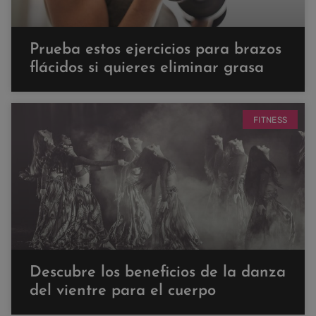
Prueba estos ejercicios para brazos
flácidos si quieres eliminar grasa
FITNESS
Descubre los beneficios de la danza
del vientre para el cuerpo