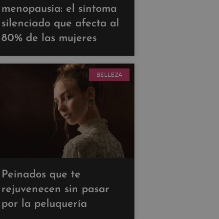
menopausia: el síntoma
silenciado que afecta al
80% de las mujeres
BELLEZA
Peinados que te
rejuvenecen sin pasar
por la peluquería