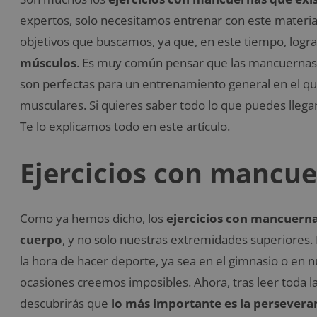
expertos, solo necesitamos entrenar con este materia
objetivos que buscamos, ya que, en este tiempo, log
músculos
. Es muy común pensar que las mancuernas s
son perfectas para un entrenamiento general en el qu
musculares. Si quieres saber todo lo que puedes llega
Te lo explicamos todo en este artículo.
Ejercicios con mancue
Como ya hemos dicho, los
ejercicios con mancuerna
cuerpo
, y no solo nuestras extremidades superiores. 
la hora de hacer deporte, ya sea en el gimnasio o en 
ocasiones creemos imposibles. Ahora, tras leer toda 
descubrirás que
lo más importante es la persevera