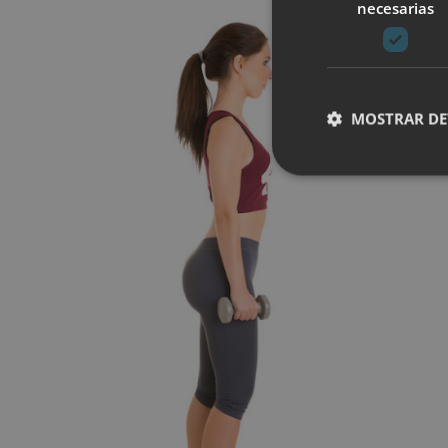
necesarias
MOSTRAR DE