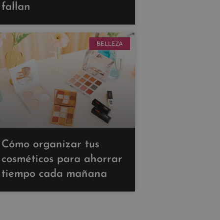
fallan
BELLEZA
Cómo organizar tus
cosméticos para ahorrar
tiempo cada mañana