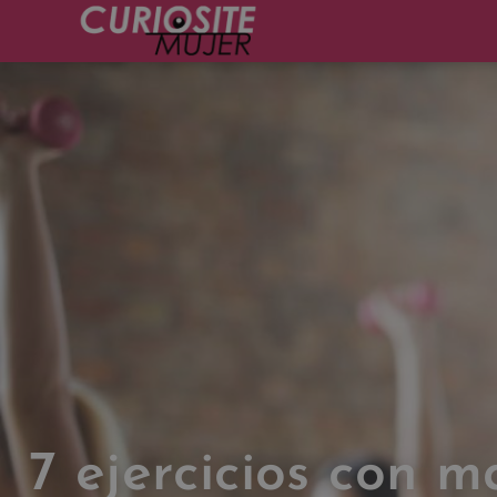
7 ejercicios con 