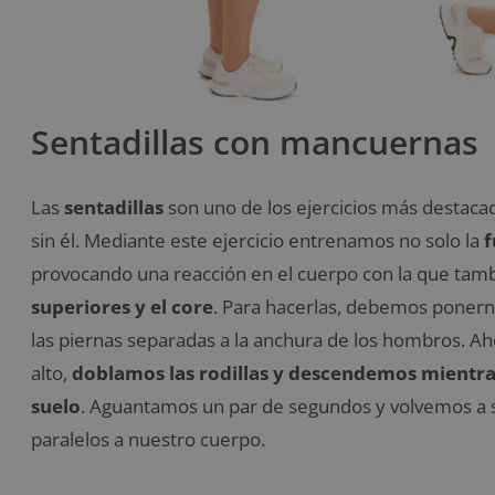
Sentadillas con mancuernas
Las
sentadillas
son uno de los ejercicios más destaca
sin él. Mediante este ejercicio entrenamos no solo la
f
provocando una reacción en el cuerpo con la que tamb
superiores y el core
. Para hacerlas, debemos poner
las piernas separadas a la anchura de los hombros. Ah
alto,
doblamos las rodillas y descendemos mientras
suelo
. Aguantamos un par de segundos y volvemos a s
paralelos a nuestro cuerpo.