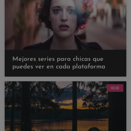
Mejores series para chicas que
puedes ver en cada plataforma
OCIO