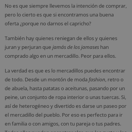
No es que siempre llevemos la intención de comprar,
pero lo cierto es que si encontramos una buena
oferta ¿porque no darnos el capricho?
También hay quienes reniegan de ellos y quienes
juran y perjuran que
jamás de los jamases
han
comprado algo en un mercadillo. Peor para ellos.
La verdad es que es lo mercadillos puedes encontrar
de todo. Desde un montón de moda
fashion
, retro o
de abuela, hasta patatas o aceitunas, pasando por un
peine, un conjunto de ropa interior o unas tuercas. Si,
así de heterogéneo y divertido es darse un paseo por
el mercadillo del pueblo. Por eso es perfecto para ir
en familia o con amigos, con tu pareja o tus padres.