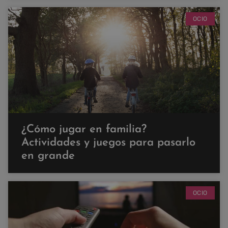
OCIO
¿Cómo jugar en familia?
Actividades y juegos para pasarlo
en grande
OCIO