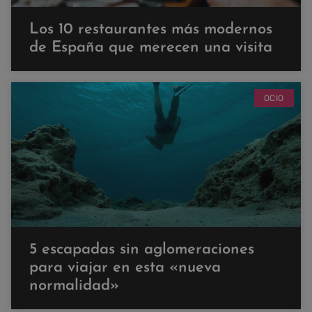
Los 10 restaurantes más modernos
de España que merecen una visita
OCIO
5 escapadas sin aglomeraciones
para viajar en esta «nueva
normalidad»