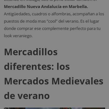
Mercadillo Nueva Andalucía en Marbella.
Antigüedades, cuadros o alfombras, acompañan a los
puestos de moda mas “cool” del verano. Es el lugar
donde comprar ese complemente perfecto para tu
look veraniego.
Mercadillos
diferentes: los
Mercados Medievales
de verano