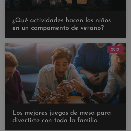
¿Qué actividades hacen los niños
en un campamento de verano?
OCIO
Los mejores juegos de mesa para
divertirte con toda la familia