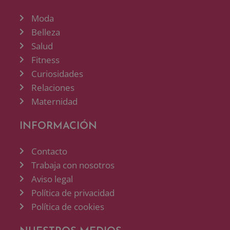
Moda
Belleza
Salud
Fitness
Curiosidades
Relaciones
Maternidad
INFORMACIÓN
Contacto
Trabaja con nosotros
Aviso legal
Política de privacidad
Política de cookies