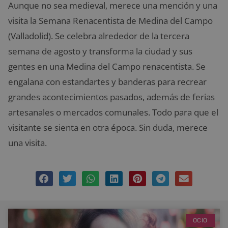
Aunque no sea medieval, merece una mención y una
visita la Semana Renacentista de Medina del Campo
(Valladolid). Se celebra alrededor de la tercera
semana de agosto y transforma la ciudad y sus
gentes en una Medina del Campo renacentista. Se
engalana con estandartes y banderas para recrear
grandes acontecimientos pasados, además de ferias
artesanales o mercados comunales. Todo para que el
visitante se sienta en otra época. Sin duda, merece
una visita.
OCIO