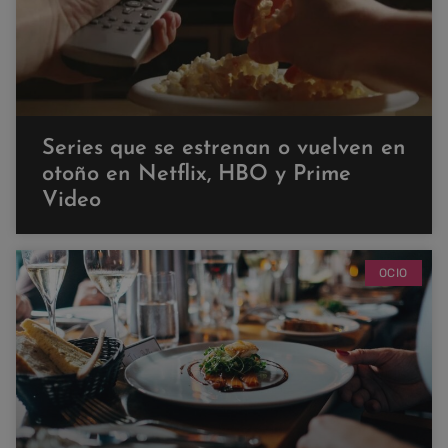
Series que se estrenan o vuelven en
otoño en Netflix, HBO y Prime
Video
OCIO