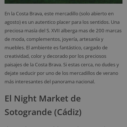
En la Costa Brava, este mercadillo (solo abierto en
agosto) es un autentico placer para los sentidos. Una
preciosa masía del S. XVII alberga mas de 200 marcas
de moda, complementos, joyería, artesanía y
muebles. El ambiente es fantástico, cargado de
creatividad, color y decorado por los preciosos
paisajes de la Costa Brava. Si estas cerca, no dudes y
dejate seducir por uno de los mercadillos de verano
más interesantes del panorama nacional.
El Night Market de
Sotogrande (Cádiz)