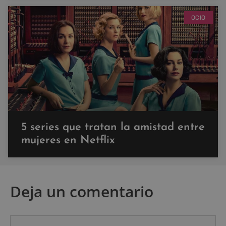
OCIO
5 series que tratan la amistad entre
mujeres en Netflix
Deja un comentario