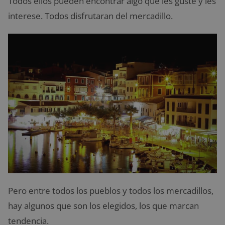
Todos ellos pueden encontrar algo que les guste y les
interese. Todos disfrutaran del mercadillo.
Pero entre todos los pueblos y todos los mercadillos,
hay algunos que son los elegidos, los que marcan
tendencia.