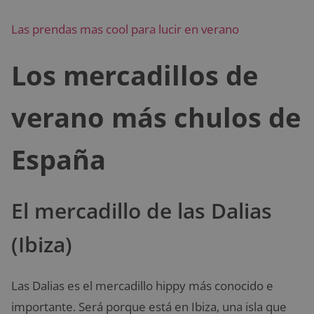
Las prendas mas cool para lucir en verano
Los mercadillos de
verano más chulos de
España
El mercadillo de las Dalias
(Ibiza)
Las Dalias es el mercadillo hippy más conocido e
importante. Será porque está en Ibiza, una isla que