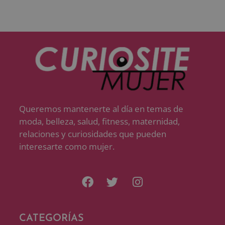
Queremos mantenerte al día en temas de
moda, belleza, salud, fitness, maternidad,
relaciones y curiosidades que pueden
interesarte como mujer.
CATEGORÍAS