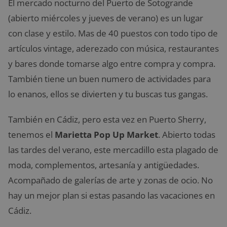
El mercado nocturno del Puerto de Sotogrande
(abierto miércoles y jueves de verano) es un lugar
con clase y estilo. Mas de 40 puestos con todo tipo de
artículos vintage, aderezado con música, restaurantes
y bares donde tomarse algo entre compra y compra.
También tiene un buen numero de actividades para
lo enanos, ellos se divierten y tu buscas tus gangas.
También en Cádiz, pero esta vez en Puerto Sherry,
tenemos el
Marietta Pop Up Market
. Abierto todas
las tardes del verano, este mercadillo esta plagado de
moda, complementos, artesanía y antigüedades.
Acompañado de galerías de arte y zonas de ocio. No
hay un mejor plan si estas pasando las vacaciones en
Cádiz.