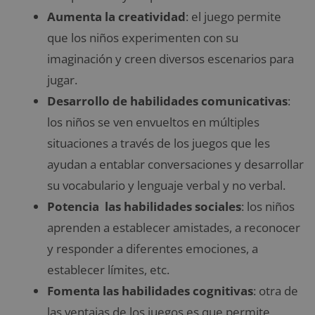
Aumenta la creatividad
: el juego permite
que los niños experimenten con su
imaginación y creen diversos escenarios para
jugar.
Desarrollo de habilidades comunicativas
:
los niños se ven envueltos en múltiples
situaciones a través de los juegos que les
ayudan a entablar conversaciones y desarrollar
su vocabulario y lenguaje verbal y no verbal.
Potencia las habilidades sociales
: los niños
aprenden a establecer amistades, a reconocer
y responder a diferentes emociones, a
establecer límites, etc.
Fomenta las habilidades cognitivas
: otra de
las ventajas de los juegos es que permite