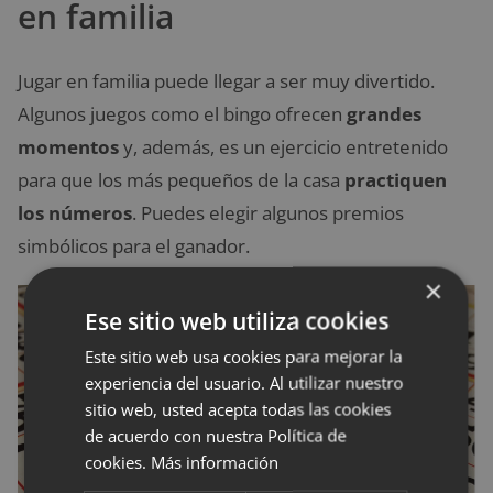
en familia
Jugar en familia puede llegar a ser muy divertido.
Algunos juegos como el bingo ofrecen
grandes
momentos
y, además, es un ejercicio entretenido
para que los más pequeños de la casa
practiquen
los números
. Puedes elegir algunos premios
simbólicos para el ganador.
×
Ese sitio web utiliza cookies
Este sitio web usa cookies para mejorar la
experiencia del usuario. Al utilizar nuestro
sitio web, usted acepta todas las cookies
de acuerdo con nuestra Política de
cookies.
Más información