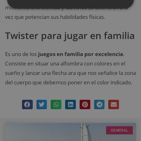
momento entretenido y los niños se divertirán a la
vez que potencian sus habilidades físicas.
Twister para jugar en familia
Es uno de los
juegos en familia por excelencia
.
Consiste en situar una alfombra con colores en el
sueño y lanzar una flecha ara que nos señalice la zona
del cuerpo que debemos poner en el color indicado.
GENERAL