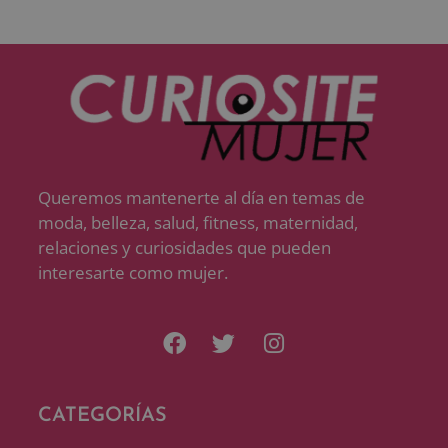
Queremos mantenerte al día en temas de
moda, belleza, salud, fitness, maternidad,
relaciones y curiosidades que pueden
interesarte como mujer.
CATEGORÍAS