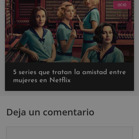
OCIO
5 series que tratan la amistad entre
mujeres en Netflix
Deja un comentario