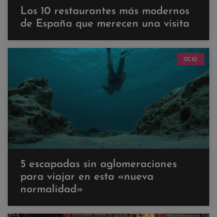
Los 10 restaurantes más modernos
de España que merecen una visita
OCIO
5 escapadas sin aglomeraciones
para viajar en esta «nueva
normalidad»