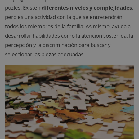
puzles. Existen
diferentes niveles y complejidades
,
pero es una actividad con la que se entretendrán
todos los miembros de la familia. Asimismo, ayuda a
desarrollar habilidades como la atención sostenida, la
percepción y la discriminación para buscar y
seleccionar las piezas adecuadas.