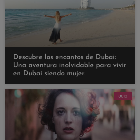
Descubre los encantos de Dubai:
Una aventura inolvidable para vivir
en Dubai siendo mujer.
OCIO