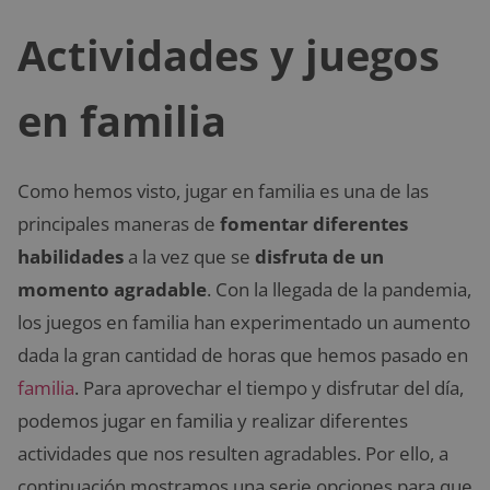
Actividades y juegos
en familia
Como hemos visto, jugar en familia es una de las
principales maneras de
fomentar diferentes
habilidades
a la vez que se
disfruta de un
momento agradable
. Con la llegada de la pandemia,
los juegos en familia han experimentado un aumento
dada la gran cantidad de horas que hemos pasado en
familia
. Para aprovechar el tiempo y disfrutar del día,
podemos jugar en familia y realizar diferentes
actividades que nos resulten agradables. Por ello, a
continuación mostramos una serie opciones para que