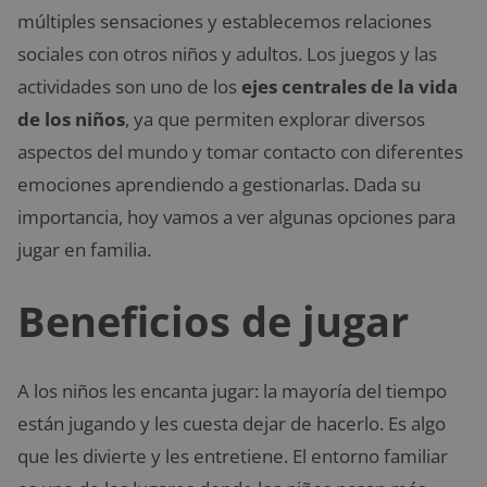
múltiples sensaciones y establecemos relaciones
sociales con otros niños y adultos. Los juegos y las
actividades son uno de los
ejes centrales de la vida
de los niños
, ya que permiten explorar diversos
aspectos del mundo y tomar contacto con diferentes
emociones aprendiendo a gestionarlas. Dada su
importancia, hoy vamos a ver algunas opciones para
jugar en familia.
Beneficios de jugar
A los niños les encanta jugar: la mayoría del tiempo
están jugando y les cuesta dejar de hacerlo. Es algo
que les divierte y les entretiene. El entorno familiar