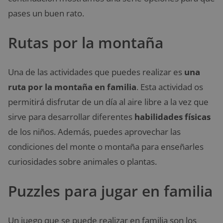
pases un buen rato.
Rutas por la montaña
Una de las actividades que puedes realizar es
una
ruta por la montaña en familia
. Esta actividad os
permitirá disfrutar de un día al aire libre a la vez que
sirve para desarrollar diferentes
habilidades físicas
de los niños. Además, puedes aprovechar las
condiciones del monte o montaña para enseñarles
curiosidades sobre animales o plantas.
Puzzles para jugar en familia
Un juego que se puede realizar en familia son los