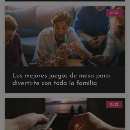
OCIO
Los mejores juegos de mesa para
divertirte con toda la familia
OCIO