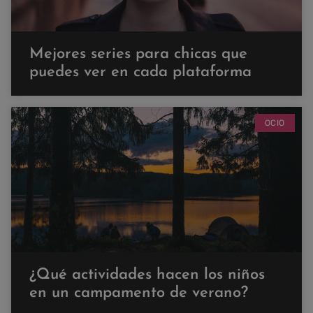
Mejores series para chicas que
puedes ver en cada plataforma
OCIO
¿Qué actividades hacen los niños
en un campamento de verano?