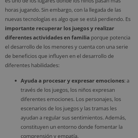
es uno de los lugares donde los niños pasan más
horas jugando. Sin embargo, con la llegada de las
nuevas tecnologías es algo que se está perdiendo. Es
importante recuperar los juegos y realizar
diferentes actividades en familia
porque potencia
el desarrollo de los menores y cuenta con una serie
de beneficios que influyen en el desarrollo de
diferentes habilidades:
Ayuda a procesar y expresar emociones
: a
través de los juegos, los niños expresan
diferentes emociones. Los personajes, los
escenarios de los juegos y las tramas les
ayudan a regular sus sentimientos. Además,
constituyen un entorno donde fomentar la
comprensión y empatía.