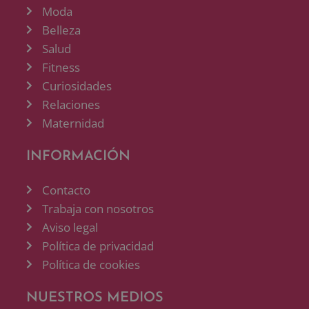
Moda
Belleza
Salud
Fitness
Curiosidades
Relaciones
Maternidad
INFORMACIÓN
Contacto
Trabaja con nosotros
Aviso legal
Política de privacidad
Política de cookies
NUESTROS MEDIOS