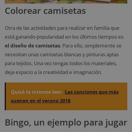
Colorear camisetas
Otra de las actividades para realizar en familia que
está ganando popularidad en los últimos tiempos es
el diseño de camisetas
. Para ello, simplemente se
necesitan unas camisetas blancas y pinturas aptas
para tejidos. Una vez tengas todos los materiales,
deja espacio a la creatividad e imaginación.
Quizá te interese leer:
Las canciones que más
suenan en el verano 2018
Bingo, un ejemplo para jugar