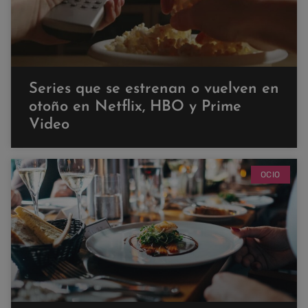
Series que se estrenan o vuelven en
otoño en Netflix, HBO y Prime
Video
OCIO