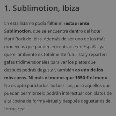
1. Sublimotion, Ibiza
En esta lista no podía faltar el
restaurante
Sublimotion
, que se encuentra dentro del hotel
Hard Rock de Ibiza. Además de ser uno de los más
modernos que pueden encontrarse en España, ya
que el ambiente es totalmente futurista y reparten
gafas tridimensionales para ver los platos que
después podrás degustar, también
es uno de los
más caros. Ni más ni menos que 1650 € el menú
.
No es apto para todos los bolsillos, pero aquellos que
puedan permitírselo podrán interactuar con platos de
alta cocina de forma virtual y después degustarlos de
forma real.