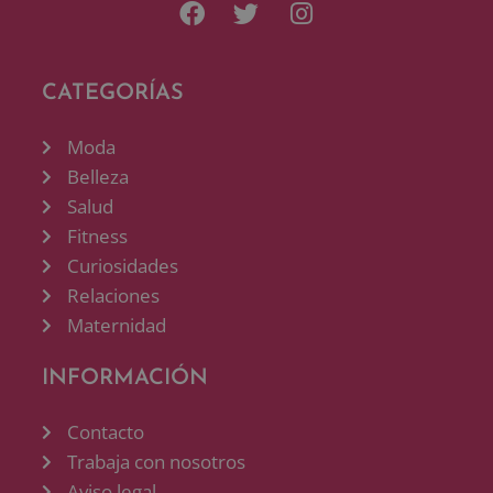
CATEGORÍAS
Moda
Belleza
Salud
Fitness
Curiosidades
Relaciones
Maternidad
INFORMACIÓN
Contacto
Trabaja con nosotros
Aviso legal