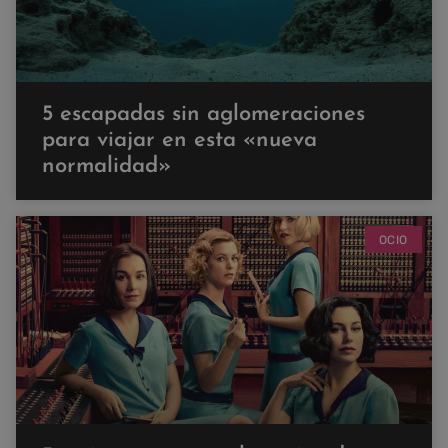
5 escapadas sin aglomeraciones
para viajar en esta «nueva
normalidad»
OCIO