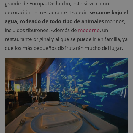
grande de Europa. De hecho, este sirve como
decoración del restaurante. Es decir,
se come bajo el
agua, rodeado de todo tipo de animales
marinos,
incluidos tiburones. Además de
moderno
, un
restaurante original y al que se puede ir en familia, ya
que los más pequeños disfrutarán mucho del lugar.