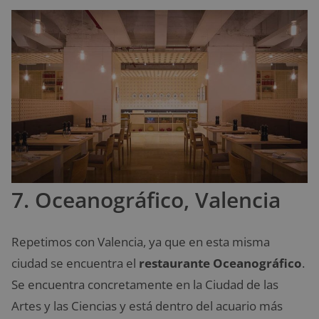
7. Oceanográfico, Valencia
Repetimos con Valencia, ya que en esta misma
ciudad se encuentra el
restaurante Oceanográfico
.
Se encuentra concretamente en la Ciudad de las
Artes y las Ciencias y está dentro del acuario más