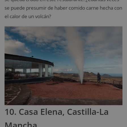
se puede presumir de haber comido carne hecha con
el calor de un volcán?
10. Casa Elena, Castilla-La
Mancha