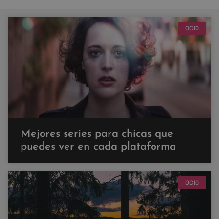
OCIO
Mejores series para chicas que
puedes ver en cada plataforma
OCIO