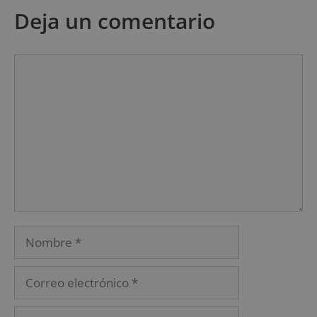
Deja un comentario