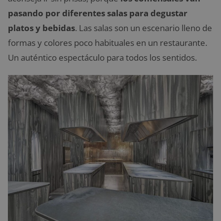
pasando por diferentes salas para degustar
platos y bebidas
. Las salas son un escenario lleno de
formas y colores poco habituales en un restaurante.
Un auténtico espectáculo para todos los sentidos.