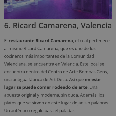
6. Ricard Camarena, Valencia
El
restaurante
Ricard Camarena
, el cual pertenece
al mismo Ricard Camarena, que es uno de los
cocineros más importantes de la Comunidad
Valenciana, se encuentra en Valencia. Este local se
encuentra dentro del Centro de Arte Bombas Gens,
una antigua fábrica de Art Déco. Así que
en este
lugar se puede comer rodeado de arte
. Una
apuesta original y moderna, sin duda. Además, los
platos que se sirven en este lugar dejan sin palabras.
Un auténtico regalo para el paladar.