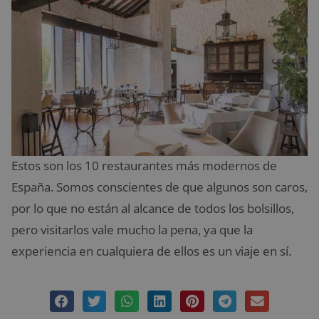
Estos son los 10 restaurantes más modernos de
España. Somos conscientes de que algunos son caros,
por lo que no están al alcance de todos los bolsillos,
pero visitarlos vale mucho la pena, ya que la
experiencia en cualquiera de ellos es un viaje en sí.