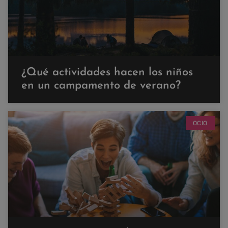
¿Qué actividades hacen los niños
en un campamento de verano?
OCIO