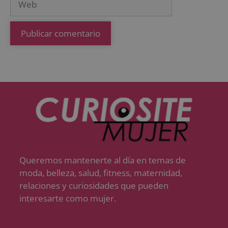
Queremos mantenerte al día en temas de
moda, belleza, salud, fitness, maternidad,
relaciones y curiosidades que pueden
interesarte como mujer.