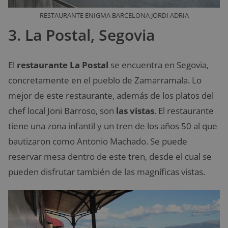
RESTAURANTE ENIGMA BARCELONA JORDI ADRIA
3. La Postal, Segovia
El
restaurante
La Postal
se encuentra en Segovia,
concretamente en el pueblo de Zamarramala. Lo
mejor de este restaurante, además de los platos del
chef local Joni Barroso, son
las vistas
. El restaurante
tiene una zona infantil y un tren de los años 50 al que
bautizaron como Antonio Machado. Se puede
reservar mesa dentro de este tren, desde el cual se
pueden disfrutar también de las magníficas vistas.