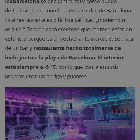
Icebarcelona
se encuentra, tal y como puede
deducirse por su nombre, en la ciudad de Barcelona.
Este restaurante es difícil de calificar, ¿moderno u
original? En todo caso creemos que merece estar en
esta lista porque es un restaurante increíble. Se trata
de un bar y
restaurante hecho totalmente de
hielo junto a la playa de Barcelona. El interior
está siempre a -5 ºC
, por lo que con la entrada
proporcionan un abrigo y guantes.