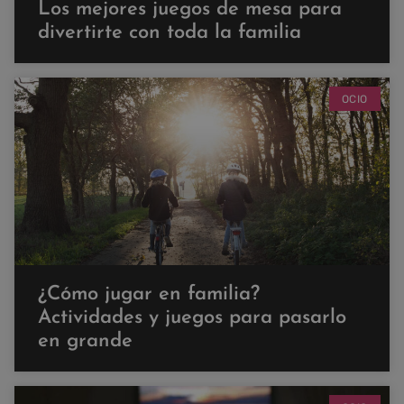
Los mejores juegos de mesa para
divertirte con toda la familia
OCIO
¿Cómo jugar en familia?
Actividades y juegos para pasarlo
en grande