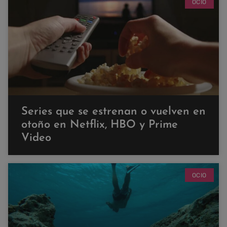
OCIO
Series que se estrenan o vuelven en
otoño en Netflix, HBO y Prime
Video
OCIO