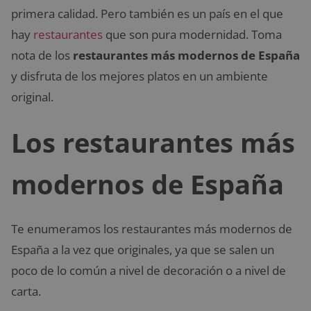
primera calidad. Pero también es un país en el que
hay
restaurantes
que son pura modernidad. Toma
nota de los
restaurantes más modernos de España
y disfruta de los mejores platos en un ambiente
original.
Los restaurantes más
modernos de España
Te enumeramos los restaurantes más modernos de
España a la vez que originales, ya que se salen un
poco de lo común a nivel de decoración o a nivel de
carta.