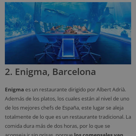
2. Enigma, Barcelona
Enigma
es un restaurante dirigido por Albert Adrià.
Además de los platos, los cuales están al nivel de uno
de los mejores chefs de España, este lugar se aleja
totalmente de lo que es un restaurante tradicional. La
comida dura más de dos horas, por lo que se
aconseja ir sin prisas, porque
los comensales van