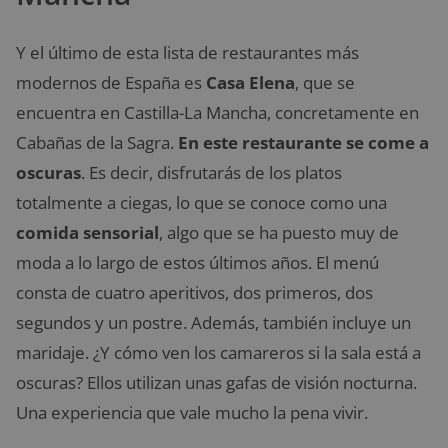
Y el último de esta lista de restaurantes más
modernos de España es
Casa Elena
, que se
encuentra en Castilla-La Mancha, concretamente en
Cabañas de la Sagra.
En este restaurante se come a
oscuras
. Es decir, disfrutarás de los platos
totalmente a ciegas, lo que se conoce como una
comida sensorial
, algo que se ha puesto muy de
moda a lo largo de estos últimos años. El menú
consta de cuatro aperitivos, dos primeros, dos
segundos y un postre. Además, también incluye un
maridaje. ¿Y cómo ven los camareros si la sala está a
oscuras? Ellos utilizan unas gafas de visión nocturna.
Una experiencia que vale mucho la pena vivir.