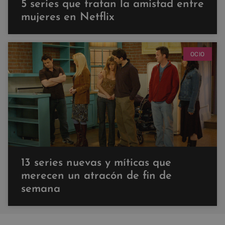
5 series que tratan la amistad entre
mujeres en Netflix
OCIO
13 series nuevas y míticas que
merecen un atracón de fin de
semana