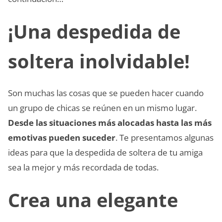
¡Una despedida de
soltera inolvidable!
Son muchas las cosas que se pueden hacer cuando
un grupo de chicas se reúnen en un mismo lugar.
Desde las situaciones más alocadas hasta las más
emotivas pueden suceder
. Te presentamos algunas
ideas para que la despedida de soltera de tu amiga
sea la mejor y más recordada de todas.
Crea una elegante