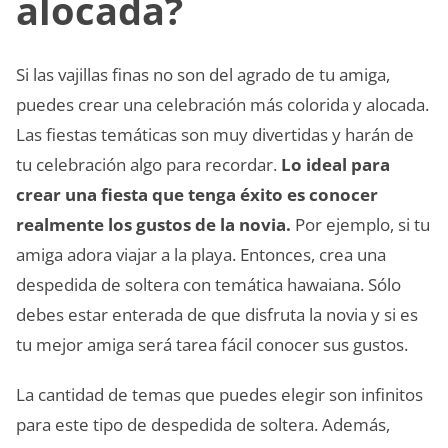
alocada?
Si las vajillas finas no son del agrado de tu amiga,
puedes crear una celebración más colorida y alocada.
Las fiestas temáticas son muy divertidas y harán de
tu celebración algo para recordar.
Lo ideal para
crear una fiesta que tenga éxito es conocer
realmente los gustos de la novia.
Por ejemplo, si tu
amiga adora viajar a la playa. Entonces, crea una
despedida de soltera con temática hawaiana. Sólo
debes estar enterada de que disfruta la novia y si es
tu mejor amiga será tarea fácil conocer sus gustos.
La cantidad de temas que puedes elegir son infinitos
para este tipo de despedida de soltera. Además,