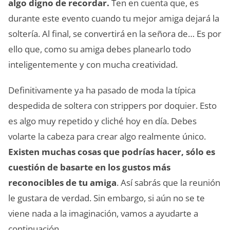
algo digno de recordar.
Ten en cuenta que, es
durante este evento cuando tu mejor amiga dejará la
soltería. Al final, se convertirá en la señora de… Es por
ello que, como su amiga debes planearlo todo
inteligentemente y con mucha creatividad.
Definitivamente ya ha pasado de moda la típica
despedida de soltera con strippers por doquier. Esto
es algo muy repetido y cliché hoy en día. Debes
volarte la cabeza para crear algo realmente único.
Existen muchas cosas que podrías hacer, sólo es
cuestión de basarte en los gustos más
reconocibles de tu amiga
. Así sabrás que la reunión
le gustara de verdad. Sin embargo, si aún no se te
viene nada a la imaginación, vamos a ayudarte a
continuación…