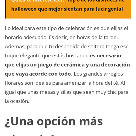
halloween que mejor sientan para lucir genial
Lo ideal para este tipo de celebración es que elijas el
horario adecuado. Es decir, en horas de la tarde.
Además, para que tu despedida de soltera tenga ese
toque elegante que estás buscando
es necesario
que elijas un juego de cerámica y una decoración
que vaya acorde con todo.
Los grandes arreglos
florares son ideales para amenizar la hora del té. Al
igual que unas mesas y sillas que sean muy chic para
la ocasión.
¿Una opción más