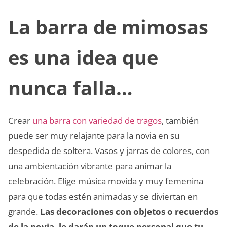
La barra de mimosas
es una idea que
nunca falla…
Crear
una barra con variedad de tragos
, también
puede ser muy relajante para la novia en su
despedida de soltera. Vasos y jarras de colores, con
una ambientación vibrante para animar la
celebración. Elige música movida y muy femenina
para que todas estén animadas y se diviertan en
grande.
Las decoraciones con objetos o recuerdos
de la novia, le darán un toque personal que tu