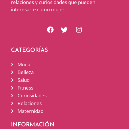
relaciones y curiosidades que pueden
interesarte como mujer.
CATEGORÍAS
Moda
Belleza
Salud
Fitness
Curiosidades
Relaciones
Maternidad
INFORMACIÓN