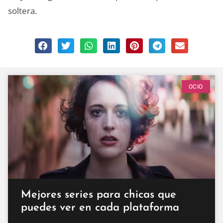
soltera.
OCIO
Mejores series para chicas que
puedes ver en cada plataforma