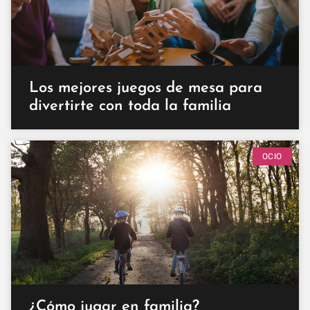
Los mejores juegos de mesa para
divertirte con toda la familia
OCIO
¿Cómo jugar en familia?