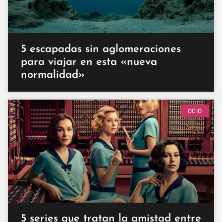
5 escapadas sin aglomeraciones
para viajar en esta «nueva
normalidad»
OCIO
5 series que tratan la amistad entre