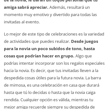
amiga sabrá apreciar.
Además, resultará un
momento muy emotivo y divertido para todas las
invitadas al evento.
Lo mejor de este tipo de celebraciones es la variedad
de actividades que puedes realizar.
Desde juegos
para la novia un poco subidos de tono, hasta
cosas que podrían hacer en grupo.
Algo que
podrías intentar incorporar son los regalos especiales
hacia la novia. Es decir, que tus invitadas lleven a la
despedida cosas útiles para la futura novia. La barra
de mimosa, es una celebración en casa que durará
hasta que tú lo decidas o hasta que la novia caiga
rendida. Cualquier opción es válida, mientras tu
mejor amiga recuerde siempre su despedida de