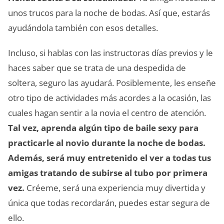
unos trucos para la noche de bodas. Así que, estarás
ayudándola también con esos detalles.
Incluso, si hablas con las instructoras días previos y le
haces saber que se trata de una despedida de
soltera, seguro las ayudará. Posiblemente, les enseñe
otro tipo de actividades más acordes a la ocasión, las
cuales hagan sentir a la novia el centro de atención.
Tal vez, aprenda algún tipo de baile sexy para
practicarle al novio durante la noche de bodas.
Además, será muy entretenido el ver a todas tus
amigas tratando de subirse al tubo por primera
vez.
Créeme, será una experiencia muy divertida y
única que todas recordarán, puedes estar segura de
ello.