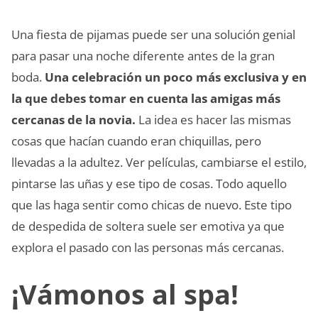
Una fiesta de pijamas puede ser una solución genial
para pasar una noche diferente antes de la gran
boda.
Una celebración un poco más exclusiva y en
la que debes tomar en cuenta las amigas más
cercanas de la novia.
La idea es hacer las mismas
cosas que hacían cuando eran chiquillas, pero
llevadas a la adultez. Ver películas, cambiarse el estilo,
pintarse las uñas y ese tipo de cosas. Todo aquello
que las haga sentir como chicas de nuevo. Este tipo
de despedida de soltera suele ser emotiva ya que
explora el pasado con las personas más cercanas.
¡Vámonos al spa!