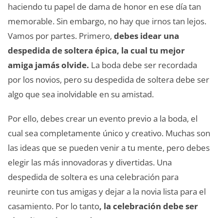
haciendo tu papel de dama de honor en ese día tan
memorable. Sin embargo, no hay que irnos tan lejos.
Vamos por partes. Primero,
debes idear una
despedida de soltera épica, la cual tu mejor
amiga jamás olvide.
La boda debe ser recordada
por los novios, pero su despedida de soltera debe ser
algo que sea inolvidable en su amistad.
Por ello, debes crear un evento previo a la boda, el
cual sea completamente único y creativo. Muchas son
las ideas que se pueden venir a tu mente, pero debes
elegir las más innovadoras y divertidas. Una
despedida de soltera es una celebración para
reunirte con tus amigas y dejar a la novia lista para el
casamiento. Por lo tanto
, la celebración debe ser