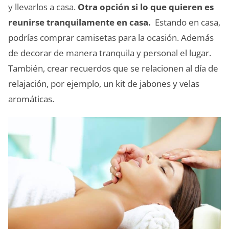
y llevarlos a casa.
Otra opción si lo que quieren es
reunirse tranquilamente en casa.
Estando en casa,
podrías comprar camisetas para la ocasión. Además
de decorar de manera tranquila y personal el lugar.
También, crear recuerdos que se relacionen al día de
relajación, por ejemplo, un kit de jabones y velas
aromáticas.