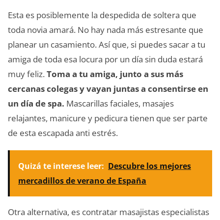
Esta es posiblemente la despedida de soltera que
toda novia amará. No hay nada más estresante que
planear un casamiento. Así que, si puedes sacar a tu
amiga de toda esa locura por un día sin duda estará
muy feliz.
Toma a tu amiga, junto a sus más
cercanas colegas y vayan juntas a consentirse en
un día de spa.
Mascarillas faciales, masajes
relajantes, manicure y pedicura tienen que ser parte
de esta escapada anti estrés.
Quizá te interese leer:
Descubre los mejores
mercadillos de verano de España
Otra alternativa, es contratar masajistas especialistas