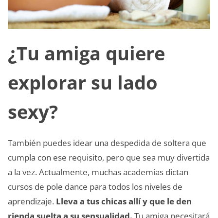
¿Tu amiga quiere
explorar su lado
sexy?
También puedes idear una despedida de soltera que
cumpla con ese requisito, pero que sea muy divertida
a la vez. Actualmente, muchas academias dictan
cursos de pole dance para todos los niveles de
aprendizaje.
Lleva a tus chicas allí y que le den
rienda suelta a su sensualidad.
Tu amiga necesitará