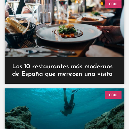
OCIO
Los 10 restaurantes más modernos
de España que merecen una visita
OCIO