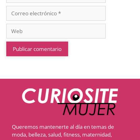
Queremos mantenerte al día en temas de
moda, belleza, salud, fitness, maternidad,