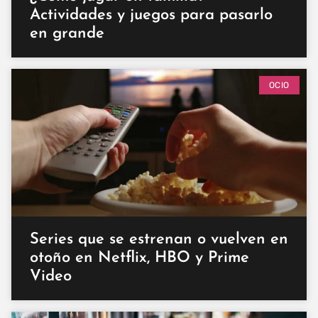
Actividades y juegos para pasarlo
en grande
OCIO
Series que se estrenan o vuelven en
otoño en Netflix, HBO y Prime
Video