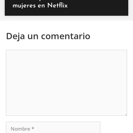
mujeres en Netflix
Deja un comentario