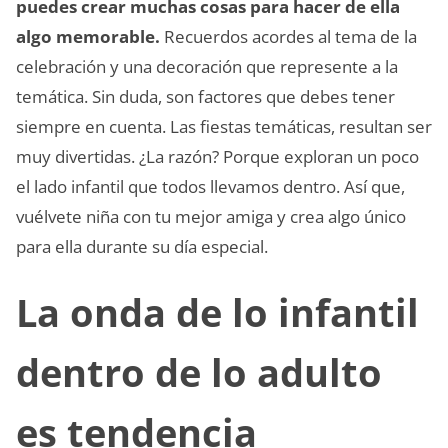
puedes crear muchas cosas para hacer de ella
algo memorable.
Recuerdos acordes al tema de la
celebración y una decoración que represente a la
temática. Sin duda, son factores que debes tener
siempre en cuenta. Las fiestas temáticas, resultan ser
muy divertidas. ¿La razón? Porque exploran un poco
el lado infantil que todos llevamos dentro. Así que,
vuélvete niña con tu mejor amiga y crea algo único
para ella durante su día especial.
La onda de lo infantil
dentro de lo adulto
es tendencia