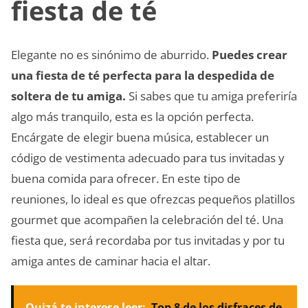
fiesta de té
Elegante no es sinónimo de aburrido.
Puedes crear
una fiesta de té perfecta para la despedida de
soltera de tu amiga.
Si sabes que tu amiga preferiría
algo más tranquilo, esta es la opción perfecta.
Encárgate de elegir buena música, establecer un
código de vestimenta adecuado para tus invitadas y
buena comida para ofrecer. En este tipo de
reuniones, lo ideal es que ofrezcas pequeños platillos
gourmet que acompañen la celebración del té. Una
fiesta que, será recordaba por tus invitadas y por tu
amiga antes de caminar hacia el altar.
Quizá te interese leer:
Top 8 de los disfraces de