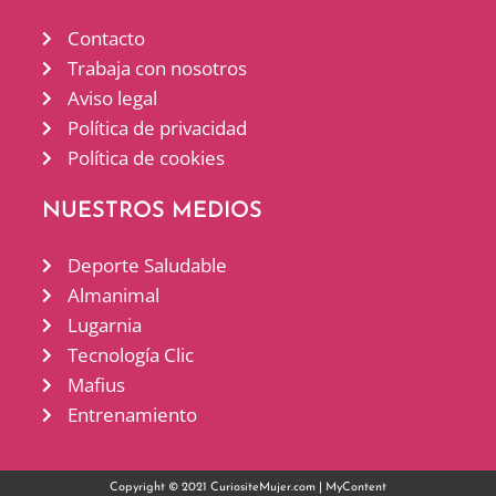
Contacto
Trabaja con nosotros
Aviso legal
Política de privacidad
Política de cookies
NUESTROS MEDIOS
Deporte Saludable
Almanimal
Lugarnia
Tecnología Clic
Mafius
Entrenamiento
Copyright © 2021 CuriositeMujer.com |
MyContent