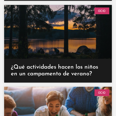
OCIO
¿Qué actividades hacen los niños
en un campamento de verano?
OCIO