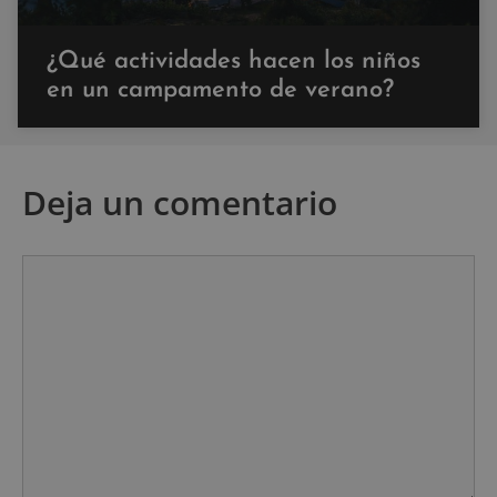
¿Qué actividades hacen los niños
en un campamento de verano?
Deja un comentario