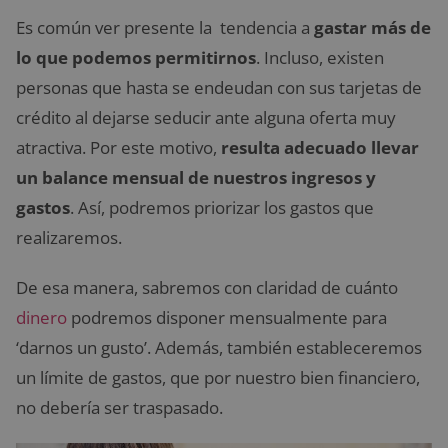
Es común ver presente la tendencia a
gastar más de
lo que podemos permitirnos
. Incluso, existen
personas que hasta se endeudan con sus tarjetas de
crédito al dejarse seducir ante alguna oferta muy
atractiva. Por este motivo,
resulta adecuado llevar
un balance mensual de nuestros ingresos y
gastos
. Así, podremos priorizar los gastos que
realizaremos.
De esa manera, sabremos con claridad de cuánto
dinero
podremos disponer mensualmente para
‘darnos un gusto’. Además, también estableceremos
un límite de gastos, que por nuestro bien financiero,
no debería ser traspasado.