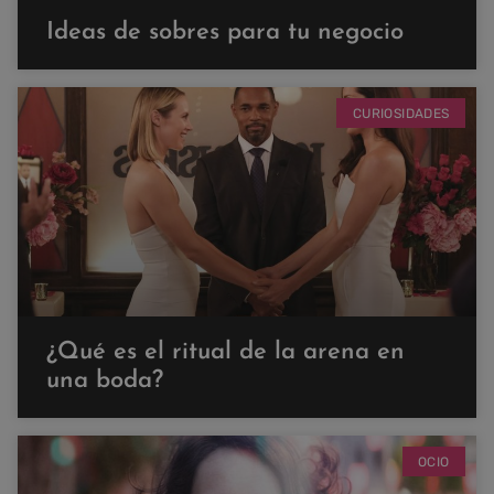
Ideas de sobres para tu negocio
CURIOSIDADES
¿Qué es el ritual de la arena en
una boda?
OCIO