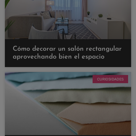
Cómo decorar un salón rectangular
aprovechando bien el espacio
CURIOSIDADES