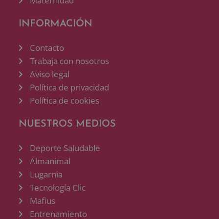
Maternidad
INFORMACIÓN
Contacto
Trabaja con nosotros
Aviso legal
Política de privacidad
Política de cookies
NUESTROS MEDIOS
Deporte Saludable
Almanimal
Lugarnia
Tecnología Clic
Mafius
Entrenamiento