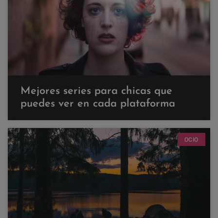
Mejores series para chicas que
puedes ver en cada plataforma
OCIO