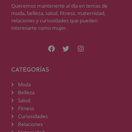
Queremos mantenerte al día en temas de
moda, belleza, salud, fitness, maternidad,
relaciones y curiosidades que pueden
interesarte como mujer.
CATEGORÍAS
Moda
Belleza
Salud
Fitness
Curiosidades
Relaciones