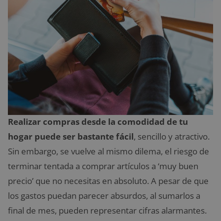
Realizar compras desde la comodidad de tu
hogar puede ser bastante fácil
, sencillo y atractivo.
Sin embargo, se vuelve al mismo dilema, el riesgo de
terminar tentada a comprar artículos a ‘muy buen
precio’ que no necesitas en absoluto. A pesar de que
los gastos puedan parecer absurdos, al sumarlos a
final de mes, pueden representar cifras alarmantes.