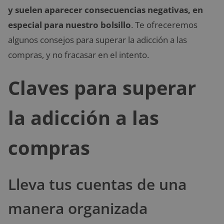
y suelen aparecer consecuencias negativas, en
especial para nuestro bolsillo
. Te ofreceremos
algunos consejos para superar la adicción a las
compras, y no fracasar en el intento.
Claves para superar
la adicción a las
compras
Lleva tus cuentas de una
manera organizada