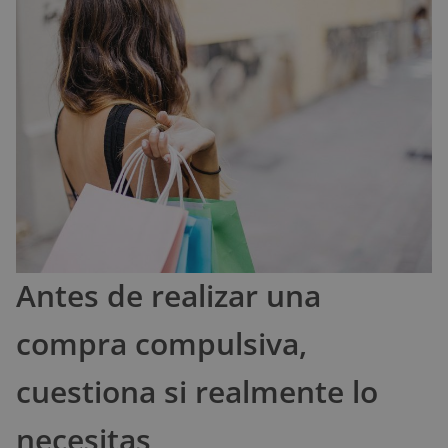
Antes de realizar una
compra compulsiva,
cuestiona si realmente lo
necesitas