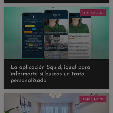
TECNOLOGÍA
La aplicación Squid, ideal para
informarte si buscas un trato
personalizado
DECORACIÓN