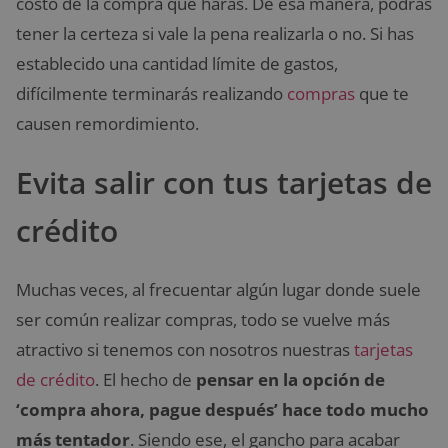
costo de la compra que harás. De esa manera, podrás
tener la certeza si vale la pena realizarla o no. Si has
establecido una cantidad límite de gastos,
difícilmente terminarás realizando
compras
que te
causen remordimiento.
Evita salir con tus tarjetas de
crédito
Muchas veces, al frecuentar algún lugar donde suele
ser común realizar compras, todo se vuelve más
atractivo si tenemos con nosotros nuestras
tarjetas
de crédito
. El hecho de
pensar en la opción de
‘compra ahora, pague después’ hace todo mucho
más tentador
. Siendo ese, el gancho para acabar