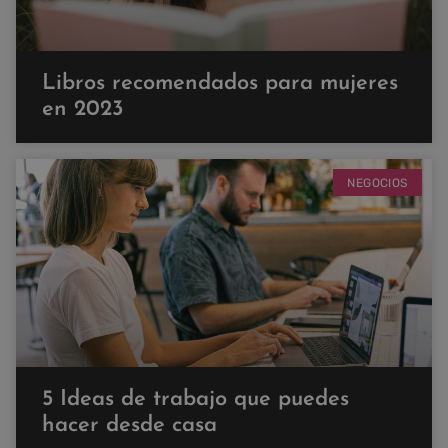
Libros recomendados para mujeres
en 2023
NEGOCIOS
5 Ideas de trabajo que puedes
hacer desde casa