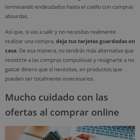
terminando endeudados hasta el cuello con compras
absurdas.
Así que, si vas a salir y no necesitas realmente
realizar una compra,
deja tus tarjetas guardadas en
casa
. De esa manera, no tendrás más alternativa que
resistirte a las compras compulsivas y resignarte a no
gastar dinero que sí necesitas, en productos que
pueden ser totalmente innecesarios.
Mucho cuidado con las
ofertas al comprar online