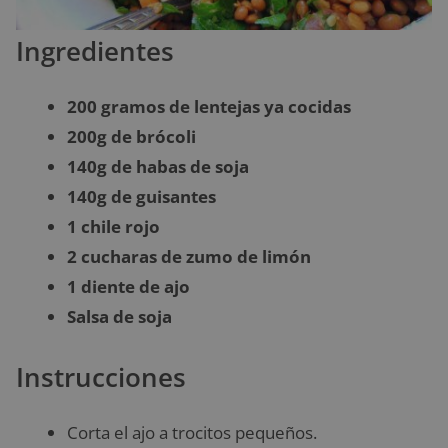
Ingredientes
200 gramos de lentejas ya cocidas
200g de brócoli
140g de habas de soja
140g de guisantes
1 chile rojo
2 cucharas de zumo de limón
1 diente de ajo
Salsa de soja
Instrucciones
Corta el ajo a trocitos pequeños.