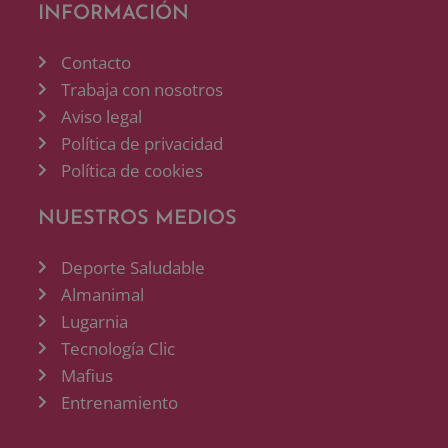
INFORMACIÓN
Contacto
Trabaja con nosotros
Aviso legal
Política de privacidad
Política de cookies
NUESTROS MEDIOS
Deporte Saludable
Almanimal
Lugarnia
Tecnología Clic
Mafius
Entrenamiento