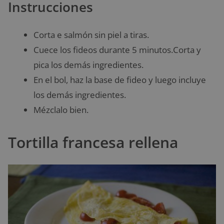
Instrucciones
Corta e salmón sin piel a tiras.
Cuece los fideos durante 5 minutos.Corta y
pica los demás ingredientes.
En el bol, haz la base de fideo y luego incluye
los demás ingredientes.
Mézclalo bien.
Tortilla francesa rellena