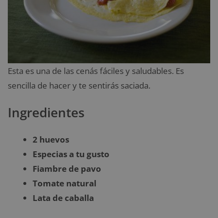
Esta es una de las cenás fáciles y saludables. Es
sencilla de hacer y te sentirás saciada.
Ingredientes
2 huevos
Especias a tu gusto
Fiambre de pavo
Tomate natural
Lata de caballa