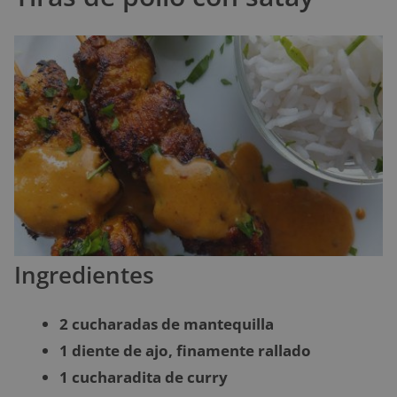
Ingredientes
2 cucharadas de mantequilla
1 diente de ajo, finamente rallado
1 cucharadita de curry