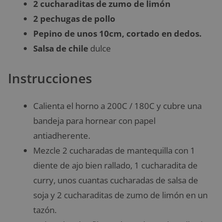
2 cucharaditas de zumo de limón
2 pechugas de pollo
Pepino de unos 10cm, cortado en dedos.
Salsa de chile
dulce
Instrucciones
Calienta el horno a 200C / 180C y cubre una
bandeja para hornear con papel
antiadherente.
Mezcle 2 cucharadas de mantequilla con 1
diente de ajo bien rallado, 1 cucharadita de
curry, unos cuantas cucharadas de salsa de
soja y 2 cucharaditas de zumo de limón en un
tazón.