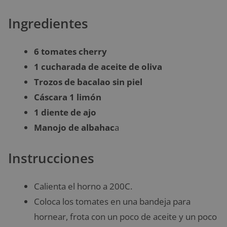
Ingredientes
6 tomates cherry
1 cucharada de aceite de oliva
Trozos de bacalao sin piel
Cáscara 1 limón
1 diente de ajo
Manojo de albahac
a
Instrucciones
Calienta el horno a 200C.
Coloca los tomates en una bandeja para
hornear, frota con un poco de aceite y un poco