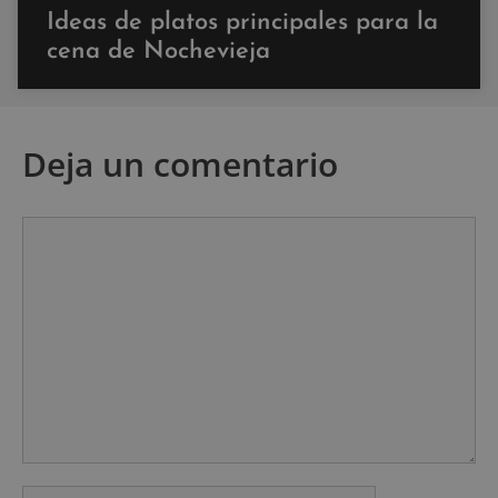
Ideas de platos principales para la
cena de Nochevieja
Deja un comentario