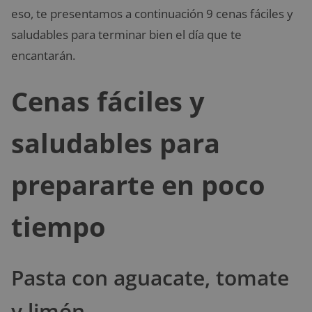
eso, te presentamos a continuación 9 cenas fáciles y
saludables para terminar bien el día que te
encantarán.
Cenas fáciles y
saludables para
prepararte en poco
tiempo
Pasta con aguacate, tomate
y limón