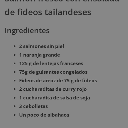
de fideos tailandeses
Ingredientes
2 salmones sin piel
1 naranja grande
125 g de lentejas franceses
75g de guisantes congelados
Fideos de arroz de 75 g de fideos
2 cucharaditas de curry rojo
1 cucharadita de salsa de soja
3 cebolletas
Un poco de albahaca