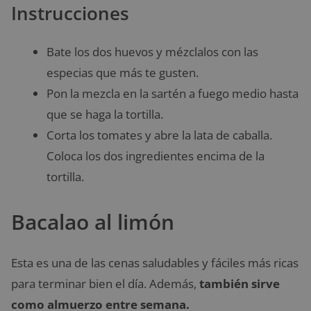
Instrucciones
Bate los dos huevos y mézclalos con las
especias que más te gusten.
Pon la mezcla en la sartén a fuego medio hasta
que se haga la tortilla.
Corta los tomates y abre la lata de caballa.
Coloca los dos ingredientes encima de la
tortilla.
Bacalao al limón
Esta es una de las cenas saludables y fáciles más ricas
para terminar bien el día. Además,
también sirve
como almuerzo entre semana.