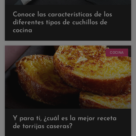
Conoce las características de los
diferentes tipos de cuchillos de
cocina
COCINA
Y para ti, ¿cuál es la mejor receta
de torrijas caseras?