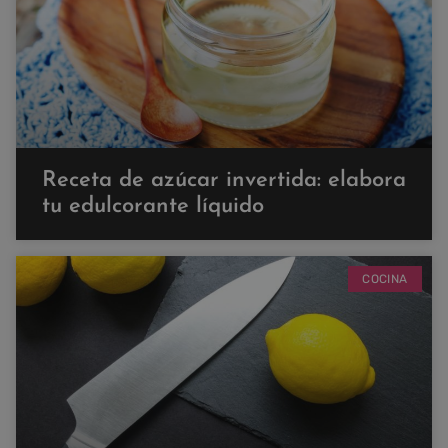
Receta de azúcar invertida: elabora
tu edulcorante líquido
COCINA