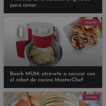
para cenar
COCINA
Bosch MUM: atrévete a cocinar con
el robot de cocina MasterChef
COCINA