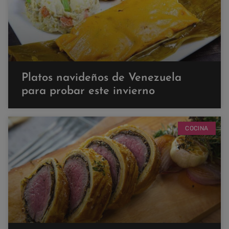
Platos navideños de Venezuela
para probar este invierno
COCINA