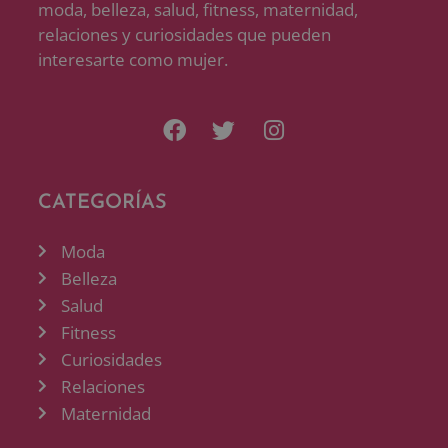
moda, belleza, salud, fitness, maternidad,
relaciones y curiosidades que pueden
interesarte como mujer.
CATEGORÍAS
Moda
Belleza
Salud
Fitness
Curiosidades
Relaciones
Maternidad