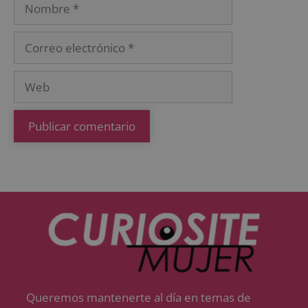
Queremos mantenerte al día en temas de