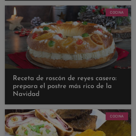
COCINA
Receta de roscón de reyes casero:
prepara el postre más rico de la
Navidad
COCINA