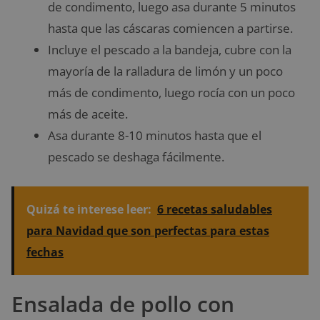
de condimento, luego asa durante 5 minutos
hasta que las cáscaras comiencen a partirse.
Incluye el pescado a la bandeja, cubre con la
mayoría de la ralladura de limón y un poco
más de condimento, luego rocía con un poco
más de aceite.
Asa durante 8-10 minutos hasta que el
pescado se deshaga fácilmente.
Quizá te interese leer:
6 recetas saludables
para Navidad que son perfectas para estas
fechas
Ensalada de pollo con