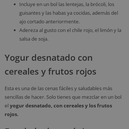
Incluye en un bol las lentejas, la brócoli, los
guisantes y las habas ya cocidas, además del
ajo cortado anteriormente.
Adereza al gusto con el chile rojo, el limón y la
salsa de soja.
Yogur desnatado con
cereales y frutos rojos
Esta es una de las cenas fáciles y saludables más
sencillas de hacer. Solo tienes que mezclar en un bol
el
yogur desnatado, con cereales y los frutos
rojos.