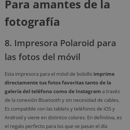
Para amantes de la
fotografía
8. Impresora Polaroid para
las fotos del móvil
Esta impresora para el móvil de bolsillo
imprime
directamente tus fotos favoritas tanto de la
galería del teléfono como de Instagram
a través
de la conexión Bluetooth y sin necesidad de cables.
Es compatible con las tablets y teléfonos de iOS y
Android y viene en distintos colores. En definitiva, es
el regalo perfecto para los que se pasan el día