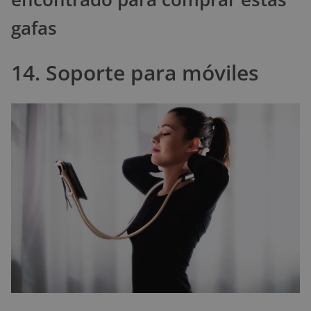
gafas
14. Soporte para móviles