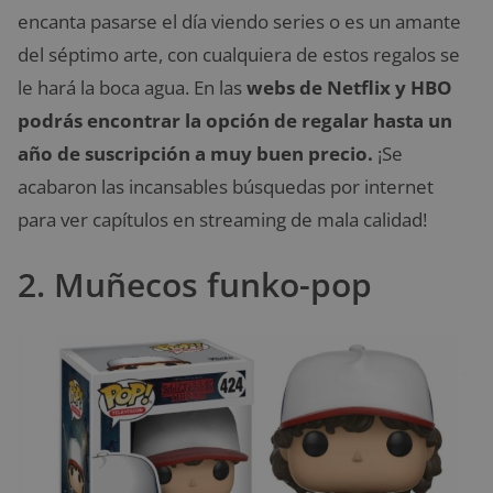
encanta pasarse el día viendo series o es un amante
del séptimo arte, con cualquiera de estos regalos se
le hará la boca agua. En las
webs de Netflix y HBO
podrás encontrar la opción de regalar hasta un
año de suscripción a muy buen precio.
¡Se
acabaron las incansables búsquedas por internet
para ver capítulos en streaming de mala calidad!
2. Muñecos funko-pop