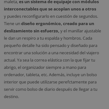
maleta,
es un sistema de equipaje con módulos
interconectables que se acoplan unos a otros
y puedes reconfigurarlo en cuestión de segundos.
Tiene un
diseño ergonómico, creado para un
deslizamiento sin esfuerzo,
y el manillar ajustable
le dan un respiro a tu espalda y hombros. Cada
pequeño detalle ha sido pensado y diseñado para
encontrar una solución a una necesidad del viajero
actual. Ya sea la correa elástica con la que fijar tu
abrigo, el organizador siempre a mano para
ordenador, tableta, etc. Además, incluye un bolso
interior que puede utilizarse perefctamente para
servir como bolso de diario después de llegar a tu
destino.