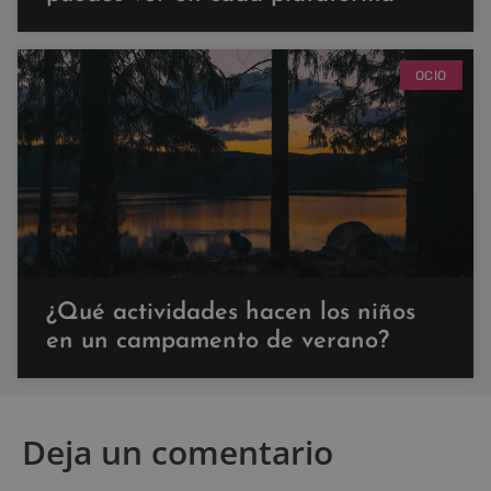
OCIO
¿Qué actividades hacen los niños
en un campamento de verano?
Deja un comentario