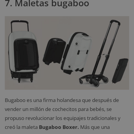
7. Maletas bugaboo
Bugaboo es una firma holandesa que después de
vender un millón de cochecitos para bebés, se
propuso revolucionar los equipajes tradicionales y
creó la maleta
Bugaboo Boxer.
Más que una