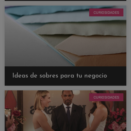
CURIOSIDADES
Ideas de sobres para tu negocio
CURIOSIDADES