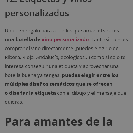
personalizados
Un buen regalo para aquellos que aman el vino es
una botella de
vino personalizado
. Tanto si quieres
comprar el vino directamente (puedes elegirlo de
Ribera, Rioja, Andalucía, ecológicos…) como si solo te
interesa conseguir una etiqueta y aprovechar una
botella buena ya tengas,
puedes elegir entre los
múltiples diseños temáticos que se ofrecen
o diseñar la etiqueta
con el dibujo y el mensaje que
quieras.
Para amantes de la