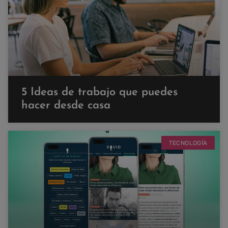
5 Ideas de trabajo que puedes
hacer desde casa
TECNOLOGÍA