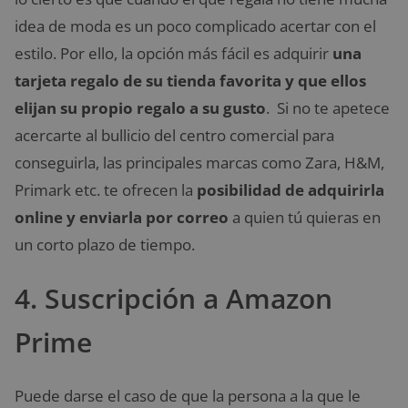
idea de moda es un poco complicado acertar con el
estilo. Por ello, la opción más fácil es adquirir
una
tarjeta regalo de su tienda favorita y que ellos
elijan su propio regalo a su gusto
. Si no te apetece
acercarte al bullicio del centro comercial para
conseguirla, las principales marcas como Zara, H&M,
Primark etc. te ofrecen la
posibilidad de adquirirla
online y enviarla por correo
a quien tú quieras en
un corto plazo de tiempo.
4. Suscripción a Amazon
Prime
Puede darse el caso de que la persona a la que le