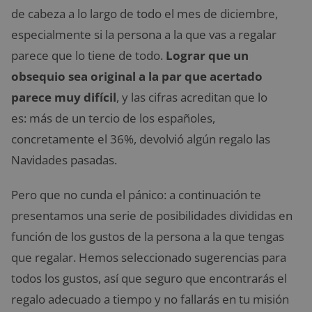
de cabeza a lo largo de todo el mes de diciembre,
especialmente si la persona a la que vas a regalar
parece que lo tiene de todo.
Lograr que un
obsequio sea original a la par que acertado
parece muy difícil
, y las cifras acreditan que lo
es: más de un tercio de los españoles,
concretamente el 36%, devolvió algún regalo las
Navidades pasadas.
Pero que no cunda el pánico: a continuación te
presentamos una serie de posibilidades divididas en
función de los gustos de la persona a la que tengas
que regalar. Hemos seleccionado sugerencias para
todos los gustos, así que seguro que encontrarás el
regalo adecuado a tiempo y no fallarás en tu misión