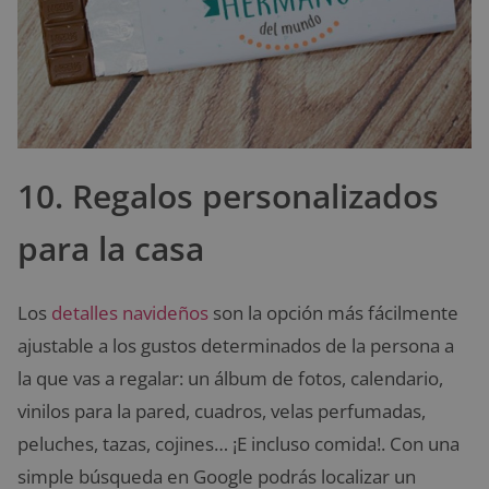
10. Regalos personalizados
para la casa
Los
detalles navideños
son la opción más fácilmente
ajustable a los gustos determinados de la persona a
la que vas a regalar: un álbum de fotos, calendario,
vinilos para la pared, cuadros, velas perfumadas,
peluches, tazas, cojines… ¡E incluso comida!. Con una
simple búsqueda en Google podrás localizar un