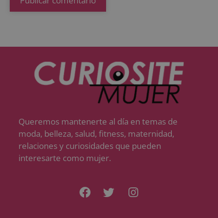
Queremos mantenerte al día en temas de
moda, belleza, salud, fitness, maternidad,
relaciones y curiosidades que pueden
interesarte como mujer.