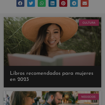
CULTURA
Libros recomendados para mujeres
en 2023
NEGOCIOS