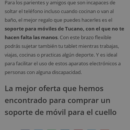
Para los parientes y amigos que son incapaces de
soltar el teléfono incluso cuando cocinan o van al
baño, el mejor regalo que puedes hacerles es el
soporte para móviles de Tucano, con el que no te
hacen falta las manos
. Con este brazo flexible
podrás sujetar también tu tablet mientras trabajas,
viajas, cocinas o practicas algún deporte. Y es ideal
para facilitar el uso de estos aparatos electrónicos a
personas con alguna discapacidad.
La mejor oferta que hemos
encontrado para comprar un
soporte de móvil para el cuello