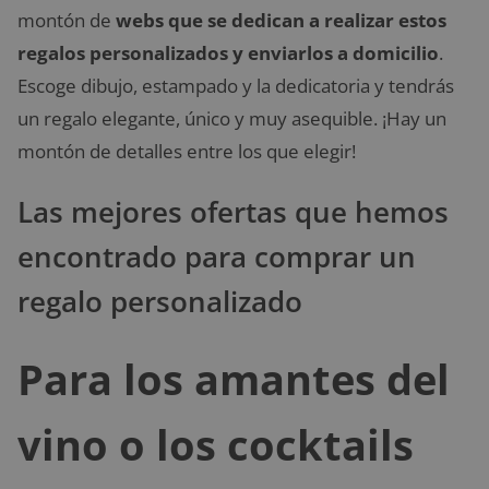
montón de
webs que se dedican a realizar estos
regalos personalizados y enviarlos a domicilio
.
Escoge dibujo, estampado y la dedicatoria y tendrás
un regalo elegante, único y muy asequible. ¡Hay un
montón de detalles entre los que elegir!
Las mejores ofertas que hemos
encontrado para comprar un
regalo personalizado
Para los amantes del
vino o los cocktails