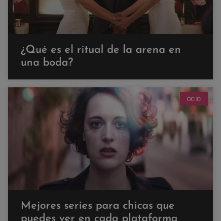
¿Qué es el ritual de la arena en
una boda?
OCIO
Mejores series para chicas que
puedes ver en cada plataforma