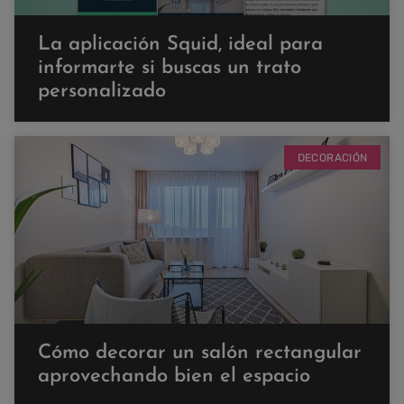
La aplicación Squid, ideal para
informarte si buscas un trato
personalizado
DECORACIÓN
Cómo decorar un salón rectangular
aprovechando bien el espacio