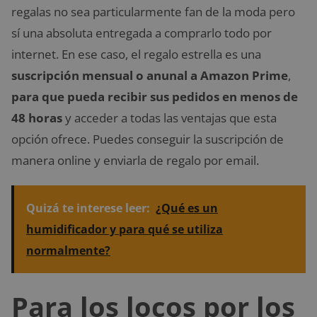
regalas no sea particularmente fan de la moda pero
sí una absoluta entregada a comprarlo todo por
internet. En ese caso, el regalo estrella es una
suscripción mensual o anunal a Amazon Prime
,
para que pueda recibir sus pedidos en menos de
48 horas
y acceder a todas las ventajas que esta
opción ofrece. Puedes conseguir la suscripción de
manera online y enviarla de regalo por email.
Quizá te interese leer:
¿Qué es un
humidificador y para qué se utiliza
normalmente?
Para los locos por los