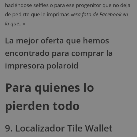
haciéndose selfies o para ese progenitor que no deja
de pedirte que le imprimas «
esa foto de Facebook en
la que…
»
La mejor oferta que hemos
encontrado para comprar la
impresora polaroid
Para quienes lo
pierden todo
9. Localizador Tile Wallet