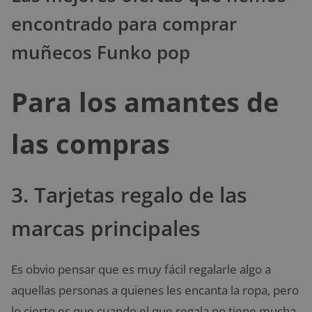
encontrado para comprar
muñecos Funko pop
Para los amantes de
las compras
3. Tarjetas regalo de las
marcas principales
Es obvio pensar que es muy fácil regalarle algo a
aquellas personas a quienes les encanta la ropa, pero
lo cierto es que cuando el que regala no tiene mucha