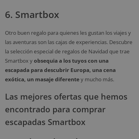
6. Smartbox
Otro buen regalo para quienes les gustan los viajes y
las aventuras son las cajas de experiencias. Descubre
la selección especial de regalos de Navidad que trae
Smartbox y
obsequia a los tuyos con una
escapada para descubrir Europa, una cena
exótica, un masaje diferente
y mucho más.
Las mejores ofertas que hemos
encontrado para comprar
escapadas Smartbox