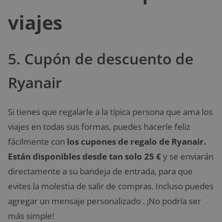
viajes
5. Cupón de descuento de
Ryanair
Si tienes que regalarle a la típica persona que ama los
viajes en todas sus formas, puedes hacerle feliz
fácilmente con
los cupones de regalo de Ryanair.
Están disponibles desde tan solo 25 €
y se enviarán
directamente a su bandeja de entrada, para que
evites la molestia de salir de compras. Incluso puedes
agregar un mensaje personalizado . ¡No podría ser
más simple!