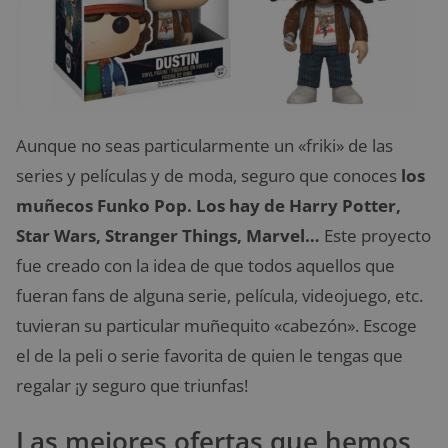
Aunque no seas particularmente un «friki» de las
series y películas y de moda, seguro que conoces
los
muñecos Funko Pop. Los hay de Harry Potter,
Star Wars, Stranger Things, Marvel…
Este proyecto
fue creado con la idea de que todos aquellos que
fueran fans de alguna serie, película, videojuego, etc.
tuvieran su particular muñequito «cabezón». Escoge
el de la peli o serie favorita de quien le tengas que
regalar ¡y seguro que triunfas!
Las mejores ofertas que hemos