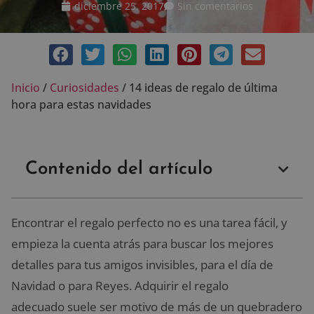
diciembre 25, 2017
Sin comentarios
Inicio
/
Curiosidades
/
14 ideas de regalo de última
hora para estas navidades
Contenido del artículo
Encontrar el regalo perfecto no es una tarea fácil, y
empieza la cuenta atrás para buscar los mejores
detalles para tus amigos invisibles, para el día de
Navidad o para Reyes. Adquirir el regalo
adecuado suele ser motivo de más de un quebradero