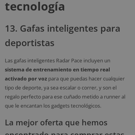
tecnología
13. Gafas inteligentes para
deportistas
Las gafas inteligentes Radar Pace incluyen un
sistema de entrenamiento en tiempo real
activado por voz
para que puedas hacer cualquier
tipo de deporte, ya sea escalar o correr, y son el
regalo perfecto para ese cuñado metido a runner al
que le encantan los gadgets tecnológicos.
La mejor oferta que hemos
encontrado para comprar estas