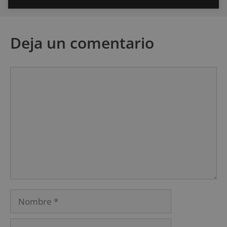
Deja un comentario