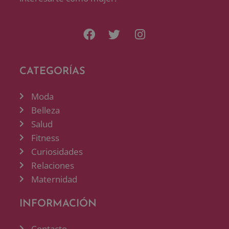
CATEGORÍAS
Moda
Belleza
Salud
Fitness
Curiosidades
Relaciones
Maternidad
INFORMACIÓN
Contacto