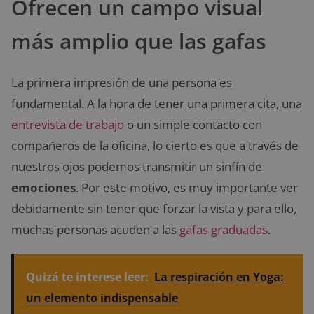
Ofrecen un campo visual
más amplio que las gafas
La primera impresión de una persona es
fundamental. A la hora de tener una primera cita, una
entrevista de trabajo
o un simple contacto con
compañeros de la oficina, lo cierto es que a través de
nuestros ojos podemos transmitir un sinfín de
emociones
. Por este motivo, es muy importante ver
debidamente sin tener que forzar la vista y para ello,
muchas personas acuden a las
gafas graduadas
.
Quizá te interese leer:
La respiración en Yoga:
un elemento indispensable