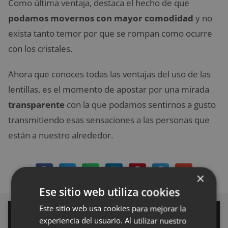
Como última ventaja, destaca el hecho de que
podamos movernos con mayor comodidad
y no
exista tanto temor por que se rompan como ocurre
con los cristales.
Ahora que conoces todas las ventajas del uso de las
lentillas, es el momento de apostar por una mirada
transparente
con la que podamos sentirnos a gusto
transmitiendo esas sensaciones a las personas que
están a nuestro alrededor.
×
Ese sitio web utiliza cookies
Sofocos en la menopausia: el
Este sitio web usa cookies para mejorar la
síntoma silenciado que afecta al
experiencia del usuario. Al utilizar nuestro