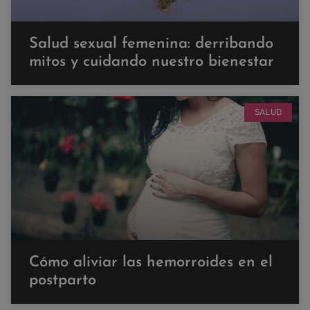
Salud sexual femenina: derribando
mitos y cuidando nuestro bienestar
SALUD
Cómo aliviar las hemorroides en el
postparto