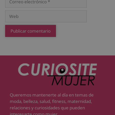
Queremos mantenerte al día en temas de
moda, belleza, salud, fitness, maternidad,
relaciones y curiosidades que pueden
interesarte como mujer.