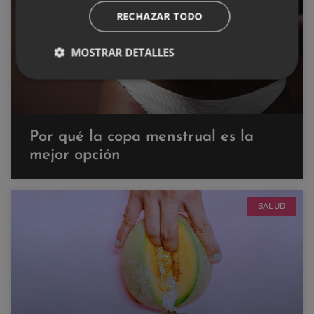
RECHAZAR TODO
MOSTRAR DETALLES
Por qué la copa menstrual es la
mejor opción
SALUD