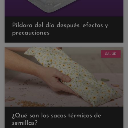
Píldora del día después: efectos y
precauciones
SALUD
¿Qué son los sacos térmicos de
semillas?