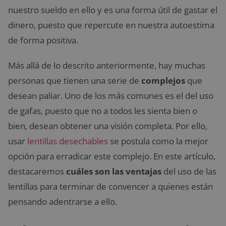
nuestro sueldo en ello y es una forma útil de gastar el
dinero, puesto que repercute en nuestra autoestima
de forma positiva.
Más allá de lo descrito anteriormente, hay muchas
personas que tienen una serie de
complejos
que
desean paliar. Uno de los más comunes es el del uso
de gafas, puesto que no a todos les sienta bien o
bien, desean obtener una visión completa. Por ello,
usar
lentillas desechables
se postula como la mejor
opción para erradicar este complejo. En este artículo,
destacaremos
cuáles son las ventajas
del uso de las
lentillas para terminar de convencer a quienes están
pensando adentrarse a ello.