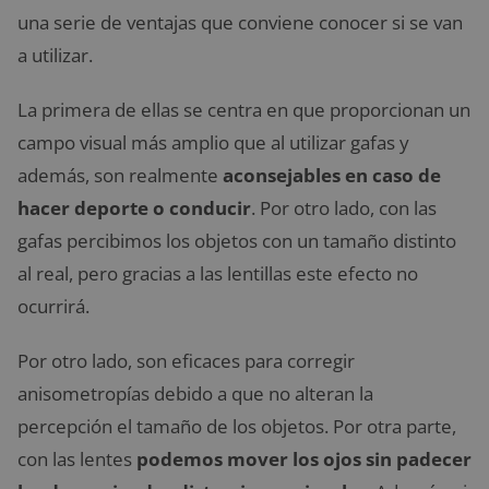
una serie de ventajas que conviene conocer si se van
a utilizar.
La primera de ellas se centra en que proporcionan un
campo visual más amplio que al utilizar gafas y
además, son realmente
aconsejables en caso de
hacer deporte o conducir
. Por otro lado, con las
gafas percibimos los objetos con un tamaño distinto
al real, pero gracias a las lentillas este efecto no
ocurrirá.
Por otro lado, son eficaces para corregir
anisometropías debido a que no alteran la
percepción el tamaño de los objetos. Por otra parte,
con las lentes
podemos mover los ojos sin padecer