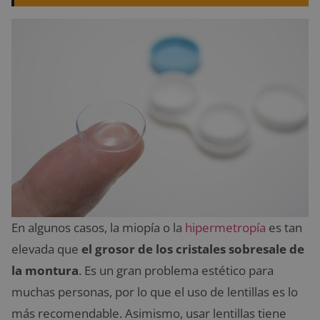
En algunos casos, la miopía o la
hipermetropía
es tan
elevada que
el grosor de los cristales sobresale de
la montura
. Es un gran problema estético para
muchas personas, por lo que el uso de lentillas es lo
más recomendable. Asimismo, usar lentillas tiene