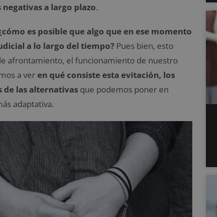
 negativas a largo plazo
.
¿cómo es posible que algo que en ese momento
dicial a lo largo del tiempo?
Pues bien, esto
 de afrontamiento, el funcionamiento de nuestro
amos a ver
en qué consiste esta evitación, los
s de las alternativas
que podemos poner en
más adaptativa.