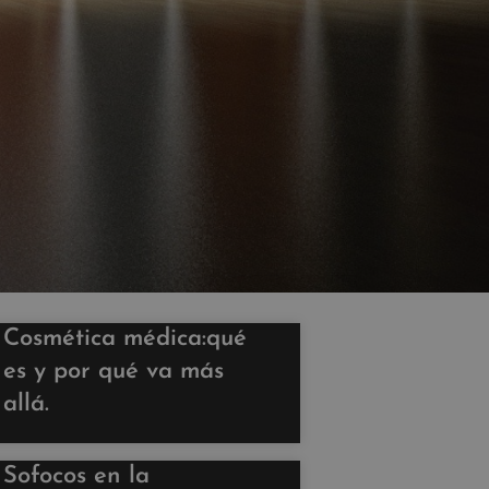
Cosmética médica:qué
es y por qué va más
allá.
Sofocos en la