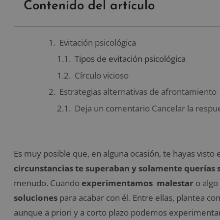
Contenido del artículo
Evitación psicológica
Tipos de evitación psicológica
Círculo vicioso
Estrategias alternativas de afrontamiento
Deja un comentario Cancelar la respu
Es muy posible que, en alguna ocasión, te hayas visto 
circunstancias te superaban y solamente querías sa
menudo. Cuando
experimentamos malestar
o algo
soluciones
para acabar con él. Entre ellas, plantea co
aunque a priori y a corto plazo podemos experimenta