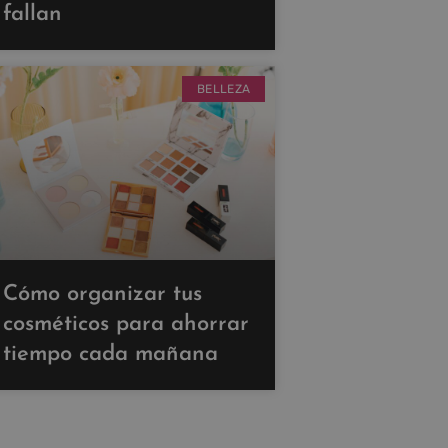
fallan
BELLEZA
Cómo organizar tus
cosméticos para ahorrar
tiempo cada mañana