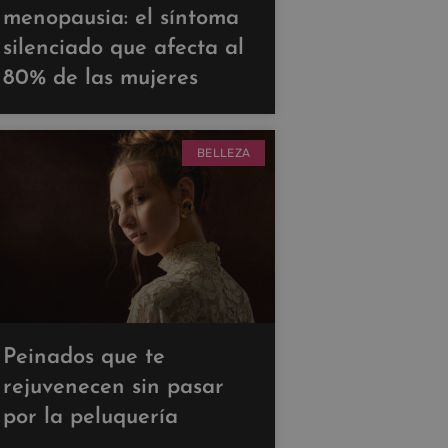
menopausia: el síntoma
silenciado que afecta al
80% de las mujeres
BELLEZA
Peinados que te
rejuvenecen sin pasar
por la peluquería