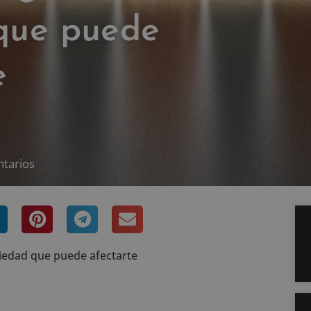
 que puede
e
tarios
nsiedad que puede afectarte