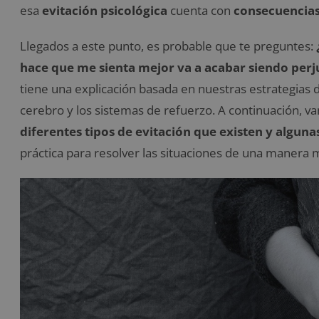
esa
evitación psicológica
cuenta con
consecuencias
Llegados a este punto, es probable que te preguntes:
hace que me sienta mejor va a acabar siendo perju
tiene una explicación basada en nuestras estrategias
cerebro y los sistemas de refuerzo. A continuación, v
diferentes tipos de evitación que existen y alguna
práctica para resolver las situaciones de una manera 