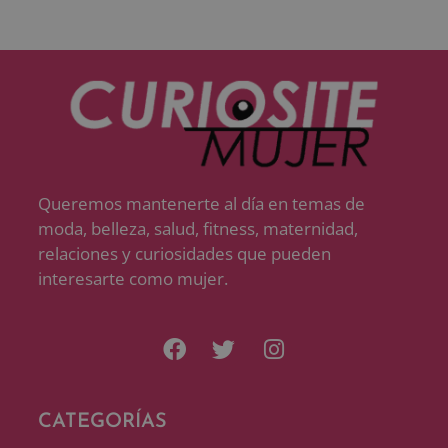
Queremos mantenerte al día en temas de
moda, belleza, salud, fitness, maternidad,
relaciones y curiosidades que pueden
interesarte como mujer.
CATEGORÍAS