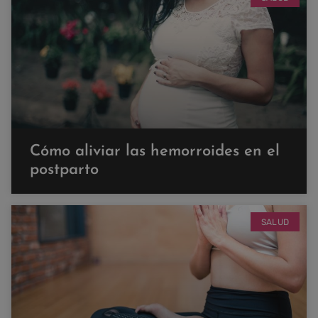
Cómo aliviar las hemorroides en el
postparto
SALUD