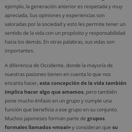
ejemplo, la generación anterior es respetada y muy
apreciada. Sus opiniones y experiencias son
valoradas por la sociedad y esto les permite tener un
sentido de la vida con un propósito y responsabilidad
hacia los demás. En otras palabras, sus vidas son
importantes.
A diferencia de Occidente, donde la mayoría de
nuestras pasiones tienen en cuenta lo que nos
encanta hacer,
esta concepción de la vida también
implica hacer algo que amamos
, pero también
pone mucho énfasis en un grupo y cumple una
función que beneficia a ese grupo en su conjunto.
Muchos japoneses forman parte de
grupos
formales llamados «moai»
y consideran que
su