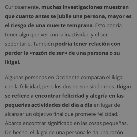
Curiosamente,
muchas investigaciones muestran
que cuanto antes se jubile una persona, mayor es
el riesgo de una muerte temprana
. Esto podría
tener algo que ver con la inactividad y el ser
sedentario. También
podría tener relación con
perder la «razón de ser» de una persona o su
ikigai.
Algunas personas en Occidente comparan el ikigai
con la felicidad, pero los dos no son sinónimos.
Ikigai
se refiere a encontrar felicidad y alegría en las
pequeñas actividades del día a día
en lugar de
alcanzar un objetivo final que promete felicidad.
Abarca encontrar significado en las cosas pequeñas.
De hecho, el ikigai de una persona le da una razón