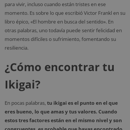
para vivir, incluso cuando están tristes en ese
momento. Es sobre lo que escribió Victor Frankl en su
libro épico, «El hombre en busca del sentido». En
otras palabras, uno todavía puede sentir felicidad en
momentos difíciles o sufrimiento, fomentando su
resiliencia.
¿Cómo encontrar tu
Ikigai?
En pocas palabras,
tu ikigai es el punto en el que
eres bueno, lo que amas y tus valores. Cuando
estos tres factores están en el mismo nivel y son
congruentes, es probable que hayas encontrado