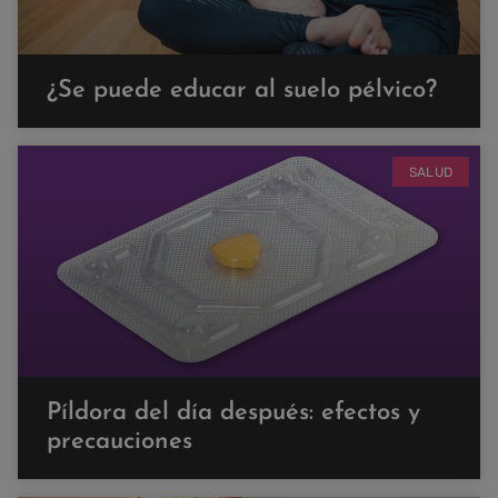
¿Se puede educar al suelo pélvico?
SALUD
Píldora del día después: efectos y
precauciones