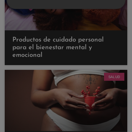
Productos de cuidado personal
para el bienestar mental y
emocional
SALUD