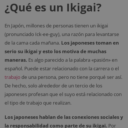
¿Qué es un Ikigai?
En Japón, millones de personas tienen un ikigai
(pronunciado Ick-ee-guy), una razón para levantarse
de la cama cada mañana.
Los japoneses toman en
serio su ikigai y esto los motiva de muchas
maneras.
Es algo parecido a la palabra «pasión» en
español. Puede estar relacionado con la carrera o el
trabajo
de una persona, pero no tiene porqué ser así.
De hecho, solo alrededor de un tercio de los
japoneses profesan que el suyo está relacionado con
el tipo de trabajo que realizan.
Los japoneses hablan de las conexiones sociales y
la responsabilidad como parte de su ikigai.
Por