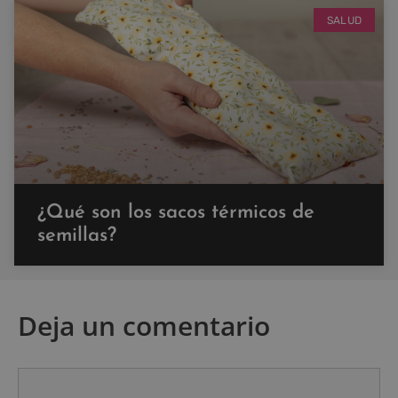
SALUD
¿Qué son los sacos térmicos de
semillas?
Deja un comentario