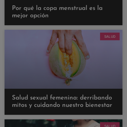
Por qué la copa menstrual es la
mejor opción
SALUD
Salud sexual femenina: derribando
mitos y cuidando nuestro bienestar
SALUD