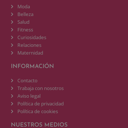
Moda
Belleza
Salud
Fitness
Curiosidades
Relaciones
Maternidad
INFORMACIÓN
Contacto
Trabaja con nosotros
Aviso legal
Política de privacidad
Política de cookies
NUESTROS MEDIOS