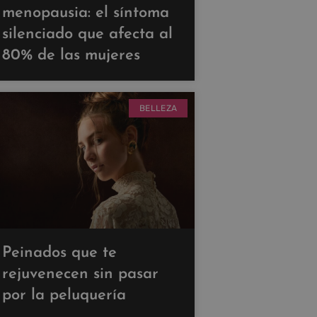
menopausia: el síntoma
silenciado que afecta al
80% de las mujeres
BELLEZA
Peinados que te
rejuvenecen sin pasar
por la peluquería