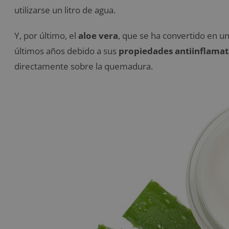
utilizarse un litro de agua.
Y, por último, el
aloe vera
, que se ha convertido en un
últimos años debido a sus
propiedades antiinflamat
directamente sobre la quemadura.