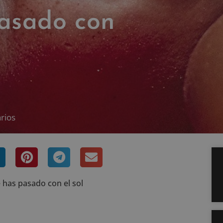
pasado con
rios
 has pasado con el sol