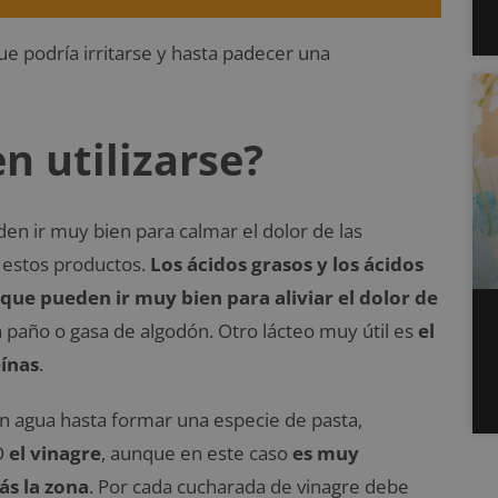
e podría irritarse y hasta padecer una
 utilizarse?
n ir muy bien para calmar el dolor de las
 estos productos.
Los ácidos grasos y los ácidos
que pueden ir muy bien para aliviar el dolor de
 paño o gasa de algodón. Otro lácteo muy útil es
el
ínas
.
n agua hasta formar una especie de pasta,
O
el vinagre
, aunque en este caso
es muy
ás la zona
. Por cada cucharada de vinagre debe