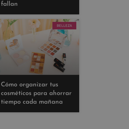
fallan
BELLEZA
Cómo organizar tus
cosméticos para ahorrar
tiempo cada mañana