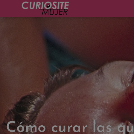
Cómo curar las q