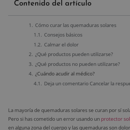
Contenido del artículo
Cómo curar las quemaduras solares
Consejos básicos
Calmar el dolor
¿Qué productos pueden utilizarse?
¿Qué productos no pueden utilizarse?
¿Cuándo acudir al médico?
Deja un comentario Cancelar la respu
La mayoría de quemaduras solares se curan por sí so
Pero si has cometido un error usando un
protector so
en alguna zona del cuerpo y las quemaduras son dolor