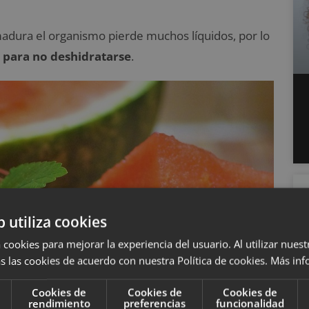
emadura el organismo pierde muchos líquidos, por lo
 para no deshidratarse
.
b utiliza cookies
 cookies para mejorar la experiencia del usuario. Al utilizar nuest
s las cookies de acuerdo con nuestra Política de cookies.
Más inf
Cookies de
Cookies de
Cookies de
rendimiento
preferencias
funcionalidad