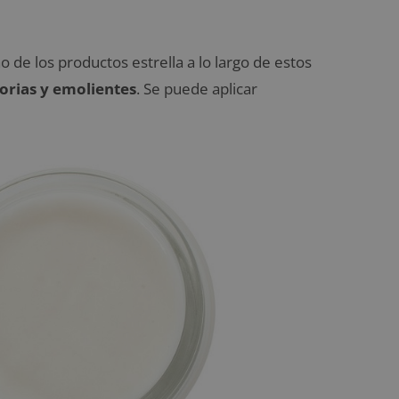
o de los productos estrella a lo largo de estos
orias y emolientes
. Se puede aplicar