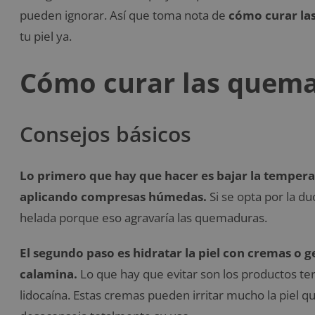
pueden ignorar. Así que toma nota de
cómo curar la
tu piel ya.
Cómo curar las quema
Consejos básicos
Lo primero que hay que hacer es bajar la temperat
aplicando compresas húmedas.
Si se opta por la du
helada porque eso agravaría las quemaduras.
El segundo paso es hidratar la piel con cremas o 
calamina.
Lo que hay que evitar son los productos te
lidocaína. Estas cremas pueden irritar mucho la piel 