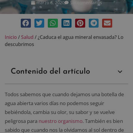
marzo 6, 2020
Sin comentarios
Inicio
/
Salud
/
¿Caduca el agua mineral envasada? Lo
descubrimos
Contenido del artículo
Todos sabemos que cuando dejamos una botella de
agua abierta varios días no podemos seguir
bebiéndola, cambia su olor, su sabor y se vuelve
peligrosa para
nuestro organismo
. También es bien
sabido que cuando nos la olvidamos al sol dentro de