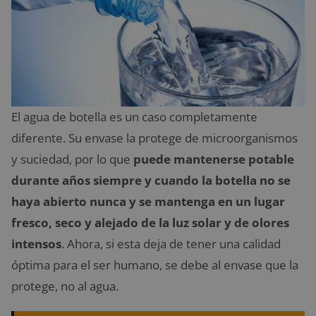
El agua de botella es un caso completamente
diferente. Su envase la protege de microorganismos
y suciedad, por lo que
puede mantenerse potable
durante años siempre y cuando la botella no se
haya abierto nunca y se mantenga en un lugar
fresco, seco y alejado de la luz solar y de olores
intensos
. Ahora, si esta deja de tener una calidad
óptima para el ser humano, se debe al envase que la
protege, no al agua.