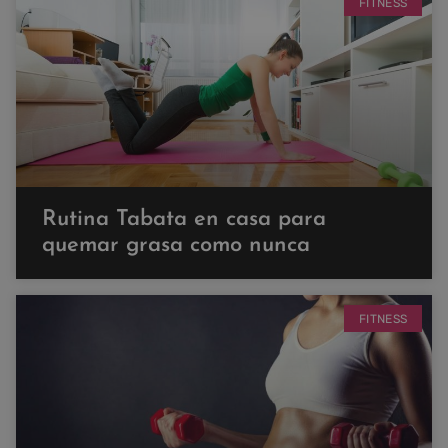
FITNESS
Rutina Tabata en casa para
quemar grasa como nunca
FITNESS