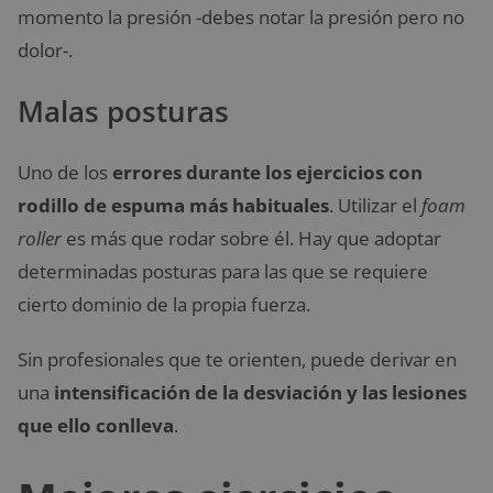
momento la presión -debes notar la presión pero no
dolor-.
Malas posturas
Uno de los
errores durante los ejercicios con
rodillo de espuma más habituales
. Utilizar el
foam
roller
es más que rodar sobre él. Hay que adoptar
determinadas posturas para las que se requiere
cierto dominio de la propia fuerza.
Sin profesionales que te orienten, puede derivar en
una
intensificación de la desviación y las lesiones
que ello conlleva
.