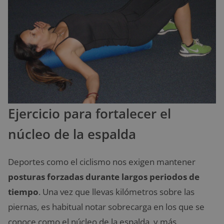
Ejercicio para fortalecer el
núcleo de la espalda
Deportes como el ciclismo nos exigen mantener
posturas forzadas durante largos periodos de
tiempo
. Una vez que llevas kilómetros sobre las
piernas, es habitual notar sobrecarga en los que se
conoce como el núcleo de la espalda, y más