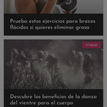
Prueba estos ejercicios para brazos
flácidos si quieres eliminar grasa
FITNESS
Descubre los beneficios de la danza
del vientre para el cuerpo