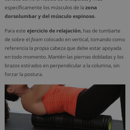
específicamente los músculos de la
zona
dorsolumbar y del músculo espinoso
.
Para este
ejercicio de relajación
, has de tumbarte
de sobre el
foam
colocado en vertical, tomando como
referencia la propia cabeza que debe estar apoyada
en todo momento. Mantén las piernas dobladas y los
brazos estirados en perpendicular a la columna, sin
forzar la postura.