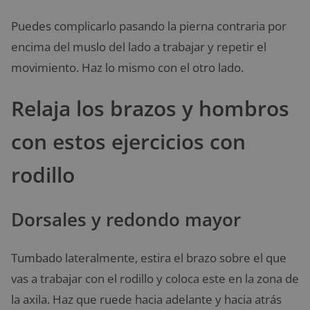
Puedes complicarlo pasando la pierna contraria por
encima del muslo del lado a trabajar y repetir el
movimiento. Haz lo mismo con el otro lado.
Relaja los brazos y hombros
con estos ejercicios con
rodillo
Dorsales y redondo mayor
Tumbado lateralmente, estira el brazo sobre el que
vas a trabajar con el rodillo y coloca este en la zona de
la axila. Haz que ruede hacia adelante y hacia atrás