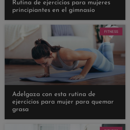
Rutina de ejercicios para mujeres
principiantes en el gimnasio
FITNESS
Adelgaza con esta rutina de
ejercicios para mujer para quemar
grasa