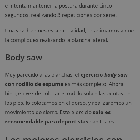
e intenta mantener la postura durante cinco
segundos, realizando 3 repeticiones por serie.
Una vez domines esta modalidad, te animamos a que
la compliques realizando la plancha lateral.
Body saw
Muy parecido a las planchas, el
ejercicio
body saw
con rodillo de espuma
es más completo. Ahora
bien, en vez de colocar el rodillo sobre las puntas de
los pies, lo colocamos en el dorso, y realizaremos un
movimiento de sierra. Este ejercicio
solo es
recomendable para deportistas
habituales.
Los mejores ejercicios con