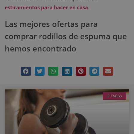
estiramientos para hacer en casa
.
Las mejores ofertas para
comprar rodillos de espuma que
hemos encontrado
FITNESS