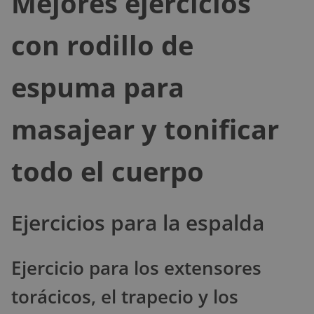
Mejores ejercicios
con rodillo de
espuma para
masajear y tonificar
todo el cuerpo
Ejercicios para la espalda
Ejercicio para los extensores
torácicos, el trapecio y los