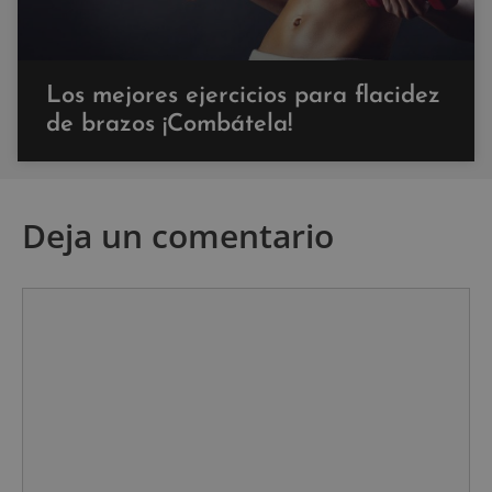
Los mejores ejercicios para flacidez
de brazos ¡Combátela!
Deja un comentario