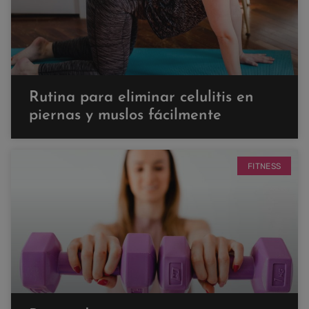
Rutina para eliminar celulitis en
piernas y muslos fácilmente
FITNESS