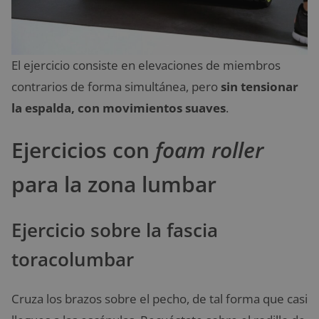
El ejercicio consiste en elevaciones de miembros
contrarios de forma simultánea, pero
sin tensionar
la espalda, con movimientos suaves
.
Ejercicios con
foam roller
para la zona lumbar
Ejercicio sobre la fascia
toracolumbar
Cruza los brazos sobre el pecho, de tal forma que casi