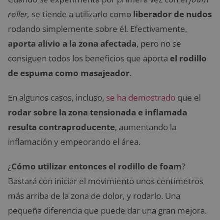
roller,
se tiende a utilizarlo como
liberador de nudos
rodando simplemente sobre él. Efectivamente,
aporta alivio a la zona afectada
, pero no se
consiguen todos los beneficios que aporta
el rodillo
de espuma como masajeador
.
En algunos casos, incluso,
se ha demostrado
que el
rodar sobre la zona tensionada e inflamada
resulta contraproducente
, aumentando la
inflamación y empeorando el área.
¿
Cómo utilizar entonces el rodillo de foam
?
Bastará con iniciar el movimiento unos centímetros
más arriba de la zona de dolor, y rodarlo. Una
pequeña diferencia que puede dar una gran mejora.