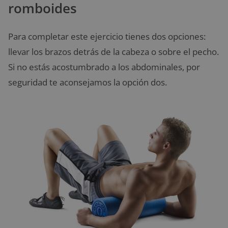
romboides
Para completar este ejercicio tienes dos opciones:
llevar los brazos detrás de la cabeza o sobre el pecho.
Si no estás acostumbrado a los abdominales, por
seguridad te aconsejamos la opción dos.