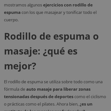
mostramos algunos
ejercicios con rodillo de
espuma
con los que masajear y tonificar todo el
cuerpo.
Rodillo de espuma o
masaje: ¿qué es
mejor?
El rodillo de espuma se utiliza sobre todo como una
fórmula de
auto masaje para liberar zonas
tensionadas después de deportes
como el ciclismo
o prácticas como el pilates. Ahora bien,
¿es un