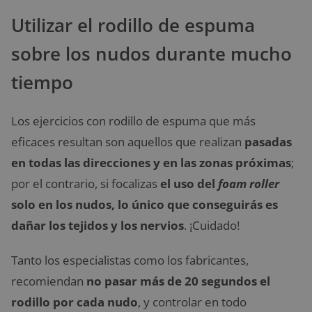
Utilizar el rodillo de espuma
sobre los nudos durante mucho
tiempo
Los ejercicios con rodillo de espuma que más
eficaces resultan son aquellos que realizan
pasadas
en todas las direcciones y en las zonas próximas
;
por el contrario, si focalizas
el uso del
foam roller
solo en los nudos, lo único que conseguirás es
dañar los tejidos y los nervios
. ¡Cuidado!
Tanto los especialistas como los fabricantes,
recomiendan
no pasar más de 20 segundos el
rodillo por cada nudo
, y controlar en todo