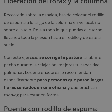
Liberación del tórax y la columna
Recostado sobre la espalda, has de colocar el rodillo
de espuma a lo largo de la columna en vertical, no
sobre el suelo. Relaja todo lo que puedas el cuerpo,
llevando toda la presión hacia el rodillo y de este al
suelo.
Con este ejercicio
se corrige la postura
; al abrir el
pecho durante la relajación, mejoras tu capacidad
pulmonar. Los entrenadores lo recomiendan
específicamente
para personas que pasan largas
horas sentados en una oficina
y que practican
running
para estar en forma.
Puente con rodillo de espuma