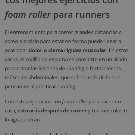
foam roller
para runners
El entrenamiento para correr grandes distancias o
como ejercicio para estar en forma puede llegar a
ocasionar
dolor o cierta rigidez muscular
. En estos
casos, el rodillo de espuma se convierte en un aliado
para tratar las lesiones de
running
o fortalecer los
músculos abdominales, que sufren más de lo que
pensamos al practicar
running.
Con estos ejercicios con
foam roller
para hacer en
casa,
estirarás después de correr
y tus músculos te
lo agradecerán.