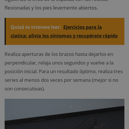
flexionadas y los pies levemente abiertos.
Quizá te interese leer:
Ejercicios para la
ciatica: alivia los síntomas y recupérate rápido
Realiza aperturas de los brazos hasta dejarlos en
perpendicular, relaja unos segundos y vuelve a la
posición inicial. Para un resultado óptimo, realiza tres
series al menos dos veces por semana (mejor si no
son consecutivas).