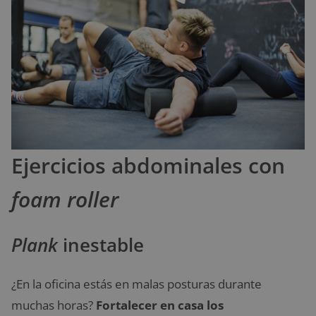
Ejercicios abdominales con
foam roller
Plank
inestable
¿En la oficina estás en malas posturas durante
muchas horas?
Fortalecer en casa los