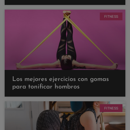
FITNESS
Los mejores ejercicios con gomas
para tonificar hombros
FITNESS