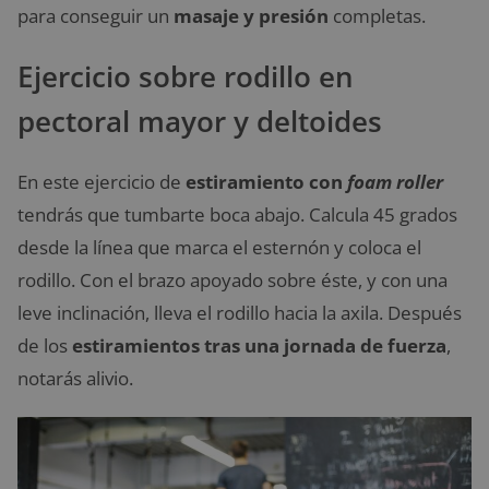
para conseguir un
masaje y presión
completas.
Ejercicio sobre rodillo en
pectoral mayor y deltoides
En este ejercicio de
estiramiento con
foam roller
tendrás que tumbarte boca abajo. Calcula 45 grados
desde la línea que marca el esternón y coloca el
rodillo. Con el brazo apoyado sobre éste, y con una
leve inclinación, lleva el rodillo hacia la axila. Después
de los
estiramientos tras una jornada de fuerza
,
notarás alivio.