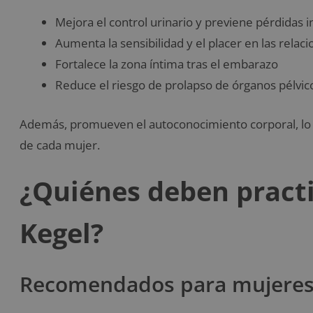
Mejora el control urinario y previene pérdidas i
Aumenta la sensibilidad y el placer en las relac
Fortalece la zona íntima tras el embarazo
Reduce el riesgo de prolapso de órganos pélvic
Además, promueven el autoconocimiento corporal, lo 
de cada mujer.
¿Quiénes deben practic
Kegel?
Recomendados para mujeres 