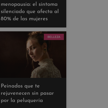
menopausia: el síntoma
silenciado que afecta al
80% de las mujeres
BELLEZA
Peinados que te
rejuvenecen sin pasar
por la peluquería