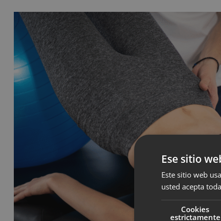
Ese sitio we
Este sitio web usa
usted acepta toda
Cookies
estrictamente