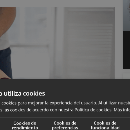
b utiliza cookies
 cookies para mejorar la experiencia del usuario. Al utilizar nuest
s las cookies de acuerdo con nuestra Política de cookies.
Más inf
Cookies de
Cookies de
Cookies de
rendimiento
preferencias
funcionalidad