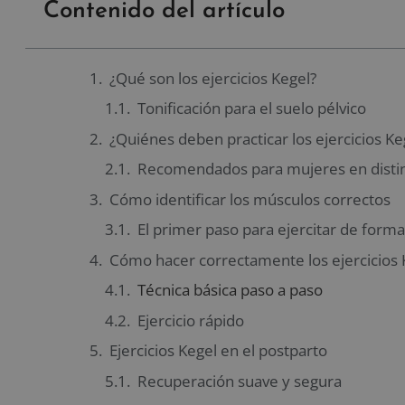
Contenido del artículo
¿Qué son los ejercicios Kegel?
Tonificación para el suelo pélvico
¿Quiénes deben practicar los ejercicios Ke
Recomendados para mujeres en distin
Cómo identificar los músculos correctos
El primer paso para ejercitar de forma
Cómo hacer correctamente los ejercicios 
Técnica básica paso a paso
Ejercicio rápido
Ejercicios Kegel en el postparto
Recuperación suave y segura