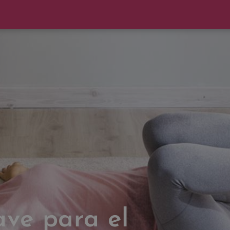
lave para el