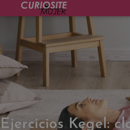
Ejercicios Kegel: c