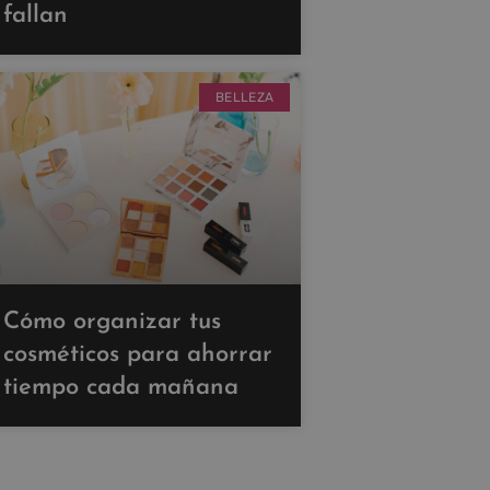
fallan
BELLEZA
Cómo organizar tus
cosméticos para ahorrar
tiempo cada mañana