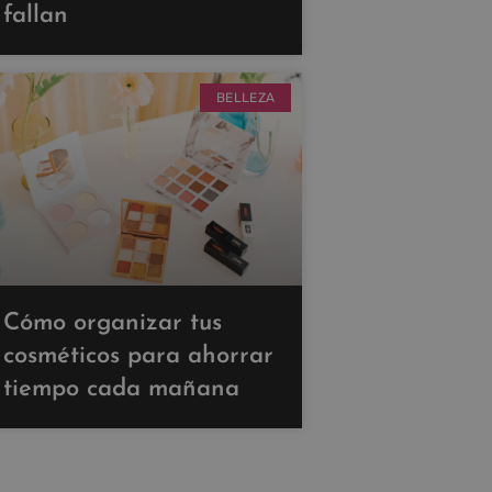
fallan
BELLEZA
Cómo organizar tus
cosméticos para ahorrar
tiempo cada mañana