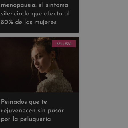
menopausia: el síntoma
silenciado que afecta al
80% de las mujeres
BELLEZA
Peinados que te
rejuvenecen sin pasar
por la peluquería