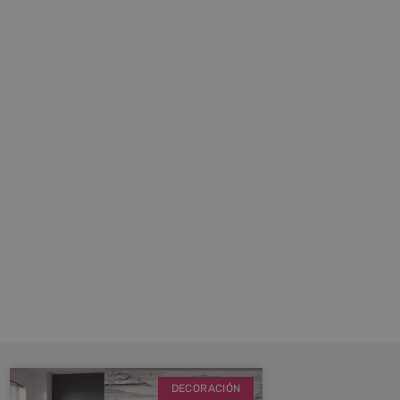
DECORACIÓN