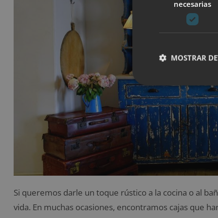
necesarias
MOSTRAR DE
Si queremos darle un toque rústico a la cocina o al ba
vida. En muchas ocasiones, encontramos cajas que han s