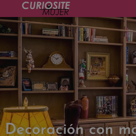
Decoración con m