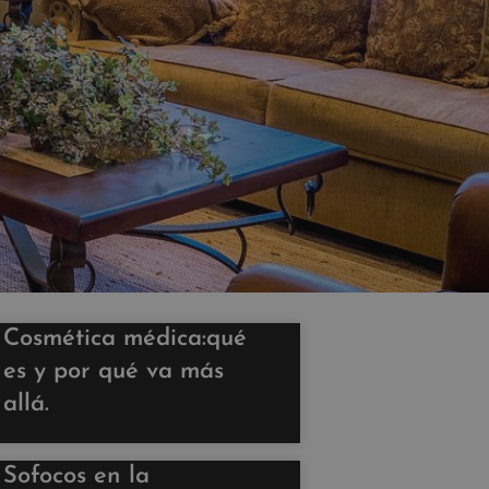
Cosmética médica:qué
es y por qué va más
allá.
Sofocos en la