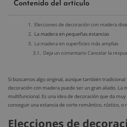
Contenido del artículo
Elecciones de decoración con madera dise
La madera en pequeñas estancias
La madera en superficies más amplias
Deja un comentario Cancelar la respu
Si buscamos algo original, aunque también tradicional
decoración con madera puede ser un gran aliado. La m
multifuncional. Es una idea de decoración que da muy
conseguir una estancia de corte romántico, rústico, o 
Elecciones de decora