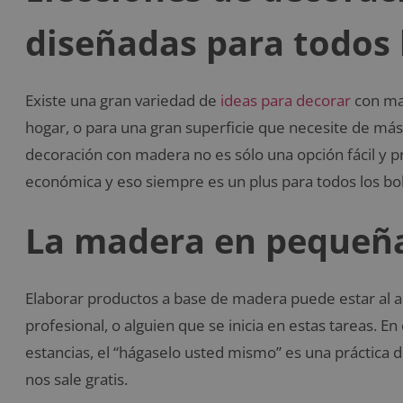
diseñadas para todos 
Existe una gran variedad de
ideas para decorar
con ma
hogar, o para una gran superficie que necesite de má
decoración con madera no es sólo una opción fácil y p
económica y eso siempre es un plus para todos los bols
La madera en pequeña
Elaborar productos a base de madera puede estar al al
profesional, o alguien que se inicia en estas tareas. 
estancias, el “hágaselo usted mismo” es una práctica 
nos sale gratis.