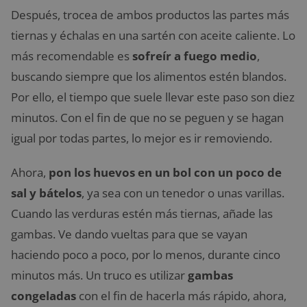
Después, trocea de ambos productos las partes más
tiernas y échalas en una sartén con aceite caliente. Lo
más recomendable es
sofreír a fuego medio
,
buscando siempre que los alimentos estén blandos.
Por ello, el tiempo que suele llevar este paso son diez
minutos. Con el fin de que no se peguen y se hagan
igual por todas partes, lo mejor es ir removiendo.
Ahora,
pon los huevos en un bol con un poco de
sal y bátelos
, ya sea con un tenedor o unas varillas.
Cuando las verduras estén más tiernas, añade las
gambas. Ve dando vueltas para que se vayan
haciendo poco a poco, por lo menos, durante cinco
minutos más. Un truco es utilizar
gambas
congeladas
con el fin de hacerla más rápido, ahora,