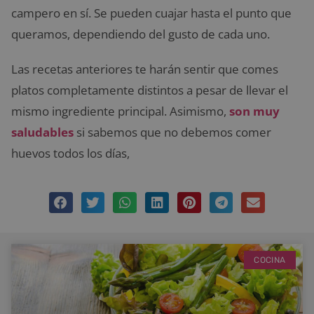
campero en sí. Se pueden cuajar hasta el punto que
queramos, dependiendo del gusto de cada uno.
Las recetas anteriores te harán sentir que comes
platos completamente distintos a pesar de llevar el
mismo ingrediente principal. Asimismo,
son muy
saludables
si sabemos que no debemos comer
huevos todos los días,
COCINA