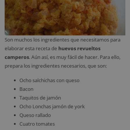
Son muchos los ingredientes que necesitamos para
elaborar esta receta de
huevos revueltos
camperos
. Aún así, es muy fácil de hacer. Para ello,
prepara los ingredientes necesarios, que son:
Ocho salchichas con queso
Bacon
Taquitos de jamón
Ocho Lonchas jamón de york
Queso rallado
Cuatro tomates