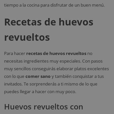
tiempo a la cocina para disfrutar de un buen menú.
Recetas de huevos
revueltos
Para hacer
recetas de huevos revueltos
no
necesitas ingredientes muy especiales. Con pasos
muy sencillos conseguirás elaborar platos excelentes
con lo que
comer sano
y también conquistar a tus
invitados. Te sorprenderás a ti mismo de lo que
puedes llegar a hacer con muy poco.
Huevos revueltos con