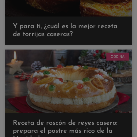
Y para ti, ¿cuál es la mejor receta
de torrijas caseras?
COCINA
Receta de roscón de reyes casero:
prepara el postre más rico de la