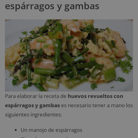
espárragos y gambas
Para elaborar la receta de
huevos revueltos con
espárragos y gambas
es necesario tener a mano los
siguientes ingredientes:
Un manojo de espárragos