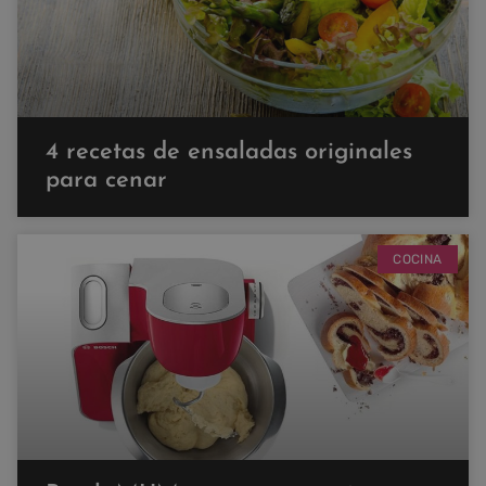
4 recetas de ensaladas originales
para cenar
COCINA