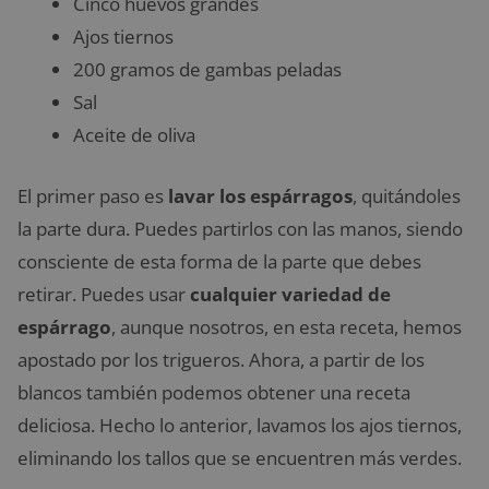
Cinco huevos grandes
Ajos tiernos
200 gramos de gambas peladas
Sal
Aceite de oliva
El primer paso es
lavar los espárragos
, quitándoles
la parte dura. Puedes partirlos con las manos, siendo
consciente de esta forma de la parte que debes
retirar. Puedes usar
cualquier variedad de
espárrago
, aunque nosotros, en esta receta, hemos
apostado por los trigueros. Ahora, a partir de los
blancos también podemos obtener una receta
deliciosa. Hecho lo anterior, lavamos los ajos tiernos,
eliminando los tallos que se encuentren más verdes.