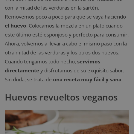
con la mitad de las verduras en la sartén.
Removemos poco a poco para que se vaya haciendo
el huevo
. Colocamos la mezcla en un plato cuando
este último esté esponjoso y perfecto para consumir.
Ahora, volvemos a llevar a cabo el mismo paso con la
otra mitad de las verduras y los otros dos huevos.
Cuando tengamos todo hecho,
servimos
directamente
y disfrutamos de su exquisito sabor.
Sin duda, se trata de
una receta muy fácil y sana
.
Huevos revueltos veganos