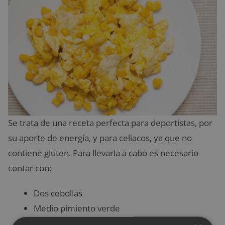
Se trata de una receta perfecta para deportistas, por
su aporte de energía, y para celiacos, ya que no
contiene gluten. Para llevarla a cabo es necesario
contar con:
Dos cebollas
Medio pimiento verde
Dos latas de maíz