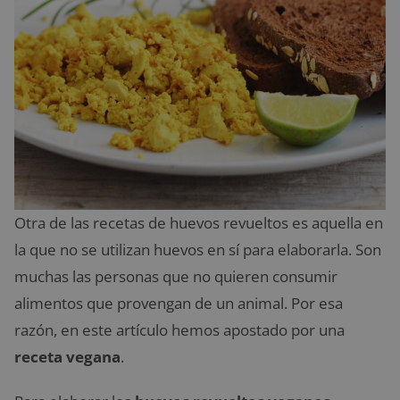
Otra de las recetas de huevos revueltos es aquella en
la que no se utilizan huevos en sí para elaborarla. Son
muchas las personas que no quieren consumir
alimentos que provengan de un animal. Por esa
razón, en este artículo hemos apostado por una
receta vegana
.