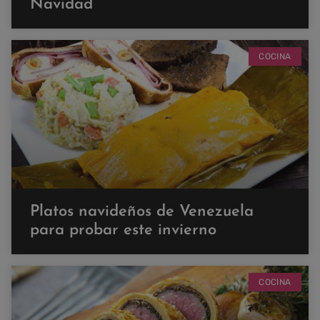
Navidad
COCINA
Platos navideños de Venezuela
para probar este invierno
COCINA