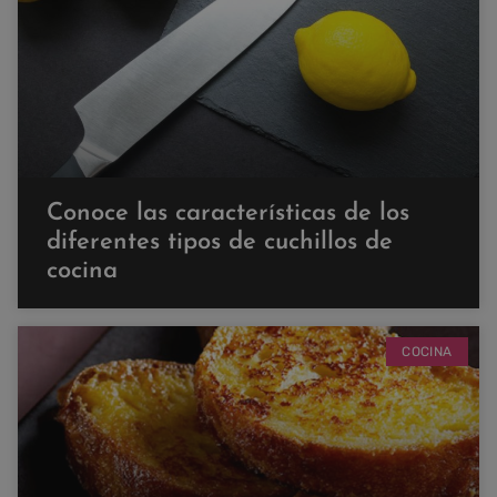
Conoce las características de los
diferentes tipos de cuchillos de
cocina
COCINA