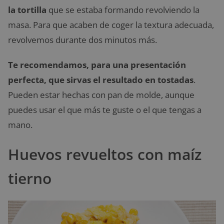
la tortilla
que se estaba formando revolviendo la
masa. Para que acaben de coger la textura adecuada,
revolvemos durante dos minutos más.
Te recomendamos, para una presentación
perfecta, que sirvas el resultado en tostadas
.
Pueden estar hechas con pan de molde, aunque
puedes usar el que más te guste o el que tengas a
mano.
Huevos revueltos con maíz
tierno