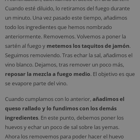
Cuando esté diluido, lo retiramos del fuego durante
un minuto. Una vez pasado este tiempo, añadimos
todo los ingredientes que hemos nombrado
anteriormente. Removemos. Volvemos a poner la
sartén al fuego y
metemos los taquitos de jamón
.
Seguimos removiendo. Tras echar la sal, añadimos el
vino blanco. Dejamos, tras remover un poco más,
reposar la mezcla a fuego medio
. El objetivo es que
se evapore parte del vino.
Cuando cumplamos con lo anterior,
añadimos el
queso rallado y lo fundimos con los demás
ingredientes
. En este punto, debemos poner los
huevos y echar un poco de sal sobre las yemas.
Ahora los removemos para poder hacer el huevo