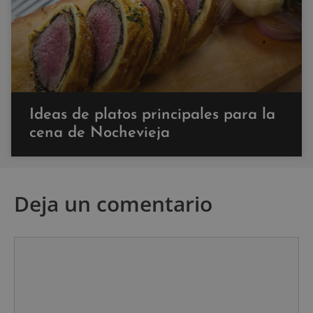
Ideas de platos principales para la
cena de Nochevieja
Deja un comentario