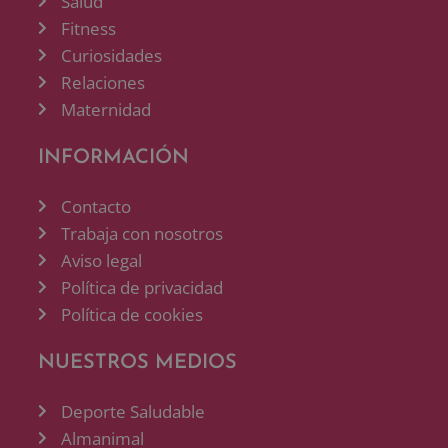
Salud
Fitness
Curiosidades
Relaciones
Maternidad
INFORMACIÓN
Contacto
Trabaja con nosotros
Aviso legal
Política de privacidad
Política de cookies
NUESTROS MEDIOS
Deporte Saludable
Almanimal