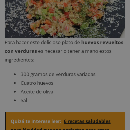
Para hacer este delicioso plato de
huevos revueltos
con verduras
es necesario tener a mano estos
ingredientes:
300 gramos de verduras variadas
Cuatro huevos
Aceite de oliva
Sal
Quizá te interese leer:
6 recetas saludables