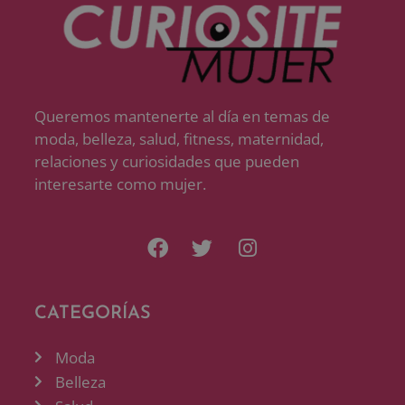
Queremos mantenerte al día en temas de
moda, belleza, salud, fitness, maternidad,
relaciones y curiosidades que pueden
interesarte como mujer.
CATEGORÍAS
Moda
Belleza