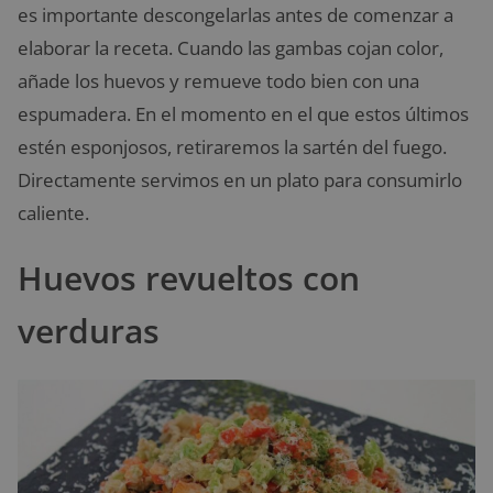
es importante descongelarlas antes de comenzar a
elaborar la receta. Cuando las gambas cojan color,
añade los huevos y remueve todo bien con una
espumadera. En el momento en el que estos últimos
estén esponjosos, retiraremos la sartén del fuego.
Directamente servimos en un plato para consumirlo
caliente.
Huevos revueltos con
verduras