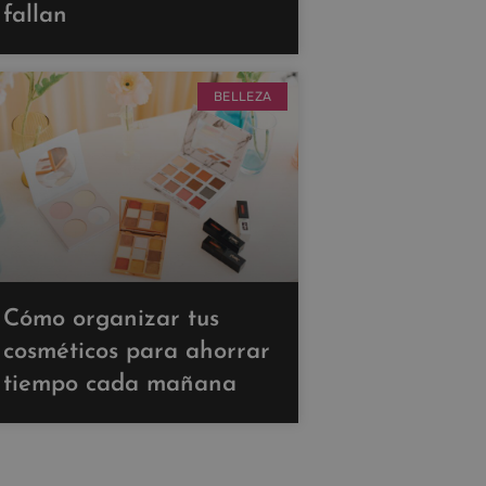
fallan
BELLEZA
Cómo organizar tus
cosméticos para ahorrar
tiempo cada mañana