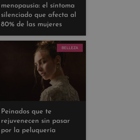
menopausia: el síntoma
silenciado que afecta al
80% de las mujeres
BELLEZA
Peinados que te
rejuvenecen sin pasar
por la peluquería