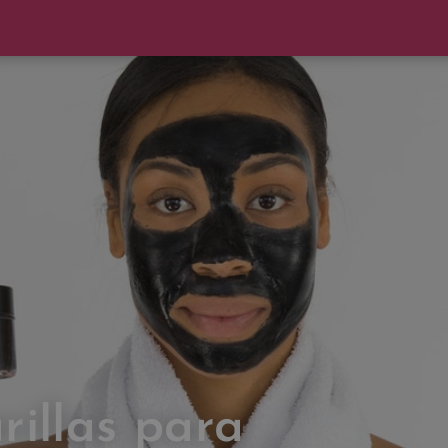
illas para