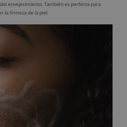
 del envejecimiento. También es perfecta para
 la firmeza de la piel.