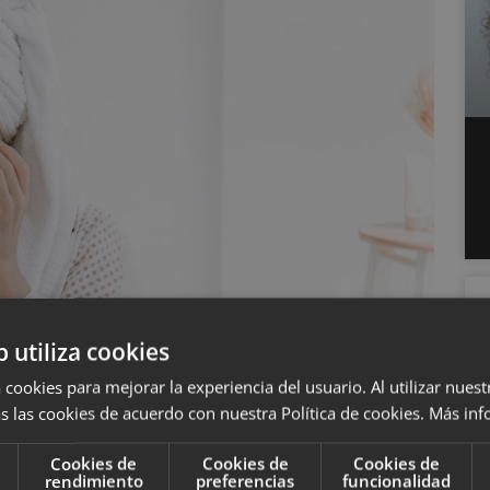
b utiliza cookies
 cookies para mejorar la experiencia del usuario. Al utilizar nuest
s las cookies de acuerdo con nuestra Política de cookies.
Más inf
Cookies de
Cookies de
Cookies de
rendimiento
preferencias
funcionalidad