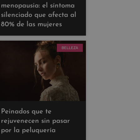
menopausia: el síntoma
silenciado que afecta al
80% de las mujeres
BELLEZA
Peinados que te
rejuvenecen sin pasar
por la peluquería