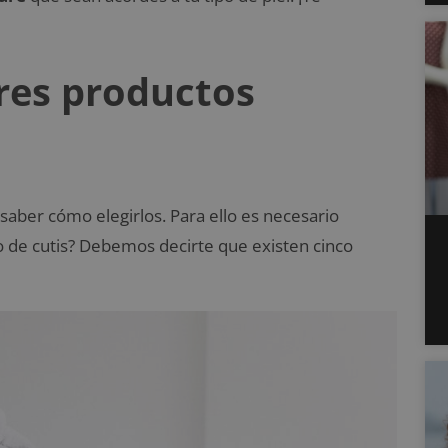
res productos
 saber cómo elegirlos. Para ello es necesario
po de cutis? Debemos decirte que existen cinco