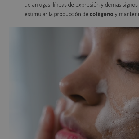
de arrugas, líneas de expresión y demás signos
estimular la producción de
colágeno
y mantener