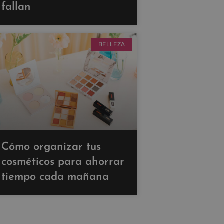
fallan
BELLEZA
Cómo organizar tus
cosméticos para ahorrar
tiempo cada mañana