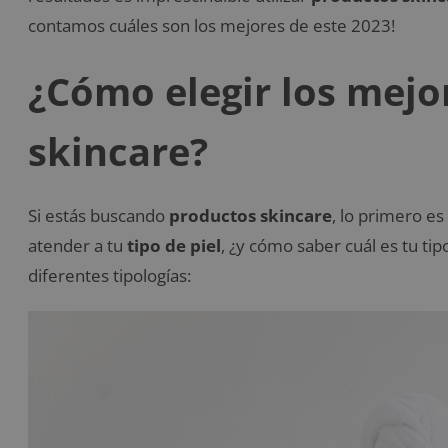
contamos cuáles son los mejores de este 2023!
¿Cómo elegir los mejo
skincare?
Si estás buscando
productos skincare
, lo primero es
atender a tu
tipo de piel
, ¿y cómo saber cuál es tu ti
diferentes tipologías: