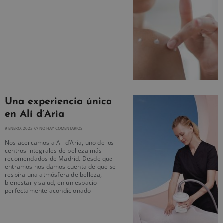
Una experiencia única
en Ali d’Aria
9 ENERO, 2023
NO HAY COMENTARIOS
Nos acercamos a Ali d’Aria, uno de los
centros integrales de belleza más
recomendados de Madrid. Desde que
entramos nos damos cuenta de que se
respira una atmósfera de belleza,
bienestar y salud, en un espacio
perfectamente acondicionado