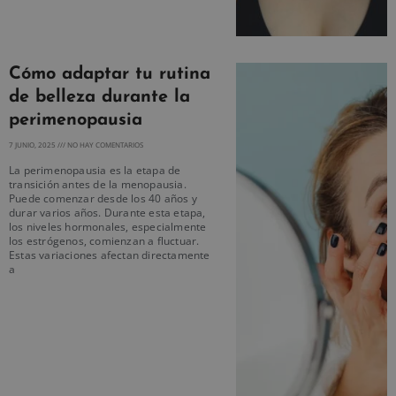
Cómo adaptar tu rutina
de belleza durante la
perimenopausia
7 JUNIO, 2025
NO HAY COMENTARIOS
La perimenopausia es la etapa de
transición antes de la menopausia.
Puede comenzar desde los 40 años y
durar varios años. Durante esta etapa,
los niveles hormonales, especialmente
los estrógenos, comienzan a fluctuar.
Estas variaciones afectan directamente
a