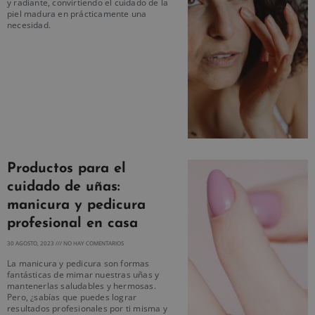
y radiante, convirtiendo el cuidado de la
piel madura en prácticamente una
necesidad.
Productos para el
cuidado de uñas:
manicura y pedicura
profesional en casa
30 AGOSTO, 2023
NO HAY COMENTARIOS
La manicura y pedicura son formas
fantásticas de mimar nuestras uñas y
mantenerlas saludables y hermosas.
Pero, ¿sabías que puedes lograr
resultados profesionales por ti misma y