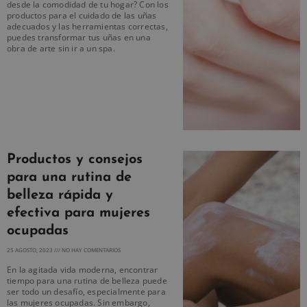
desde la comodidad de tu hogar? Con los
productos para el cuidado de las uñas
adecuados y las herramientas correctas,
puedes transformar tus uñas en una
obra de arte sin ir a un spa.
Productos y consejos
para una rutina de
belleza rápida y
efectiva para mujeres
ocupadas
25 AGOSTO, 2023
NO HAY COMENTARIOS
En la agitada vida moderna, encontrar
tiempo para una rutina de belleza puede
ser todo un desafío, especialmente para
las mujeres ocupadas. Sin embargo,