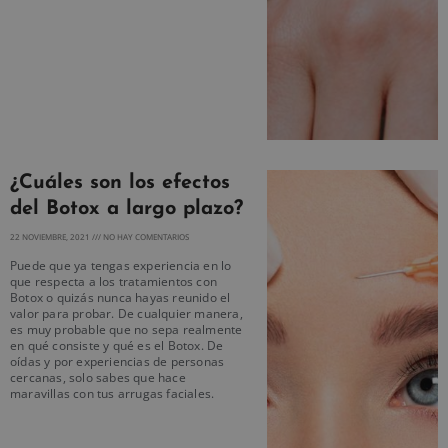
¿Cuáles son los efectos
del Botox a largo plazo?
22 NOVIEMBRE, 2021
NO HAY COMENTARIOS
Puede que ya tengas experiencia en lo
que respecta a los tratamientos con
Botox o quizás nunca hayas reunido el
valor para probar. De cualquier manera,
es muy probable que no sepa realmente
en qué consiste y qué es el Botox. De
oídas y por experiencias de personas
cercanas, solo sabes que hace
maravillas con tus arrugas faciales.