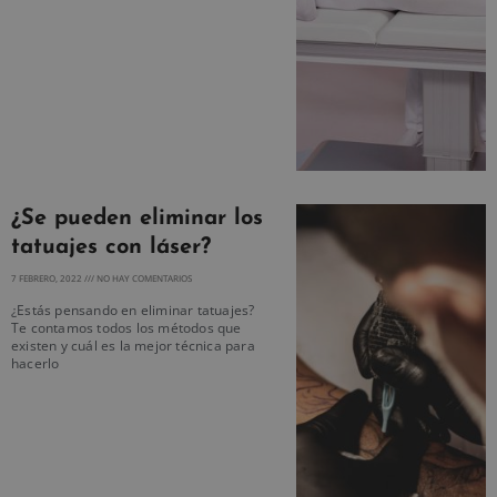
¿Se pueden eliminar los
tatuajes con láser?
7 FEBRERO, 2022
NO HAY COMENTARIOS
¿Estás pensando en eliminar tatuajes?
Te contamos todos los métodos que
existen y cuál es la mejor técnica para
hacerlo