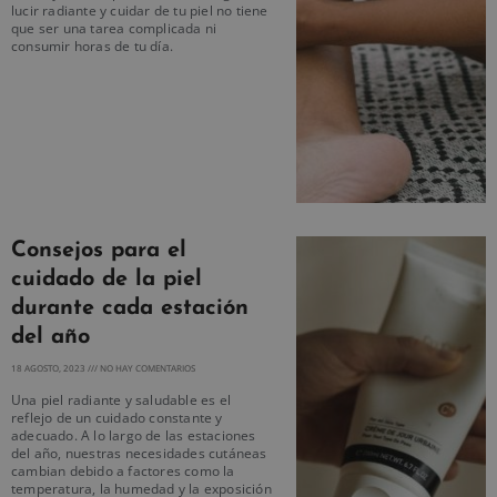
lucir radiante y cuidar de tu piel no tiene
que ser una tarea complicada ni
consumir horas de tu día.
Consejos para el
cuidado de la piel
durante cada estación
del año
18 AGOSTO, 2023
NO HAY COMENTARIOS
Una piel radiante y saludable es el
reflejo de un cuidado constante y
adecuado. A lo largo de las estaciones
del año, nuestras necesidades cutáneas
cambian debido a factores como la
temperatura, la humedad y la exposición