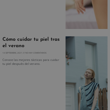
Cómo cuidar tu piel tras
el verano
14 SEPTIEMBRE, 2021
NO HAY COMENTARIOS
Conoce las mejores tácticas para cuidar
tu piel después del verano.