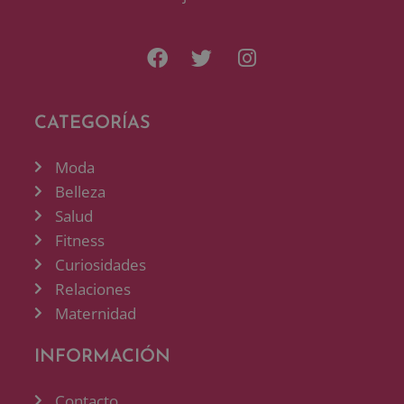
CATEGORÍAS
Moda
Belleza
Salud
Fitness
Curiosidades
Relaciones
Maternidad
INFORMACIÓN
Contacto