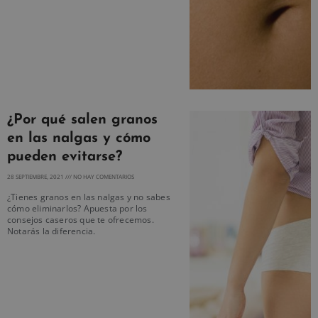
¿Por qué salen granos
en las nalgas y cómo
pueden evitarse?
28 SEPTIEMBRE, 2021
NO HAY COMENTARIOS
¿Tienes granos en las nalgas y no sabes
cómo eliminarlos? Apuesta por los
consejos caseros que te ofrecemos.
Notarás la diferencia.