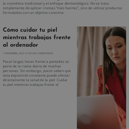
la cosmética tradicional y el enfoque dermatológico. No se trata
simplemente de aplicar cremas “más fuertes”, sino de utilizar productos
formulados con un objetivo concreto:
Cómo cuidar tu piel
mientras trabajas frente
al ordenador
7 NOVIEMBRE, 2025
NO HAY COMENTARIOS
Pasar largas horas frente a pantallas es
parte de la rutina diaria de muchas
personas. Sin embargo, pocos saben que
esta exposición constante puede afectar
directamente la salud de la piel. Cuidar
tu piel mientras trabajas frente al