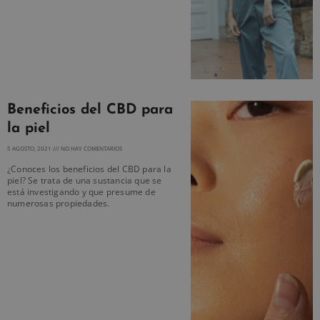
Beneficios del CBD para
la piel
5 AGOSTO, 2021
NO HAY COMENTARIOS
¿Conoces los beneficios del CBD para la
piel? Se trata de una sustancia que se
está investigando y que presume de
numerosas propiedades.