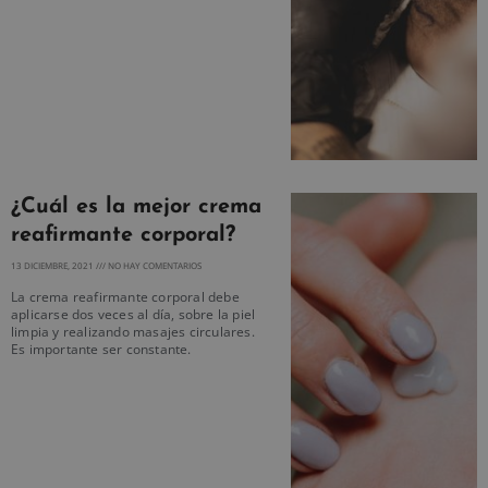
¿Cuál es la mejor crema
reafirmante corporal?
13 DICIEMBRE, 2021
NO HAY COMENTARIOS
La crema reafirmante corporal debe
aplicarse dos veces al día, sobre la piel
limpia y realizando masajes circulares.
Es importante ser constante.