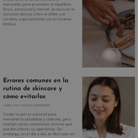
esenciales para promover el equilibrio
físico, emocional y mental. Se basa en la
conexión directa entre el olfato y el
cerebro, especialmente con el sistema
límbico,
Errores comunes en la
rutina de skincare y
cómo evitarlos
2 ABRIL, 2025
NO HAY COMENTARIOS
Cuidar la piel es esencial para
mantenerla saludable y radiante, pero
muchas veces cometemos errores que
pueden afectar su apariencia. Sin
embargo, en el día a día, es fácil caer en