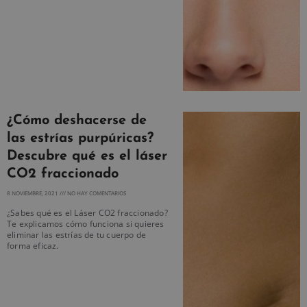
¿Cómo deshacerse de
las estrías purpúricas?
Descubre qué es el láser
CO2 fraccionado
8 NOVIEMBRE, 2021
NO HAY COMENTARIOS
¿Sabes qué es el Láser CO2 fraccionado?
Te explicamos cómo funciona si quieres
eliminar las estrías de tu cuerpo de
forma eficaz.