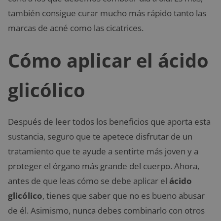
también consigue curar mucho más rápido tanto las
marcas de acné como las cicatrices.
Cómo aplicar el ácido
glicólico
Después de leer todos los beneficios que aporta esta
sustancia, seguro que te apetece disfrutar de un
tratamiento que te ayude a sentirte más joven y a
proteger el órgano más grande del cuerpo. Ahora,
antes de que leas cómo se debe aplicar el
ácido
glicólico
, tienes que saber que no es bueno abusar
de él. Asimismo, nunca debes combinarlo con otros