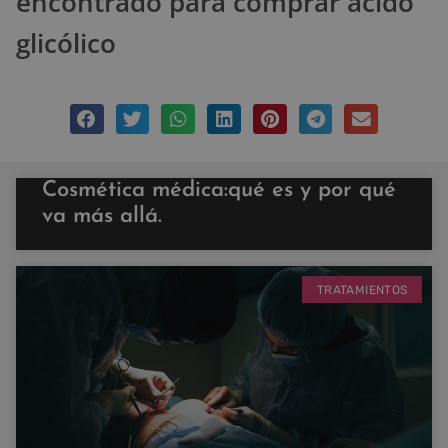
encontrado para comprar ácido
glicólico
Cosmética médica:qué es y por qué
va más allá.
TRATAMIENTOS