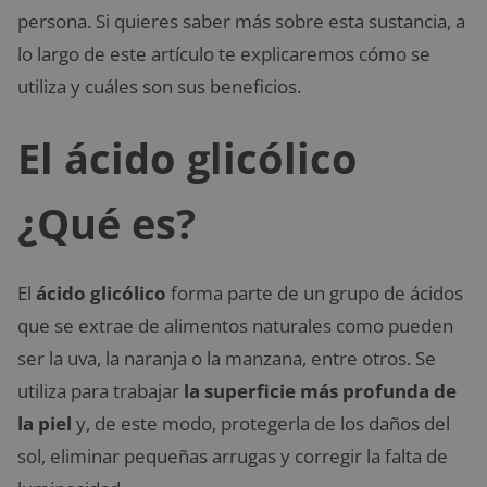
persona. Si quieres saber más sobre esta sustancia, a
lo largo de este artículo te explicaremos cómo se
utiliza y cuáles son sus beneficios.
El ácido glicólico
¿Qué es?
El
ácido glicólico
forma parte de un grupo de ácidos
que se extrae de alimentos naturales como pueden
ser la uva, la naranja o la manzana, entre otros. Se
utiliza para trabajar
la
superficie más profunda de
la piel
y, de este modo, protegerla de los daños del
sol, eliminar pequeñas arrugas y corregir la falta de