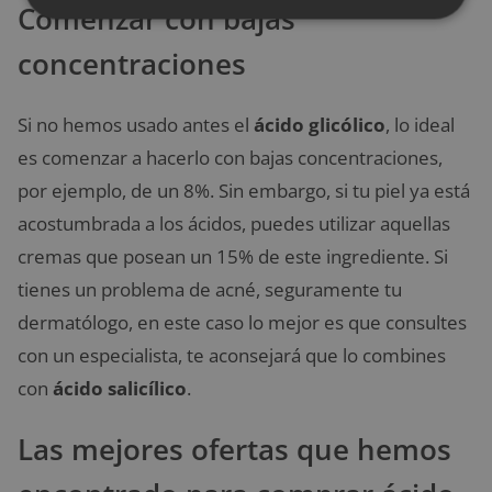
Comenzar con bajas
concentraciones
Si no hemos usado antes el
ácido glicólico
, lo ideal
es comenzar a hacerlo con bajas concentraciones,
por ejemplo, de un 8%. Sin embargo, si tu piel ya está
acostumbrada a los ácidos, puedes utilizar aquellas
cremas que posean un 15% de este ingrediente. Si
tienes un problema de acné, seguramente tu
dermatólogo, en este caso lo mejor es que consultes
con un especialista, te aconsejará que lo combines
con
ácido salicílico
.
Las mejores ofertas que hemos