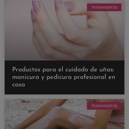
TRATAMIENTOS
Productos para el cuidado de uñas:
manicura y pedicura profesional en
casa
TRATAMIENTOS