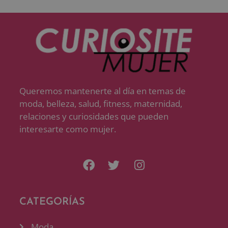
Queremos mantenerte al día en temas de
moda, belleza, salud, fitness, maternidad,
relaciones y curiosidades que pueden
interesarte como mujer.
CATEGORÍAS
Moda