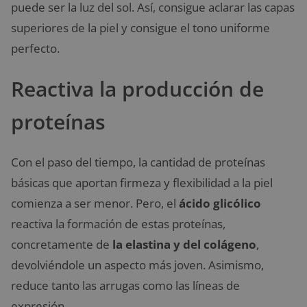
puede ser la luz del sol. Así, consigue aclarar las capas
superiores de la piel y consigue el tono uniforme
perfecto.
Reactiva la producción de
proteínas
Con el paso del tiempo, la cantidad de proteínas
básicas que aportan firmeza y flexibilidad a la piel
comienza a ser menor. Pero, el
ácido glicólico
reactiva la formación de estas proteínas,
concretamente de
la elastina y del colágeno
,
devolviéndole un aspecto más joven. Asimismo,
reduce tanto las arrugas como las líneas de
expresión.