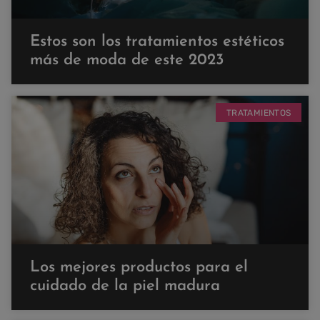
Estos son los tratamientos estéticos
más de moda de este 2023
TRATAMIENTOS
Los mejores productos para el
cuidado de la piel madura