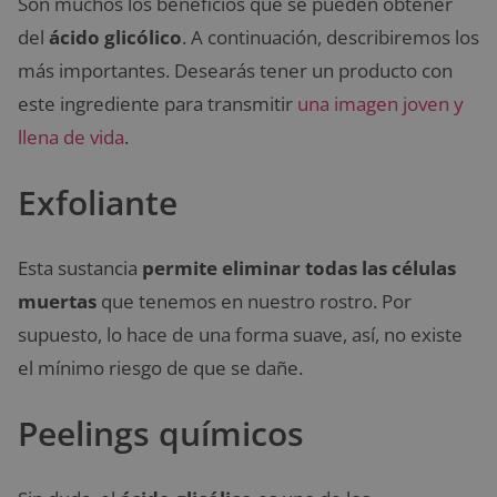
Son muchos los beneficios que se pueden obtener
del
ácido glicólico
. A continuación, describiremos los
más importantes. Desearás tener un producto con
este ingrediente para transmitir
una imagen joven y
llena de vida
.
Exfoliante
Esta sustancia
permite eliminar todas las células
muertas
que tenemos en nuestro rostro. Por
supuesto, lo hace de una forma suave, así, no existe
el mínimo riesgo de que se dañe.
Peelings químicos