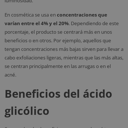
luminosidad.
En cosmética se usa en
concentraciones que
varían entre el 4% y el 20%
. Dependiendo de este
porcentaje, el producto se centrará más en unos
beneficios o en otros. Por ejemplo, aquellos que
tengan concentraciones más bajas sirven para llevar a
cabo exfoliaciones ligeras, mientras que las más altas,
se centran principalmente en las arrugas o en el
acné.
Beneficios del ácido
glicólico