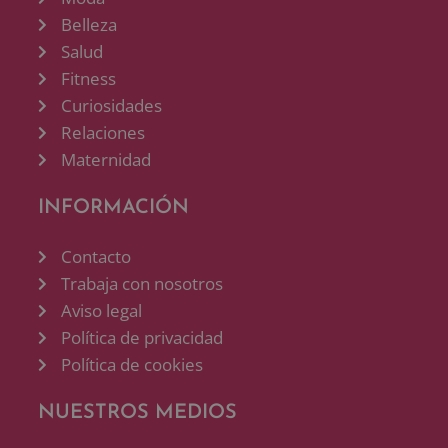
Belleza
Salud
Fitness
Curiosidades
Relaciones
Maternidad
INFORMACIÓN
Contacto
Trabaja con nosotros
Aviso legal
Política de privacidad
Política de cookies
NUESTROS MEDIOS