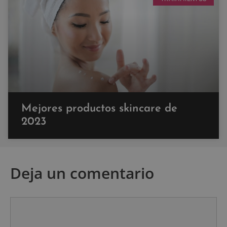
Mejores productos skincare de
2023
Deja un comentario