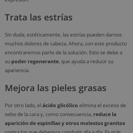
Trata las estrías
Sin duda, estéticamente, las estrías pueden darnos
muchos dolores de cabeza. Ahora, con este producto
encontraremos parte de la solución. Esto se debe a
su
poder regenerante
, que ayuda a reducir su
apariencia.
Mejora las pieles grasas
Por otro lado, el
ácido glicólico
elimina el exceso de
sebo de la cara y, como consecuencia,
reduce la
aparición de espinillas y otros molestos granitos
contra los que debemos combatir día a día. Es más,