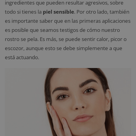
ingredientes que pueden resultar agresivos, sobre
todo si tienes la
piel sensible
. Por otro lado, también
es importante saber que en las primeras aplicaciones
es posible que seamos testigos de cómo nuestro
rostro se pela. Es más, se puede sentir calor, picor o
escozor, aunque esto se debe simplemente a que
está actuando.