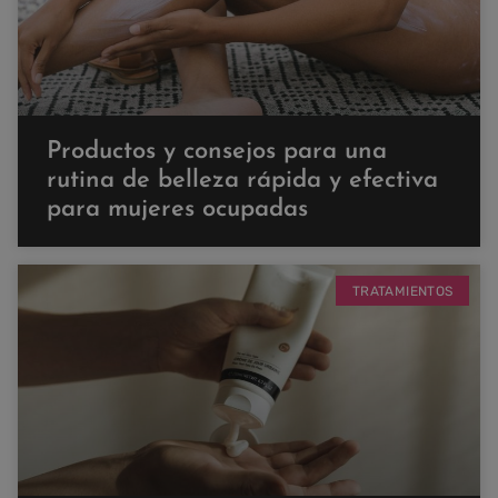
Productos y consejos para una
rutina de belleza rápida y efectiva
para mujeres ocupadas
TRATAMIENTOS