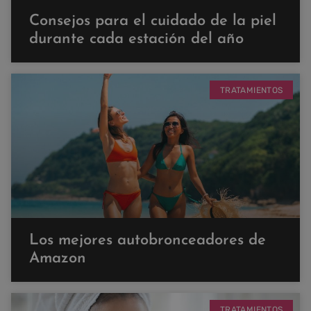
Consejos para el cuidado de la piel
durante cada estación del año
TRATAMIENTOS
Los mejores autobronceadores de
Amazon
TRATAMIENTOS