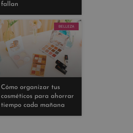
fallan
BELLEZA
Cómo organizar tus
cosméticos para ahorrar
tiempo cada mañana