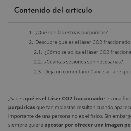
Contenido del artículo
¿Qué son las estrías purpúricas?
Descubre qué es el láser CO2 fraccionado
¿Cómo se aplica el láser CO2 fraccion
¿Cuántas sesiones son necesarias?
Deja un comentario Cancelar la respu
¿Sabes
qué es el Láser CO2 fraccionado
? es una for
purpúricas
que tan molestas resultan cuando aparece
importante de una persona no es el físico. Sin embargo
siempre quiere
apostar por ofrecer una imagen pe