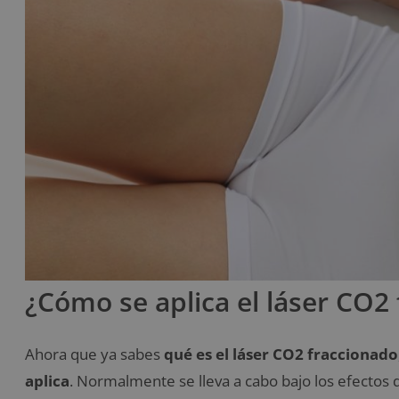
¿Cómo se aplica el láser CO2
Ahora que ya sabes
qué es el láser CO2 fraccionado
aplica
. Normalmente se lleva a cabo bajo los efectos 