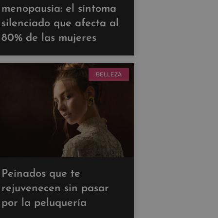
menopausia: el síntoma
silenciado que afecta al
80% de las mujeres
BELLEZA
Peinados que te
rejuvenecen sin pasar
por la peluquería