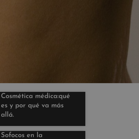
Cosmética médica:qué
es y por qué va más
allá.
Sofocos en la