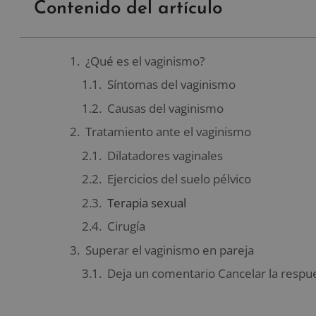
Contenido del artículo
¿Qué es el vaginismo?
Síntomas del vaginismo
Causas del vaginismo
Tratamiento ante el vaginismo
Dilatadores vaginales
Ejercicios del suelo pélvico
Terapia sexual
Cirugía
Superar el vaginismo en pareja
Deja un comentario Cancelar la respu