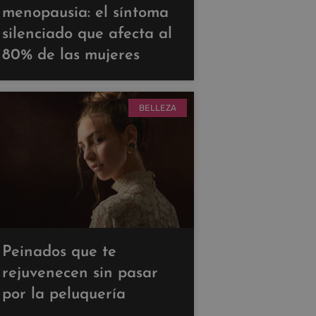
menopausia: el síntoma
silenciado que afecta al
80% de las mujeres
BELLEZA
Peinados que te
rejuvenecen sin pasar
por la peluquería