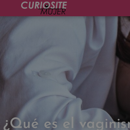
¿Qué es el vagini