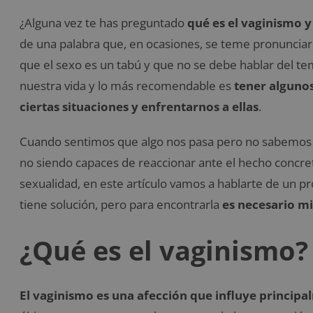
¿Alguna vez te has preguntado
qué es el vaginismo y
de una palabra que, en ocasiones, se teme pronunciarl
que el sexo es un tabú y que no se debe hablar del t
nuestra vida y lo más recomendable es
tener algunos
ciertas situaciones y enfrentarnos a ellas
.
Cuando sentimos que algo nos pasa pero no sabemos p
no siendo capaces de reaccionar ante el hecho concret
sexualidad, en este artículo vamos a hablarte de un 
tiene solución, pero para encontrarla
es necesario mi
¿Qué es el vaginismo?
El vaginismo es una afección que influye principa