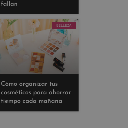
fallan
BELLEZA
Cómo organizar tus
cosméticos para ahorrar
tiempo cada mañana