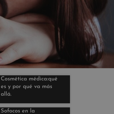
Cosmética médica:qué
es y por qué va más
allá.
Sofocos en la