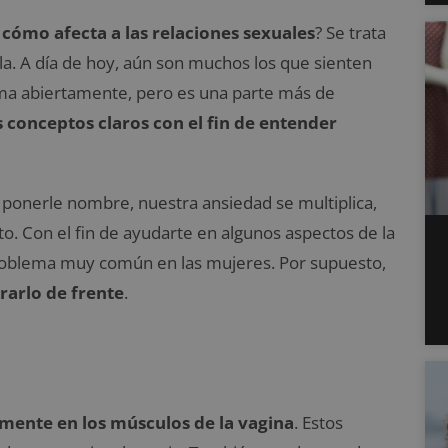
 cómo afecta a las relaciones sexuales
? Se trata
a. A día de hoy, aún son muchos los que sienten
ema abiertamente, pero es una parte más de
 conceptos claros con el fin de entender
onerle nombre, nuestra ansiedad se multiplica,
o. Con el fin de ayudarte en algunos aspectos de la
problema muy común en las mujeres. Por supuesto,
rarlo de frente
.
lmente en los músculos de la vagina
. Estos