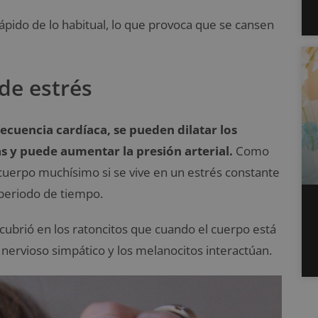
ápido de lo habitual, lo que provoca que se cansen
de estrés
ecuencia cardíaca, se pueden dilatar los
s y puede aumentar la presión arterial.
Como
uerpo muchísimo si se vive en un estrés constante
 periodo de tiempo.
cubrió en los ratoncitos que cuando el cuerpo está
 nervioso simpático y los melanocitos interactúan.