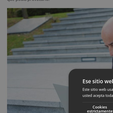
Ese sitio we
Este sitio web usa
usted acepta toda
Cookies
estrictamente