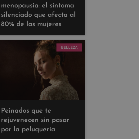
menopausia: el síntoma
silenciado que afecta al
80% de las mujeres
BELLEZA
Peinados que te
rejuvenecen sin pasar
por la peluquería