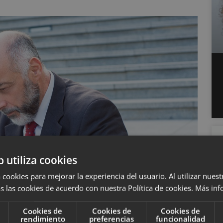
b utiliza cookies
 cookies para mejorar la experiencia del usuario. Al utilizar nuest
s las cookies de acuerdo con nuestra Política de cookies.
Más inf
Cookies de
Cookies de
Cookies de
rendimiento
preferencias
funcionalidad