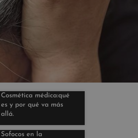
Cosmética médica:qué
es y por qué va más
allá.
Sofocos en la