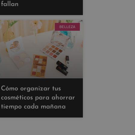
fallan
BELLEZA
Cómo organizar tus
cosméticos para ahorrar
tiempo cada mañana