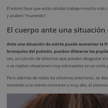
El estrés hace que estas células trabajen mucho más r
y acaben “muriendo”.
El cuerpo ante una situación 
Ante una situación de estrés puede aumentar la fr
bronquios del pulmón, pueden dilatarse las pupila
ves, un cúmulo de síntomas que pueden desgastar el c
o se repiten situaciones muy estresantes en un corto
Pero además de todos los síntomas anteriores, se des
sometido a un estrés constante o muy alto, el sistema