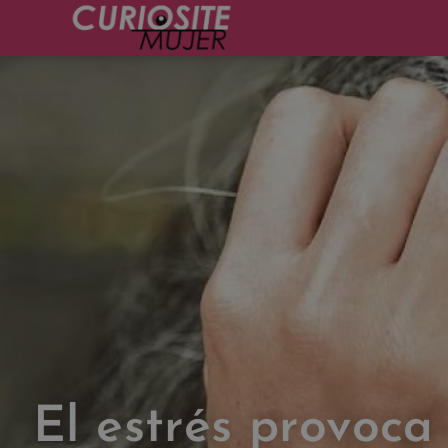
El estrés provoca