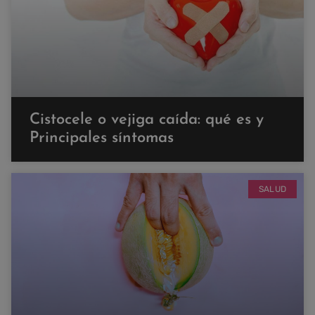
Cistocele o vejiga caída: qué es y
Principales síntomas
SALUD