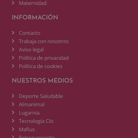
Maternidad
INFORMACIÓN
Contacto
Trabaja con nosotros
Aviso legal
Política de privacidad
Política de cookies
NUESTROS MEDIOS
Deporte Saludable
Almanimal
Lugarnia
Tecnología Clic
Mafius
Entrenamiento