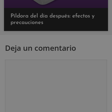
Píldora del día después: efectos y
precauciones
Deja un comentario