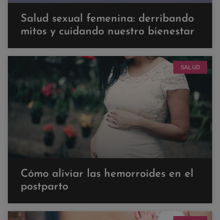
Salud sexual femenina: derribando
mitos y cuidando nuestro bienestar
SALUD
Cómo aliviar las hemorroides en el
postparto