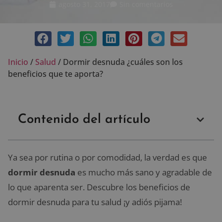
agosto 31, 2017
Sin comentarios
Inicio
/
Salud
/
Dormir desnuda ¿cuáles son los
beneficios que te aporta?
Contenido del artículo
Ya sea por rutina o por comodidad, la verdad es que
dormir desnuda
es mucho más sano y agradable de
lo que aparenta ser. Descubre los beneficios de
dormir desnuda para tu salud ¡y adiós pijama!