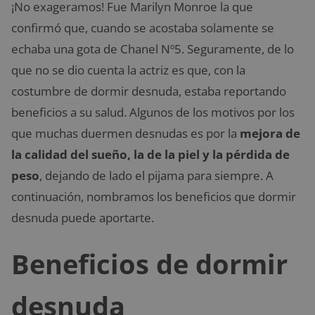
¡No exageramos! Fue Marilyn Monroe la que
confirmó que, cuando se acostaba solamente se
echaba una gota de Chanel Nº5. Seguramente, de lo
que no se dio cuenta la actriz es que, con la
costumbre de dormir desnuda, estaba reportando
beneficios a su salud. Algunos de los motivos por los
que muchas duermen desnudas es por la
mejora de
la calidad del sueño, la de la piel y la pérdida de
peso
, dejando de lado el pijama para siempre. A
continuación, nombramos los beneficios que dormir
desnuda puede aportarte.
Beneficios de dormir
desnuda