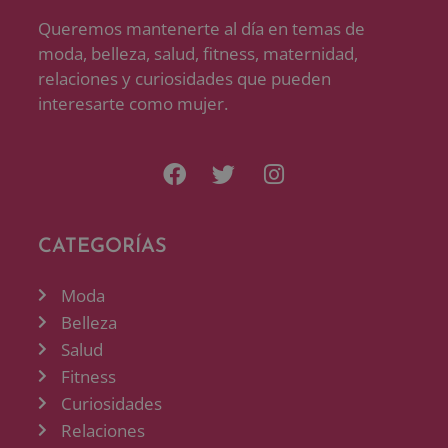
Queremos mantenerte al día en temas de
moda, belleza, salud, fitness, maternidad,
relaciones y curiosidades que pueden
interesarte como mujer.
CATEGORÍAS
Moda
Belleza
Salud
Fitness
Curiosidades
Relaciones