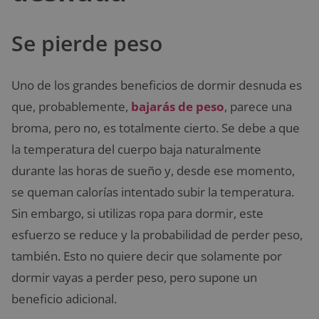
Se pierde peso
Uno de los grandes beneficios de dormir desnuda es
que, probablemente,
bajarás de peso
, parece una
broma, pero no, es totalmente cierto. Se debe a que
la temperatura del cuerpo baja naturalmente
durante las horas de sueño y, desde ese momento,
se queman calorías intentado subir la temperatura.
Sin embargo, si utilizas ropa para dormir, este
esfuerzo se reduce y la probabilidad de perder peso,
también. Esto no quiere decir que solamente por
dormir vayas a perder peso, pero supone un
beneficio adicional.