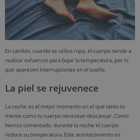
En cambio, cuando se utiliza ropa, el cuerpo tiende a
realizar esfuerzos para bajar la temperatura, por lo
que aparecen interrupciones en el sueño.
La piel se rejuvenece
La noche es el mejor momento en el que tanto tu
mente como tu cuerpo necesitan descansar. Como
hemos comentado, durante la noche el cuerpo
reduce su temperatura. Este acontecimiento es