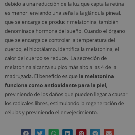
debido a una reducción de la luz que capta la retina
es menor, enviando una señal a la glándula pineal,
que se encarga de producir melatonina, también
denominada hormona del sueño. Cuando el órgano
que se encarga de controlar la temperatura del
cuerpo, el hipotálamo, identifica la melatonina, el
calor del cuerpo se reduce. La secreción de
melatonina alcanza su pico más alto a las 4 de la
madrugada. El beneficio es que
la melatonina
funciona como antioxidante para la piel
,
previniendo de los daños que pueden llegar a causar
los radicales libres, estimulando la regeneración de
células y previniendo el envejecimiento.