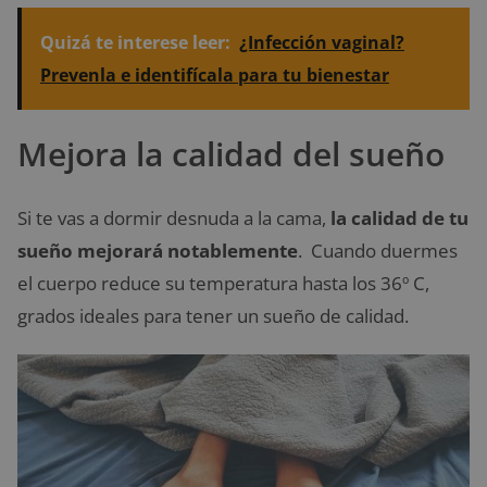
Quizá te interese leer:
¿Infección vaginal?
Prevenla e identifícala para tu bienestar
Mejora la calidad del sueño
Si te vas a dormir desnuda a la cama,
la calidad de tu
sueño mejorará notablemente
. Cuando duermes
el cuerpo reduce su temperatura hasta los 36º C,
grados ideales para tener un sueño de calidad.