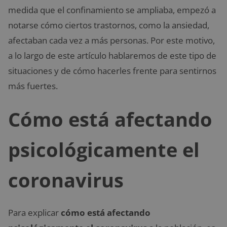
medida que el confinamiento se ampliaba, empezó a
notarse cómo ciertos trastornos, como la ansiedad,
afectaban cada vez a más personas. Por este motivo,
a lo largo de este artículo hablaremos de este tipo de
situaciones y de cómo hacerles frente para sentirnos
más fuertes.
Cómo está afectando
psicológicamente el
coronavirus
Para explicar
cómo está afectando