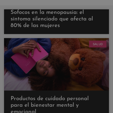
Sofocos en la menopausia: el
síntoma silenciado que afecta al
80% de las mujeres
SALUD
Productos de cuidado personal
para el bienestar mental y
emocional