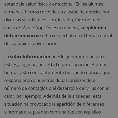
estado de salud física y emocional. En las últimas
semanas, hemos recibido un aluvión de noticias por
diversas vías: la televisión, la radio, Internet o los
chats de WhatsApp. De esta manera,
la epidemia
del coronavirus
se ha convertido en el tema central
de cualquier conversación.
La
sobreinformación
puede generar en nosotros
estrés, angustia, ansiedad o preocupación. Así, nos
hemos visto constantemente buscando noticias que
respondieran a nuestras dudas, analizando el
número de contagios o el desarrollo del virus con el
calor, por ejemplo. Además de la ansiedad, esta
situación ha provocado la aparición de diferentes
síntomas que pueden confundirse con aquellos