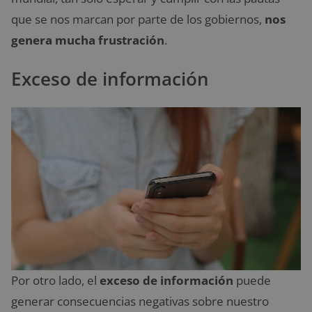
que se nos marcan por parte de los gobiernos,
nos
genera mucha frustración
.
Exceso de información
Por otro lado, el
exceso de información
puede
generar consecuencias negativas sobre nuestro