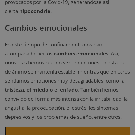
provocados por la Covid-19, generándose así
cierta
hipocondría
.
Cambios emocionales
En este tiempo de confinamiento nos han
acompañado ciertos
cambios emocionales
. Así,
unos días hemos podido sentir que nuestro estado
de ánimo se mantenía estable, mientras que en otros
sentíamos emociones muy desagradables, como
la
tristeza, el miedo o el enfado
. También hemos
convivido de forma más intensa con la irritabilidad, la
angustia, la preocupación, el estrés, los síntomas
depresivos y los problemas de sueño, entre otros.