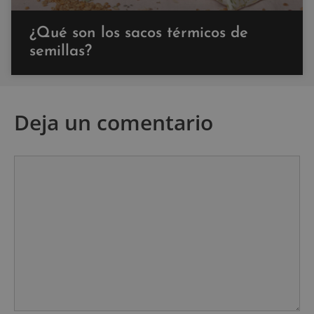
¿Qué son los sacos térmicos de
semillas?
Deja un comentario