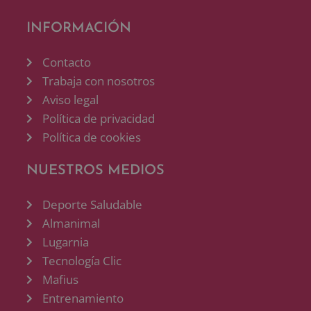
INFORMACIÓN
Contacto
Trabaja con nosotros
Aviso legal
Política de privacidad
Política de cookies
NUESTROS MEDIOS
Deporte Saludable
Almanimal
Lugarnia
Tecnología Clic
Mafius
Entrenamiento