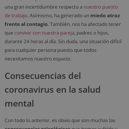
una gran incertidumbre respecto a
nuestro puesto
de trabajo
. Asimismo, ha generado un
miedo atroz
frente al contagio
. También, nos ha afectado tener
que
convivir con nuestra pareja
, padres o hijos,
durante 24 horas al día. Sin duda, una situación difícil
para cualquier persona puesto que todos
necesitamos nuestro espacio.
Consecuencias del
coronavirus en la salud
mental
Con todo lo anterior, es obvio que son muchas las
consecuencias psicológicas
que hemos sufrido y