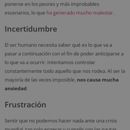
ponerse en los peores y más improbables
escenarios, lo que
ha generado mucho malestar
.
Incertidumbre
El ser humano necesita saber qué es lo que va a
pasar a continuación con el fin de poder anticiparse a
lo que va a ocurrir. Intentamos controlar
constantemente todo aquello que nos rodea. Al ser la
mayoría de las veces imposible,
nos causa mucha
ansiedad
.
Frustración
Sentir que no podemos hacer nada ante una crisis
mundial, tan solo esperar y cumplir con las pautas