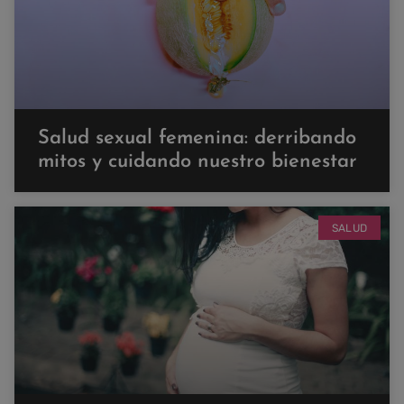
Salud sexual femenina: derribando
mitos y cuidando nuestro bienestar
SALUD