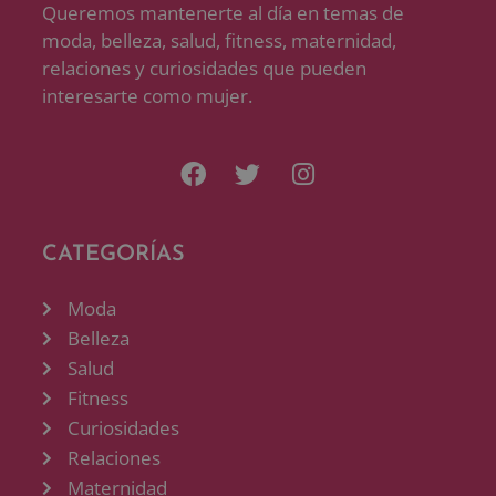
Queremos mantenerte al día en temas de
moda, belleza, salud, fitness, maternidad,
relaciones y curiosidades que pueden
interesarte como mujer.
CATEGORÍAS
Moda
Belleza
Salud
Fitness
Curiosidades
Relaciones
Maternidad