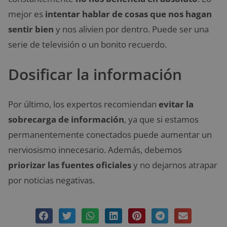
mejor es
intentar hablar de cosas que nos hagan
sentir bien
y nos alivien por dentro. Puede ser una
serie de televisión o un bonito recuerdo.
Dosificar la información
Por último, los expertos recomiendan
evitar la
sobrecarga de información
, ya que si estamos
permanentemente conectados puede aumentar un
nerviosismo innecesario. Además, debemos
priorizar las fuentes oficiales
y no dejarnos atrapar
por noticias negativas.