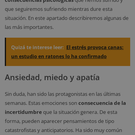
que seguiremos sufriendo mientras dure esta
situación. En este apartado describiremos algunas de
las más importantes.
Quizá te interese leer:
El estrés provoca canas:
un estudio en ratones lo ha confirmado
Ansiedad, miedo y apatía
Sin duda, han sido las protagonistas en las últimas
semanas. Estas emociones son
consecuencia de la
incertidumbre
que la situación genera. De esta
forma, pueden aparecer pensamientos de tipo
catastrofistas y anticipatorios. Ha sido muy común