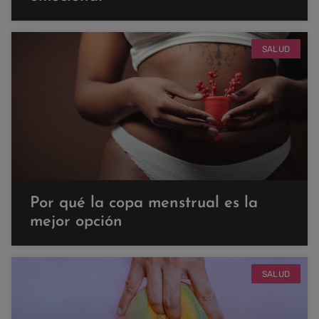
SALUD
Por qué la copa menstrual es la
mejor opción
SALUD