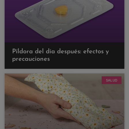
Píldora del día después: efectos y
precauciones
SALUD