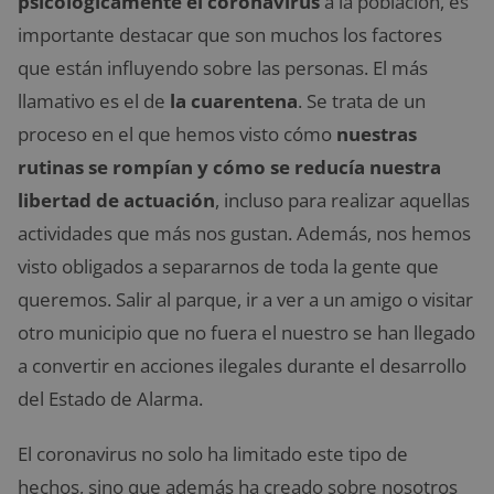
psicológicamente el coronavirus
a la población, es
importante destacar que son muchos los factores
que están influyendo sobre las personas. El más
llamativo es el de
la cuarentena
. Se trata de un
proceso en el que hemos visto cómo
nuestras
rutinas se rompían y cómo se reducía nuestra
libertad de actuación
, incluso para realizar aquellas
actividades que más nos gustan. Además, nos hemos
visto obligados a separarnos de toda la gente que
queremos. Salir al parque, ir a ver a un amigo o visitar
otro municipio que no fuera el nuestro se han llegado
a convertir en acciones ilegales durante el desarrollo
del Estado de Alarma.
El coronavirus no solo ha limitado este tipo de
hechos, sino que además ha creado sobre nosotros