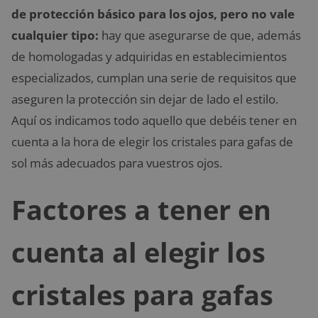
de protección básico para los ojos, pero no vale
cualquier tipo:
hay que asegurarse de que, además
de homologadas y adquiridas en establecimientos
especializados, cumplan una serie de requisitos que
aseguren la protección sin dejar de lado el estilo.
Aquí os indicamos todo aquello que debéis tener en
cuenta a la hora de elegir los cristales para gafas de
sol más adecuados para vuestros ojos.
Factores a tener en
cuenta al elegir los
cristales para gafas