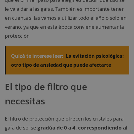
le va a dar a las gafas. También es importante tener
en cuenta si las vamos a utilizar todo el año o solo en
verano, ya que en esta época conviene aumentar la
protección
Quizá te interese leer:
La evitación psicológica:
otro tipo de ansiedad que puede afectarte
El tipo de filtro que
necesitas
El filtro de protección que ofrecen los cristales para
gafa de sol se
gradúa de 0 a 4, correspondiendo al