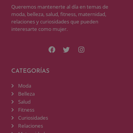
Queremos mantenerte al día en temas de
moda, belleza, salud, fitness, maternidad,
relaciones y curiosidades que pueden
interesarte como mujer.
CATEGORÍAS
Moda
Belleza
Salud
Fitness
Curiosidades
Relaciones