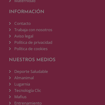
Maternidad
INFORMACIÓN
Contacto
Trabaja con nosotros
Aviso legal
Política de privacidad
Política de cookies
NUESTROS MEDIOS
Deporte Saludable
Almanimal
Lugarnia
Tecnología Clic
Mafius
Entrenamiento