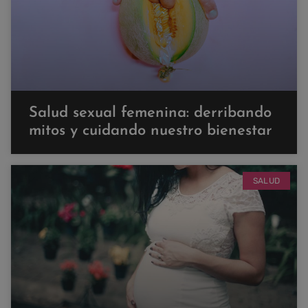
Salud sexual femenina: derribando
mitos y cuidando nuestro bienestar
SALUD