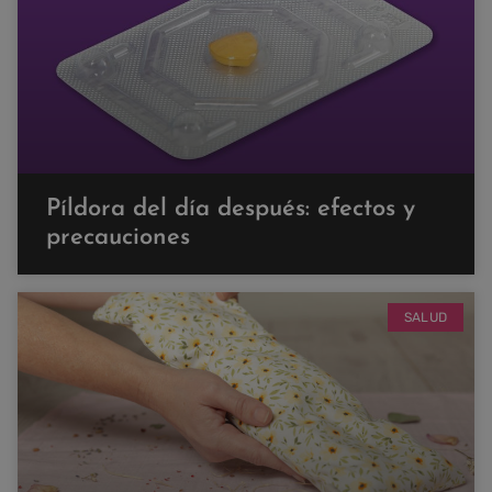
Píldora del día después: efectos y
precauciones
SALUD