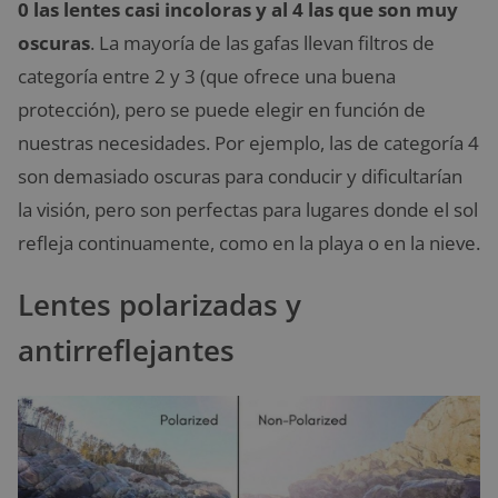
0 las lentes casi incoloras y al 4 las que son muy
oscuras
. La mayoría de las gafas llevan filtros de
categoría entre 2 y 3 (que ofrece una buena
protección), pero se puede elegir en función de
nuestras necesidades. Por ejemplo, las de categoría 4
son demasiado oscuras para conducir y dificultarían
la visión, pero son perfectas para lugares donde el sol
refleja continuamente, como en la playa o en la nieve.
Lentes polarizadas y
antirreflejantes