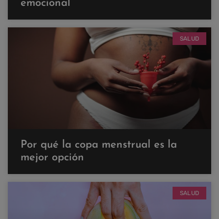
emocional
SALUD
Por qué la copa menstrual es la
mejor opción
SALUD