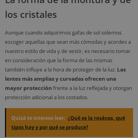
los cristales
Aunque cuando adquirimos gafas de sol solemos
escoger aquellas que sean más cómodas y acordes a
nuestro estilo de vida y de vestir, es necesario tomar
en consideración que la forma de las mismas
también influye a la hora de proteger de la luz.
Las
lentes más amplias y curvadas ofrecen una
mayor protección
frente a la luz reflejada y otorgan
protección adicional a los costados.
Quizá te interese leer:
¿Qué es la rosácea, qué
tipos hay y por qué se produce?