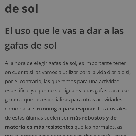
de sol
El uso que le vas a dar a las
gafas de sol
A la hora de elegir gafas de sol, es importante tener
en cuenta si las vamos a utilizar para la vida diaria o si,
por el contrario, las queremos para una actividad
específica, ya que no son iguales unas gafas para uso
general que las especializas para otras actividades
como para el
running o para esquiar.
Los cristales
de estas últimas suelen ser
más robustos y de
materiales más resistentes
que las normales, así
que el primer paso para elegir es decidir qué uso se