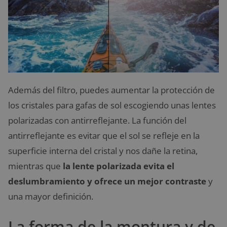
Además del filtro, puedes aumentar la protección de
los cristales para gafas de sol escogiendo unas lentes
polarizadas con antirreflejante. La función del
antirreflejante es evitar que el sol se refleje en la
superficie interna del cristal y nos dañe la retina,
mientras que
la lente polarizada evita el
deslumbramiento y ofrece un mejor contraste
y
una mayor definición.
La forma de la montura y de