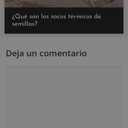
¿Qué son los sacos térmicos de
semillas?
Deja un comentario