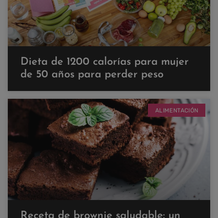
Dieta de 1200 calorías para mujer
de 50 años para perder peso
ALIMENTACIÓN
Receta de brownie saludable: un