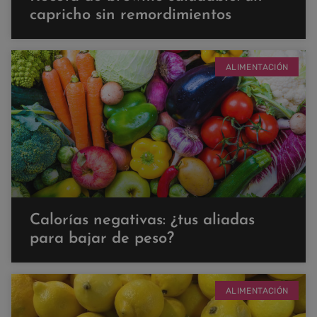
capricho sin remordimientos
ALIMENTACIÓN
Calorías negativas: ¿tus aliadas
para bajar de peso?
ALIMENTACIÓN