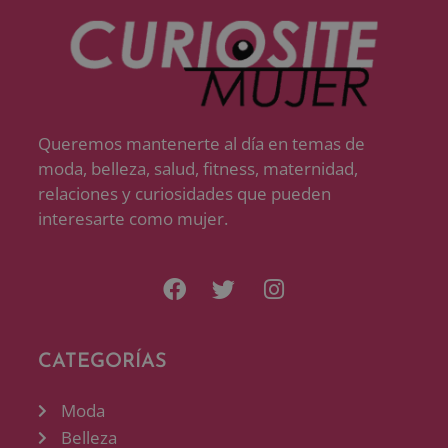
Queremos mantenerte al día en temas de
moda, belleza, salud, fitness, maternidad,
relaciones y curiosidades que pueden
interesarte como mujer.
CATEGORÍAS
Moda
Belleza