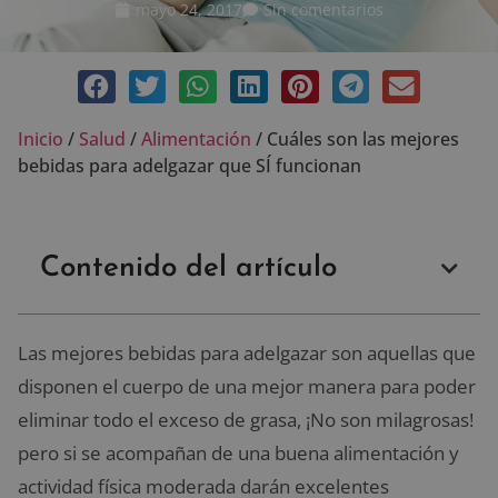
mayo 24, 2017
Sin comentarios
Inicio
/
Salud
/
Alimentación
/
Cuáles son las mejores
bebidas para adelgazar que SÍ funcionan
Contenido del artículo
Las mejores bebidas para adelgazar son aquellas que
disponen el cuerpo de una mejor manera para poder
eliminar todo el exceso de grasa, ¡No son milagrosas!
pero si se acompañan de una buena alimentación y
actividad física moderada darán excelentes