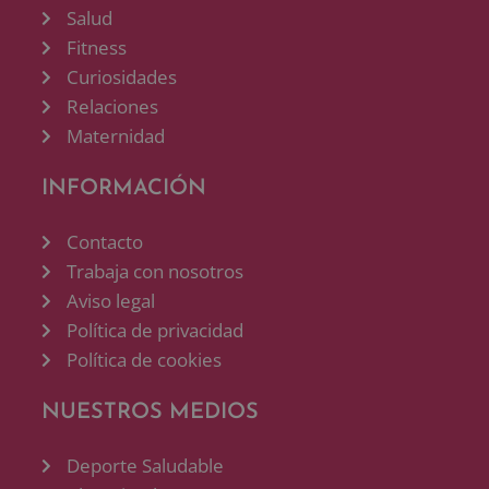
Salud
Fitness
Curiosidades
Relaciones
Maternidad
INFORMACIÓN
Contacto
Trabaja con nosotros
Aviso legal
Política de privacidad
Política de cookies
NUESTROS MEDIOS
Deporte Saludable