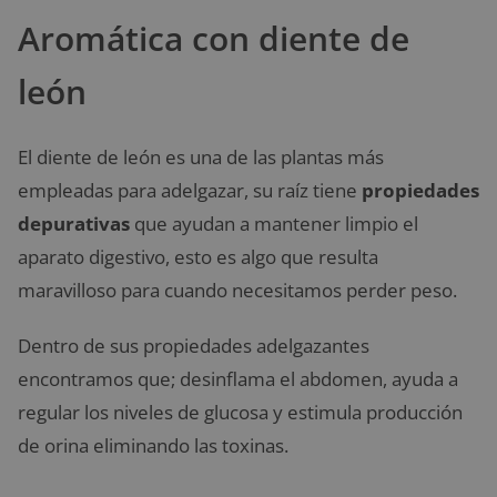
Aromática con diente de
león
El diente de león es una de las plantas más
empleadas para adelgazar, su raíz tiene
propiedades
depurativas
que ayudan a mantener limpio el
aparato digestivo, esto es algo que resulta
maravilloso para cuando necesitamos perder peso.
Dentro de sus propiedades adelgazantes
encontramos que; desinflama el abdomen, ayuda a
regular los niveles de glucosa y estimula producción
de orina eliminando las toxinas.