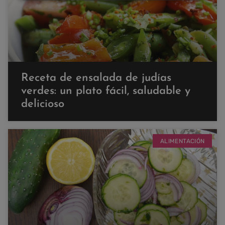
Receta de ensalada de judías
verdes: un plato fácil, saludable y
delicioso
ALIMENTACIÓN