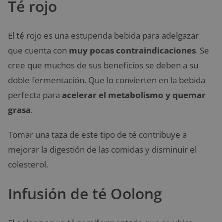
Té rojo
El té rojo es una estupenda bebida para adelgazar
que cuenta con
muy pocas contraindicaciones
. Se
cree que muchos de sus beneficios se deben a su
doble fermentación. Que lo convierten en la bebida
perfecta para
acelerar el metabolismo y quemar
grasa
.
Tomar una taza de este tipo de té contribuye a
mejorar la digestión de las comidas y disminuir el
colesterol.
Infusión de té Oolong