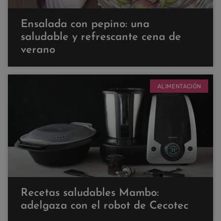
Ensalada con pepino: una
saludable y refrescante cena de
verano
ALIMENTACIÓN
Recetas saludables Mambo:
adelgaza con el robot de Cecotec