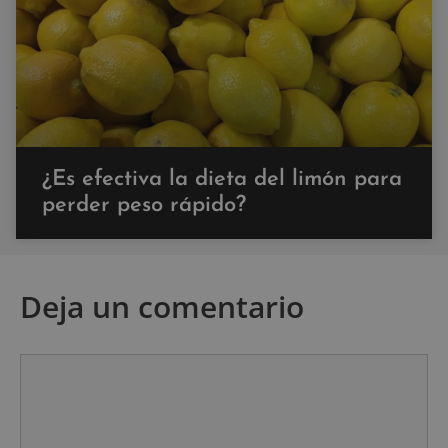
¿Es efectiva la dieta del limón para
perder peso rápido?
Deja un comentario