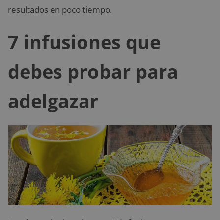
resultados en poco tiempo.
7 infusiones que
debes probar para
adelgazar