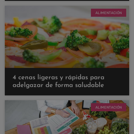
ALIMENTACIÓN
4 cenas ligeras y rápidas para
adelgazar de forma saludable
ALIMENTACIÓN