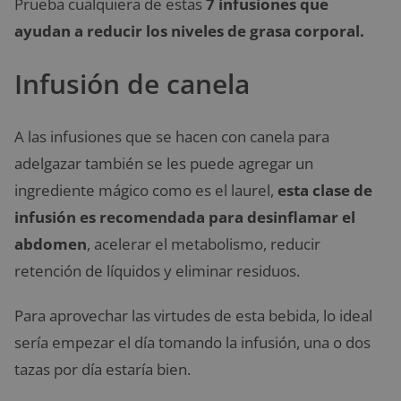
Prueba cualquiera de estas
7 infusiones que
ayudan a reducir los niveles de grasa corporal.
Infusión de canela
A las infusiones que se hacen con canela para
adelgazar también se les puede agregar un
ingrediente mágico como es el laurel,
esta clase de
infusión es recomendada para desinflamar el
abdomen
, acelerar el metabolismo, reducir
retención de líquidos y eliminar residuos.
Para aprovechar las virtudes de esta bebida, lo ideal
sería empezar el día tomando la infusión, una o dos
tazas por día estaría bien.