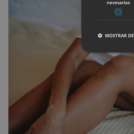
necesarias
MOSTRAR DE