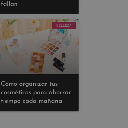
fallan
BELLEZA
Cómo organizar tus
cosméticos para ahorrar
tiempo cada mañana