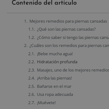
Contenido del artículo
Mejores remedios para piernas cansadas
¿Qué son las piernas cansadas?
¿Cómo saber si tengo las piernas cans
¿Cuáles son los remedios para piernas ca
¡Bebe mucha agua!
Hidratación profunda
Masajes, uno de los mejores remedios
¡Arriba las piernas!
Bañarse en el mar
Usa ropa adecuada
¡Muévete!