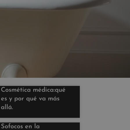
Cosmética médica:qué
es y por qué va más
allá.
Sofocos en la