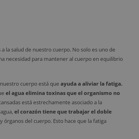
a la salud de nuestro cuerpo. No solo es uno de
na necesidad para mantener al cuerpo en equilibrio
a nuestro cuerpo está que
ayuda a aliviar la fatiga.
que
el agua elimina toxinas que el organismo no
cansadas está estrechamente asociado a la
 agua,
el corazón tiene que trabajar el doble
 y órganos del cuerpo. Esto hace que la fatiga