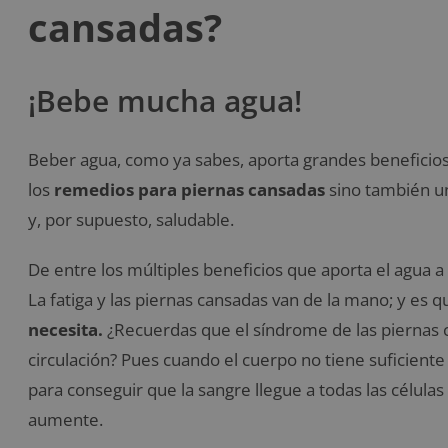
cansadas?
¡Bebe mucha agua!
Beber agua, como ya sabes, aporta grandes beneficios 
los
remedios para piernas cansadas
sino también u
y, por supuesto, saludable.
De entre los múltiples beneficios que aporta el agua 
La fatiga y las piernas cansadas van de la mano; y es 
necesita.
¿Recuerdas que el síndrome de las piernas 
circulación? Pues cuando el cuerpo no tiene suficiente
para conseguir que la sangre llegue a todas las células
aumente.