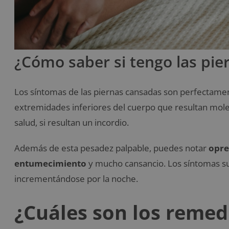
¿Cómo saber si tengo las pie
Los síntomas de las piernas cansadas son perfectame
extremidades inferiores del cuerpo que resultan mole
salud, si resultan un incordio.
Además de esta pesadez palpable, puedes notar
opre
entumecimiento
y mucho cansancio. Los síntomas sue
incrementándose por la noche.
¿Cuáles son los remed