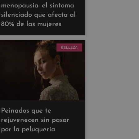
menopausia: el síntoma
silenciado que afecta al
80% de las mujeres
BELLEZA
Peinados que te
rejuvenecen sin pasar
por la peluquería