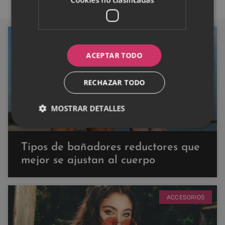
MODA
ACEPTAR TODO
RECHAZAR TODO
MOSTRAR DETALLES
Tipos de bañadores reductores que
mejor se ajustan al cuerpo
ACCESORIOS