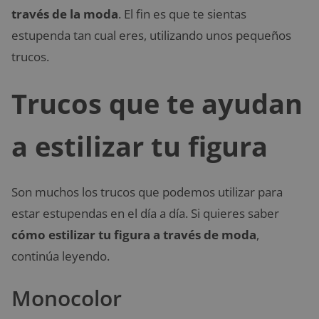
través de la moda
. El fin es que te sientas
estupenda tan cual eres, utilizando unos pequeños
trucos.
Trucos que te ayudan
a estilizar tu figura
Son muchos los trucos que podemos utilizar para
estar estupendas en el día a día. Si quieres saber
cómo estilizar tu figura a través de moda
,
continúa leyendo.
Monocolor