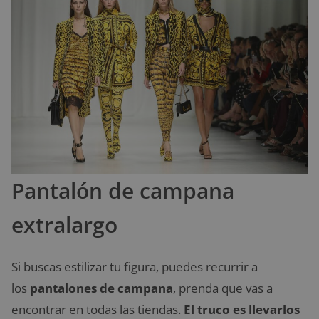
Pantalón de campana
extralargo
Si buscas estilizar tu figura, puedes recurrir a
los
pantalones de campana
, prenda que vas a
encontrar en todas las tiendas.
El truco es llevarlos