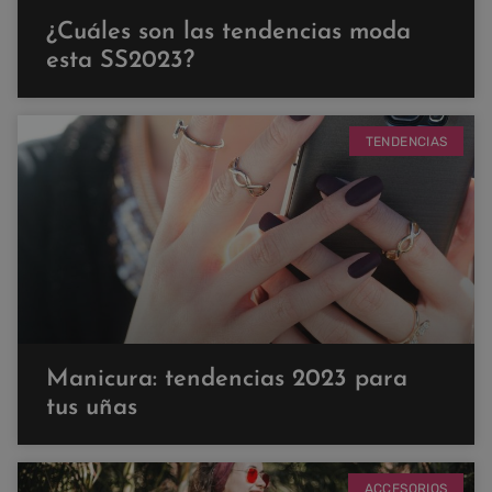
¿Cuáles son las tendencias moda
esta SS2023?
TENDENCIAS
Manicura: tendencias 2023 para
tus uñas
ACCESORIOS