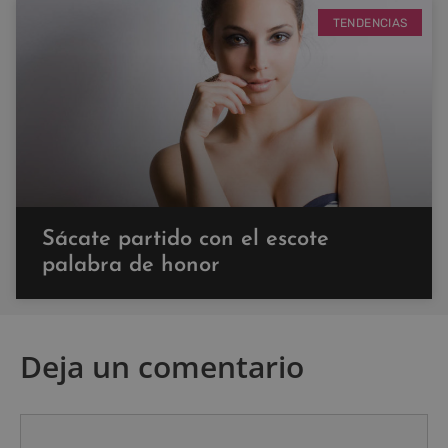
TENDENCIAS
Sácate partido con el escote
palabra de honor
Deja un comentario