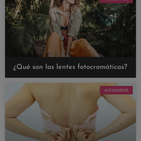
¿Qué son las lentes fotocromáticas?
ACCESORIOS