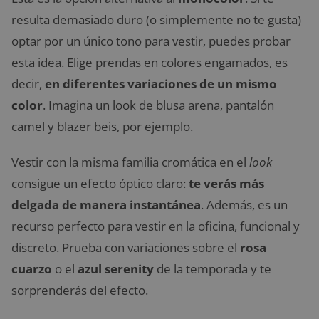
resulta demasiado duro (o simplemente no te gusta)
optar por un único tono para vestir, puedes probar
esta idea. Elige prendas en colores engamados, es
decir,
en diferentes variaciones de un mismo
color
. Imagina un look de blusa arena, pantalón
camel y blazer beis, por ejemplo.
Vestir con la misma familia cromática en el
look
consigue un efecto óptico claro:
te verás más
delgada de manera instantánea
. Además, es un
recurso perfecto para vestir en la oficina, funcional y
discreto. Prueba con variaciones sobre el
rosa
cuarzo
o el
azul serenity
de la temporada y te
sorprenderás del efecto.