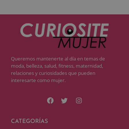
Queremos mantenerte al día en temas de
moda, belleza, salud, fitness, maternidad,
relaciones y curiosidades que pueden
interesarte como mujer.
CATEGORÍAS