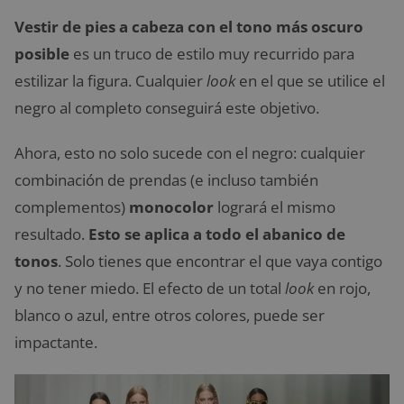
Vestir de pies a cabeza con el tono más oscuro
posible
es un truco de estilo muy recurrido para
estilizar la figura. Cualquier
look
en el que se utilice el
negro al completo conseguirá este objetivo.
Ahora, esto no solo sucede con el negro: cualquier
combinación de prendas (e incluso también
complementos)
monocolor
logrará el mismo
resultado.
Esto se aplica a todo el abanico de
tonos
. Solo tienes que encontrar el que vaya contigo
y no tener miedo. El efecto de un total
look
en rojo,
blanco o azul, entre otros colores, puede ser
impactante.