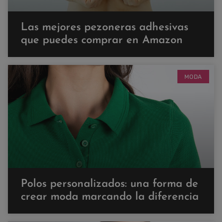
Las mejores pezoneras adhesivas
que puedes comprar en Amazon
MODA
Polos personalizados: una forma de
crear moda marcando la diferencia