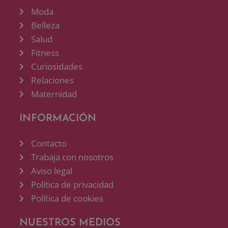
Moda
Belleza
Salud
Fitness
Curiosidades
Relaciones
Maternidad
INFORMACIÓN
Contacto
Trabaja con nosotros
Aviso legal
Política de privacidad
Política de cookies
NUESTROS MEDIOS