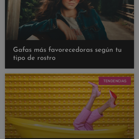
Gafas más favorecedoras según tu
tipo de rostro
TENDENCIAS