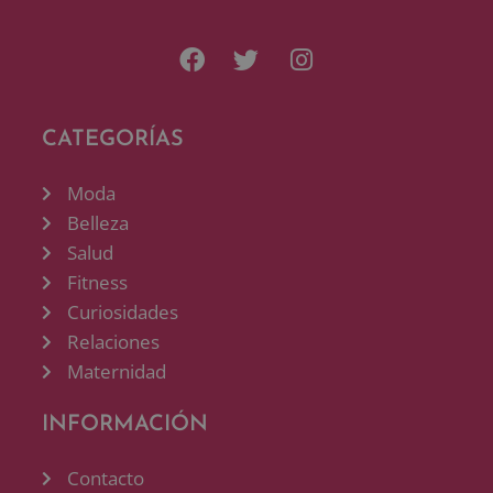
CATEGORÍAS
Moda
Belleza
Salud
Fitness
Curiosidades
Relaciones
Maternidad
INFORMACIÓN
Contacto