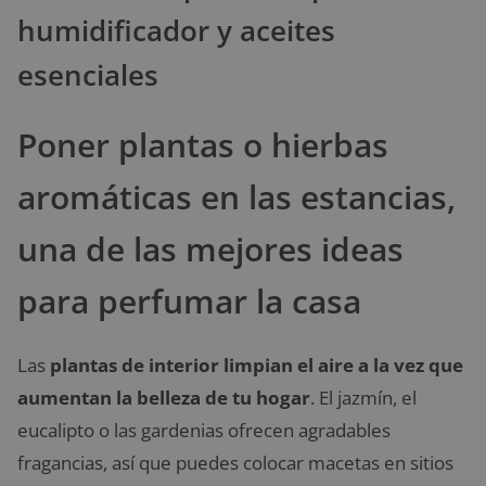
humidificador y aceites
esenciales
Poner plantas o hierbas
aromáticas en las estancias,
una de las mejores ideas
para perfumar la casa
Las
plantas de interior limpian el aire a la vez que
aumentan la belleza de tu hogar
. El jazmín, el
eucalipto o las gardenias ofrecen agradables
fragancias, así que puedes colocar macetas en sitios