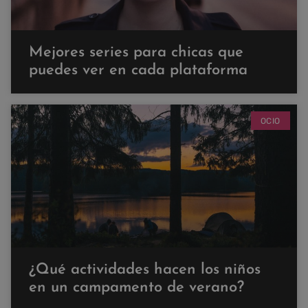
Mejores series para chicas que
puedes ver en cada plataforma
OCIO
¿Qué actividades hacen los niños
en un campamento de verano?