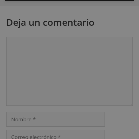
Deja un comentario