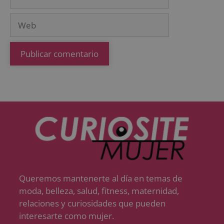
Queremos mantenerte al día en temas de
moda, belleza, salud, fitness, maternidad,
relaciones y curiosidades que pueden
interesarte como mujer.