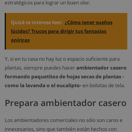
estratégicos para lograr un buen olor.
Quizá te interese leer:
¿Cómo tener sueños
lúcidos? Trucos para dirigir tus fantasías
oníricas
Y, si en tu casa no hay luz o espacio suficiente para
plantas, siempre puedes hacer
ambientador casero
formando paquetitos de hojas secas de plantas -
como la lavanda o el eucalipto-
en bolsitas de tela.
Prepara ambientador casero
Los ambientadores comerciales no sólo son caros e
innecesarios, sino que también están hechos con