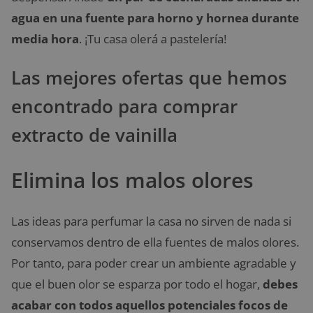
agua en una fuente para horno y hornea durante
media hora
. ¡Tu casa olerá a pastelería!
Las mejores ofertas que hemos
encontrado para comprar
extracto de vainilla
Elimina los malos olores
Las ideas para perfumar la casa no sirven de nada si
conservamos dentro de ella fuentes de malos olores.
Por tanto, para poder crear un ambiente agradable y
que el buen olor se esparza por todo el hogar,
debes
acabar con todos aquellos potenciales focos de