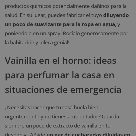
productos químicos potencialmente dañinos para la
salud. En su lugar, puedes fabricar el tuyo
diluyendo
un poco de suavizante para la ropa en agua
, y
poniéndolo en un spray. Rocíalo generosamente por
la habitación y ¡olerá genial!
Vainilla en el horno: ideas
para perfumar la casa en
situaciones de emergencia
¿Necesitas hacer que tu casa huela bien
urgentemente y no tienes ambientador? Guarda
siempre un poco de extracto de vainilla en tu
despensa. Añade
un par de cucharadas diluidas en