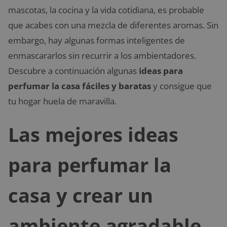
mascotas, la cocina y la vida cotidiana, es probable
que acabes con una mezcla de diferentes aromas. Sin
embargo, hay algunas formas inteligentes de
enmascararlos sin recurrir a los ambientadores.
Descubre a continuación algunas
ideas para
perfumar la casa fáciles y baratas
y consigue que
tu hogar huela de maravilla.
Las mejores ideas
para perfumar la
casa y crear un
ambiente agradable