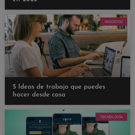
NEGOCIOS
5 Ideas de trabajo que puedes
hacer desde casa
TECNOLOGÍA