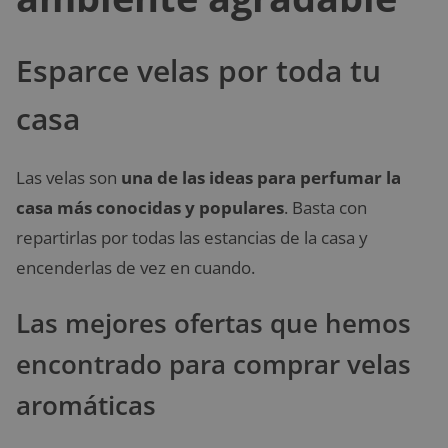
Esparce velas por toda tu
casa
Las velas son
una de las ideas para perfumar la
casa más conocidas y populares
. Basta con
repartirlas por todas las estancias de la casa y
encenderlas de vez en cuando.
Las mejores ofertas que hemos
encontrado para comprar velas
aromáticas