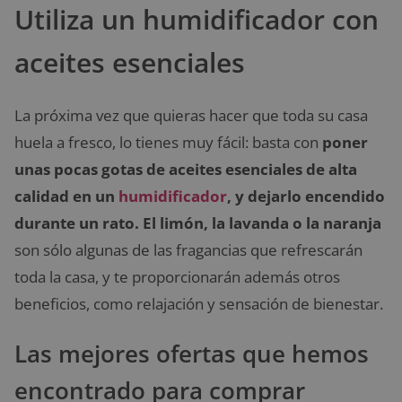
Utiliza un humidificador con
aceites esenciales
La próxima vez que quieras hacer que toda su casa
huela a fresco, lo tienes muy fácil: basta con
poner
unas pocas gotas de aceites esenciales de alta
calidad en un
humidificador
, y dejarlo encendido
durante un rato. El limón, la lavanda o la naranja
son sólo algunas de las fragancias que refrescarán
toda la casa, y te proporcionarán además otros
beneficios, como relajación y sensación de bienestar.
Las mejores ofertas que hemos
encontrado para comprar