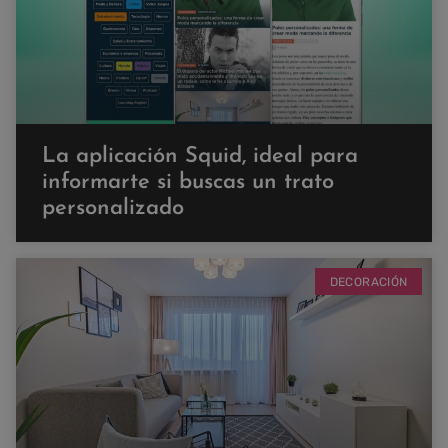
La aplicación Squid, ideal para
informarte si buscas un trato
personalizado
DECORACIÓN