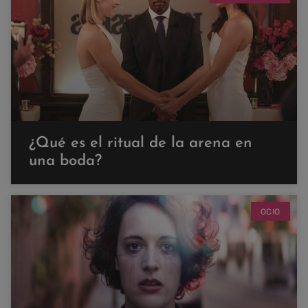
¿Qué es el ritual de la arena en
una boda?
OCIO