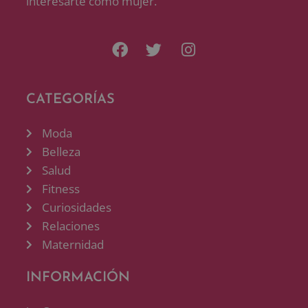
interesarte como mujer.
CATEGORÍAS
Moda
Belleza
Salud
Fitness
Curiosidades
Relaciones
Maternidad
INFORMACIÓN