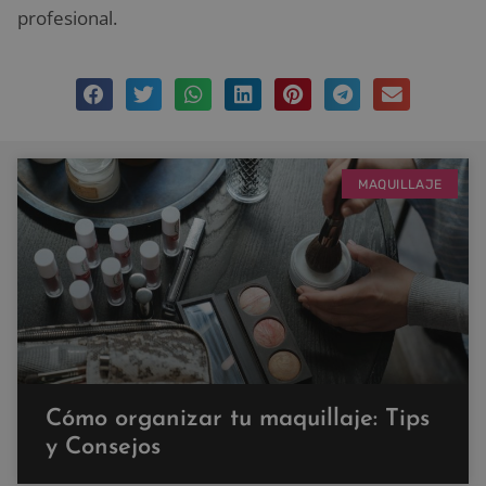
profesional.
MAQUILLAJE
Cómo organizar tu maquillaje: Tips
y Consejos