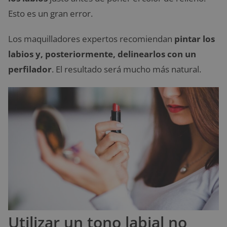
Esto es un gran error.
Los maquilladores expertos recomiendan
pintar los
labios y, posteriormente, delinearlos con un
perfilador
. El resultado será mucho más natural.
Utilizar un tono labial no