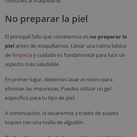
comunes al maquillarte.
No preparar la piel
El principal fallo que cometemos es
no preparar la
piel
antes de maquillarnos. Llevar una rutina básica
de
limpieza
y cuidado es fundamental para lucir un
aspecto más saludable.
En primer lugar, debemos lavar el rostro para
eliminar las impurezas. Puedes utilizar un gel
específico para tu tipo de piel.
A continuación, la secaremos a través de suaves
toques con una toalla de algodón.