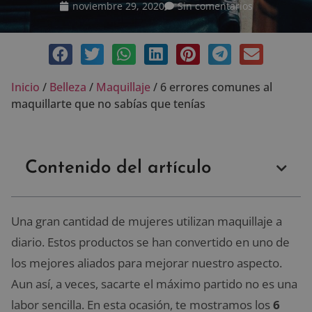
noviembre 29, 2020
Sin comentarios
Inicio
/
Belleza
/
Maquillaje
/
6 errores comunes al
maquillarte que no sabías que tenías
Contenido del artículo
Una gran cantidad de mujeres utilizan maquillaje a
diario. Estos productos se han convertido en uno de
los mejores aliados para mejorar nuestro aspecto.
Aun así, a veces, sacarte el máximo partido no es una
labor sencilla. En esta ocasión, te mostramos los
6