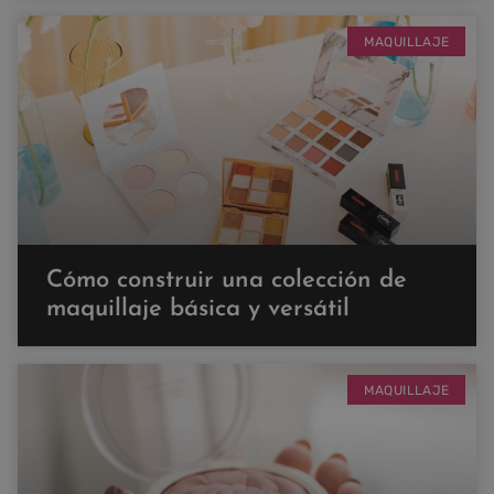
MAQUILLAJE
Cómo construir una colección de
maquillaje básica y versátil
MAQUILLAJE