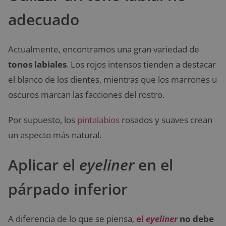
adecuado
Actualmente, encontramos una gran variedad de
tonos labiales
. Los rojos intensos tienden a destacar
el blanco de los dientes, mientras que los marrones u
oscuros marcan las facciones del rostro.
Por supuesto, los
pintalabios
rosados y suaves crean
un aspecto más natural.
Aplicar el
eyeliner
en el
párpado inferior
A diferencia de lo que se piensa,
el
eyeliner
no debe