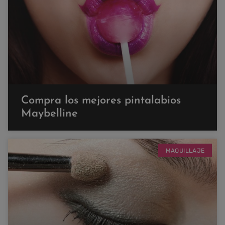
Compra los mejores pintalabios
Maybelline
MAQUILLAJE