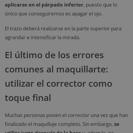
aplicarse en el párpado inferior
, puesto que lo
único que conseguiremos es apagar el ojo.
El trazo deberá realizarse en la parte superior para
agrandar e intensificar la mirada.
El último de los errores
comunes al maquillarte:
utilizar el corrector como
toque final
Muchas personas ponen el corrector una vez que han
finalizado el maquillaje completo. Sin embargo,
se
utiliza justo después de la base
y, además, no