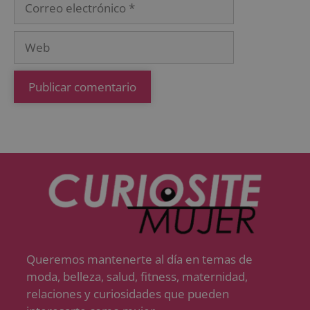
Queremos mantenerte al día en temas de
moda, belleza, salud, fitness, maternidad,
relaciones y curiosidades que pueden