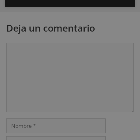
Deja un comentario