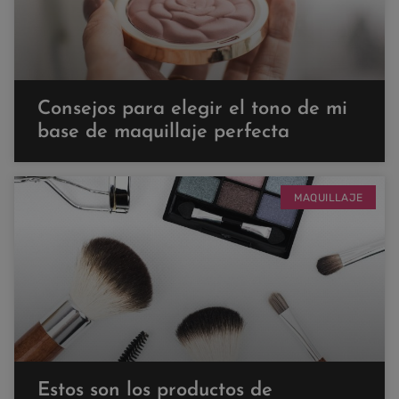
Consejos para elegir el tono de mi
base de maquillaje perfecta
MAQUILLAJE
Estos son los productos de