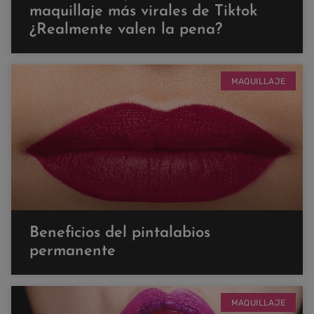
maquillaje más virales de Tiktok
¿Realmente valen la pena?
MAQUILLAJE
Beneficios del pintalabios
permanente
MAQUILLAJE