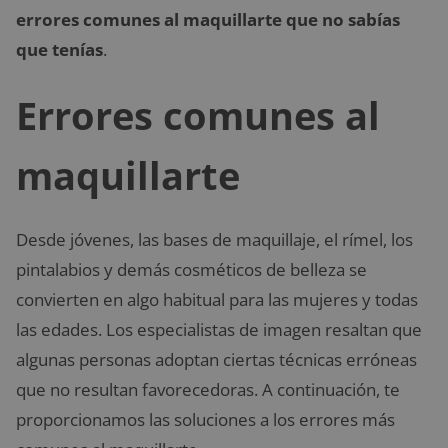
errores comunes al maquillarte que no sabías
que tenías
.
Errores comunes al
maquillarte
Desde jóvenes, las bases de maquillaje, el rímel, los
pintalabios y demás cosméticos de belleza se
convierten en algo habitual para las mujeres y todas
las edades. Los especialistas de imagen resaltan que
algunas personas adoptan ciertas técnicas erróneas
que no resultan favorecedoras. A continuación, te
proporcionamos las soluciones a los errores más