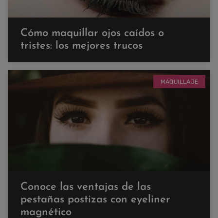
Cómo maquillar ojos caídos o
tristes: los mejores trucos
MAQUILLAJE
Conoce las ventajas de las
pestañas postizas con eyeliner
magnético