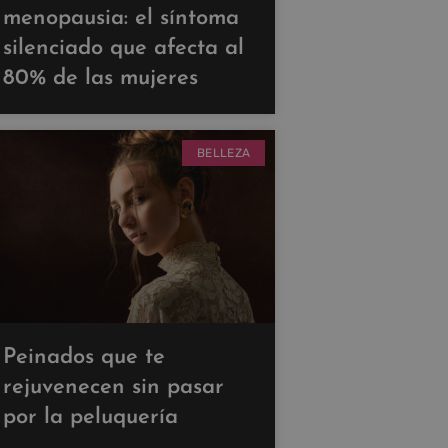
menopausia: el síntoma
silenciado que afecta al
80% de las mujeres
BELLEZA
Peinados que te
rejuvenecen sin pasar
por la peluquería