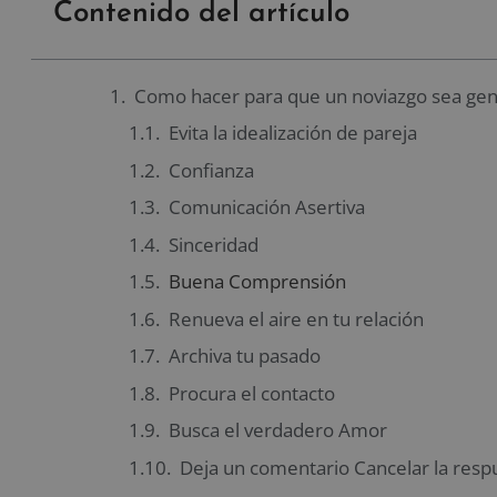
Contenido del artículo
Como hacer para que un noviazgo sea gen
Evita la idealización de pareja
Confianza
Comunicación Asertiva
Sinceridad
Buena Comprensión
Renueva el aire en tu relación
Archiva tu pasado
Procura el contacto
Busca el verdadero Amor
Deja un comentario Cancelar la resp