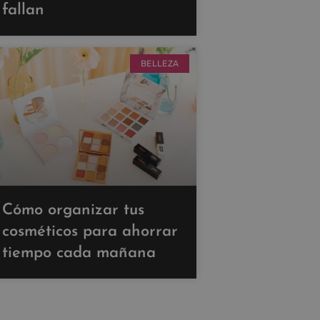
fallan
BELLEZA
Cómo organizar tus
cosméticos para ahorrar
tiempo cada mañana