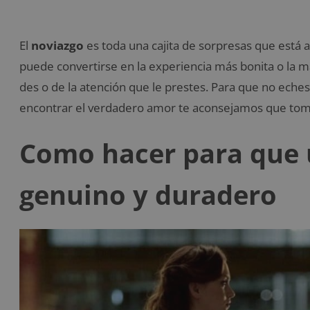
El
noviazgo
es toda una cajita de sorpresas que está a
puede convertirse en la experiencia más bonita o la
des o de la atención que le prestes. Para que no eche
encontrar el verdadero amor te aconsejamos que tome
Como hacer para que 
genuino y duradero