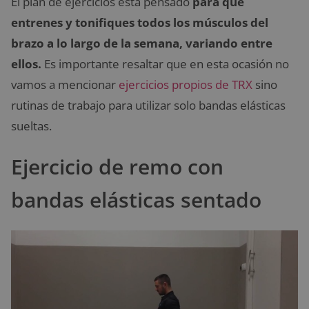
El plan de ejercicios está pensado
para que
entrenes y tonifiques todos los músculos del
brazo a lo largo de la semana, variando entre
ellos.
Es importante resaltar que en esta ocasión no
vamos a mencionar
ejercicios propios de TRX
sino
rutinas de trabajo para utilizar solo bandas elásticas
sueltas.
Ejercicio de remo con
bandas elásticas sentado