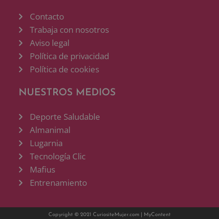
Contacto
Trabaja con nosotros
Aviso legal
Política de privacidad
Política de cookies
NUESTROS MEDIOS
Deporte Saludable
Almanimal
Lugarnia
Tecnología Clic
Mafius
Entrenamiento
Copyright © 2021 CuriositeMujer.com |
MyContent