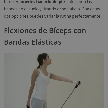
también
puedes hacerlo de pie
, colocando las
bandas en el suelo y tirando desde abajo. Con estas
dos opciones puedes variar la rutina perfectamente.
Flexiones de Bíceps con
Bandas Elásticas