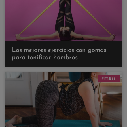
Los mejores ejercicios con gomas
para tonificar hombros
FITNESS