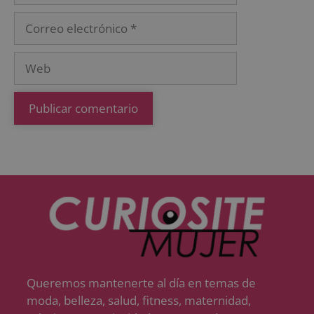
Queremos mantenerte al día en temas de
moda, belleza, salud, fitness, maternidad,