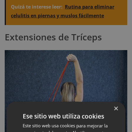
Quizá te interese leer:
Rutina para eliminar
celulitis en piernas y muslos fácilmente
Extensiones de Tríceps
×
Ese sitio web utiliza cookies
Este sitio web usa cookies para mejorar la