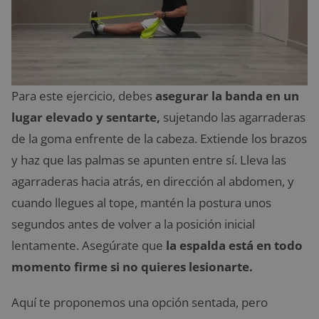
Para este ejercicio, debes
asegurar la banda en un
lugar elevado y sentarte,
sujetando las agarraderas
de la goma enfrente de la cabeza. Extiende los brazos
y haz que las palmas se apunten entre sí. Lleva las
agarraderas hacia atrás, en dirección al abdomen, y
cuando llegues al tope, mantén la postura unos
segundos antes de volver a la posición inicial
lentamente. Asegúrate que
la espalda está en todo
momento firme si no quieres lesionarte.
Aquí te proponemos una opción sentada, pero