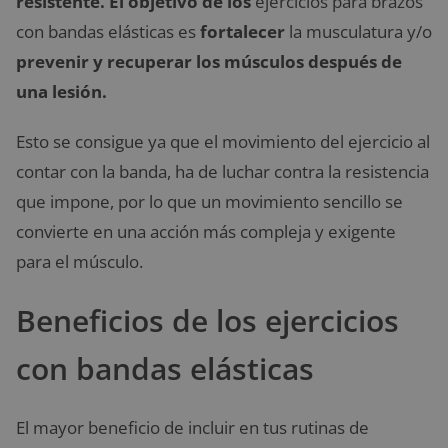
resistente. El objetivo de los
ejercicios para brazos
con bandas elásticas es
fortalecer
la musculatura y/o
prevenir y recuperar los músculos después de
una lesión.
Esto se consigue ya que el movimiento del ejercicio al
contar con la banda, ha de luchar contra la resistencia
que impone, por lo que un movimiento sencillo se
convierte en una acción más compleja y exigente
para el músculo.
Beneficios de los ejercicios
con bandas elásticas
El mayor beneficio de incluir en tus rutinas de