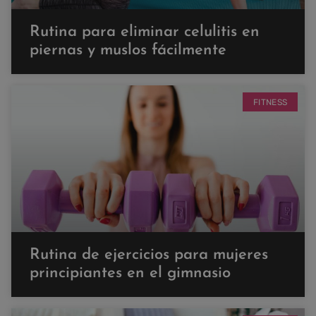
Rutina para eliminar celulitis en
piernas y muslos fácilmente
FITNESS
Rutina de ejercicios para mujeres
principiantes en el gimnasio