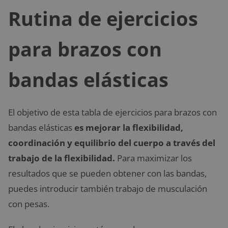
Rutina de ejercicios
para brazos con
bandas elásticas
El objetivo de esta tabla de ejercicios para brazos con
bandas elásticas
es mejorar la flexibilidad,
coordinación y equilibrio del cuerpo a través del
trabajo de la flexibilidad.
Para maximizar los
resultados que se pueden obtener con las bandas,
puedes introducir también trabajo de musculación
con pesas.