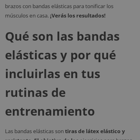
brazos con bandas elásticas para tonificar los
músculos en casa.
¡Verás los resultados!
Qué son las bandas
elásticas y por qué
incluirlas en tus
rutinas de
entrenamiento
Las bandas elásticas son
tiras de
látex elástico y