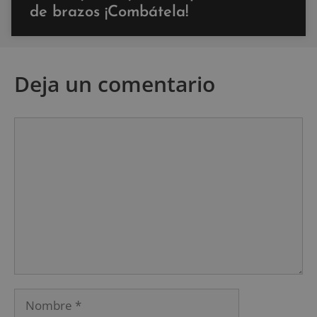
de brazos ¡Combátela!
Deja un comentario