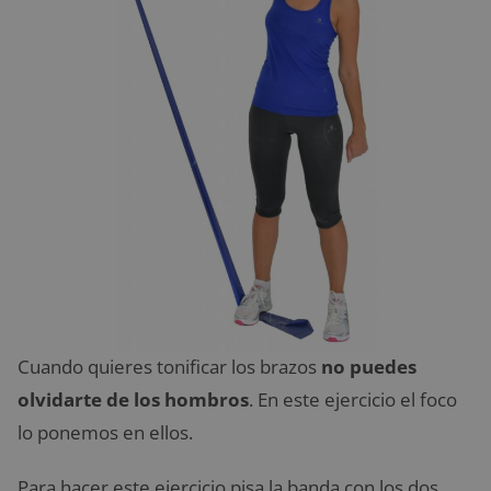
Cuando quieres tonificar los brazos
no puedes
olvidarte de los hombros
. En este ejercicio el foco
lo ponemos en ellos.
Para hacer este ejercicio pisa la banda con los dos