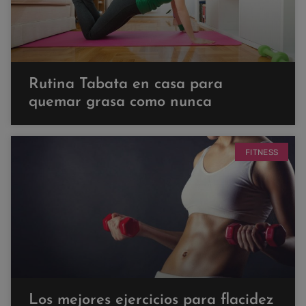
Rutina Tabata en casa para
quemar grasa como nunca
FITNESS
Los mejores ejercicios para flacidez