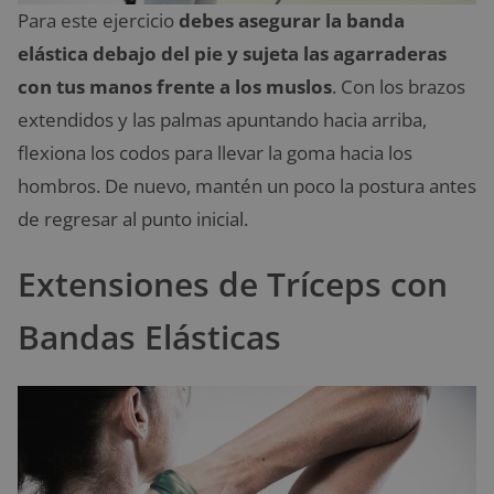
Para este ejercicio
debes asegurar la banda
elástica debajo del pie y sujeta las agarraderas
con tus manos frente a los muslos
. Con los brazos
extendidos y las palmas apuntando hacia arriba,
flexiona los codos para llevar la goma hacia los
hombros. De nuevo, mantén un poco la postura antes
de regresar al punto inicial.
Extensiones de Tríceps con
Bandas Elásticas