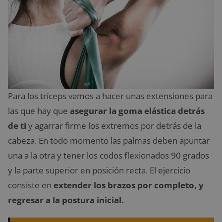
Para los tríceps vamos a hacer unas extensiones para
las que hay que
asegurar la goma elástica detrás
de ti
y agarrar firme los extremos por detrás de la
cabeza. En todo momento las palmas deben apuntar
una a la otra y tener los codos flexionados 90 grados
y la parte superior en posición recta. El ejercicio
consiste en
extender los brazos por completo, y
regresar a la postura inicial.