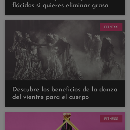
flácidos si quieres eliminar grasa
FITNESS
Descubre los beneficios de la danza
del vientre para el cuerpo
FITNESS