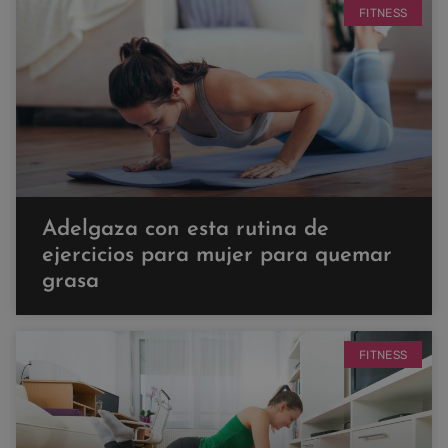
FITNESS
Adelgaza con esta rutina de
ejercicios para mujer para quemar
grasa
FITNESS