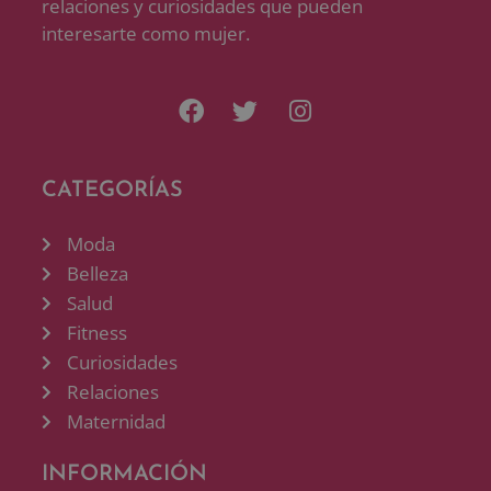
relaciones y curiosidades que pueden
interesarte como mujer.
CATEGORÍAS
Moda
Belleza
Salud
Fitness
Curiosidades
Relaciones
Maternidad
INFORMACIÓN