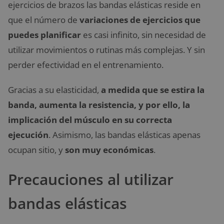
ejercicios de brazos las bandas elásticas reside en
que el número de
variaciones de ejercicios que
puedes planificar
es casi infinito, sin necesidad de
utilizar movimientos o rutinas más complejas. Y sin
perder efectividad en el entrenamiento.
Gracias a su elasticidad,
a medida que se estira la
banda, aumenta la resistencia, y por ello, la
implicación del músculo en su correcta
ejecución
. Asimismo, las bandas elásticas apenas
ocupan sitio, y
son muy económicas
.
Precauciones al utilizar
bandas elásticas