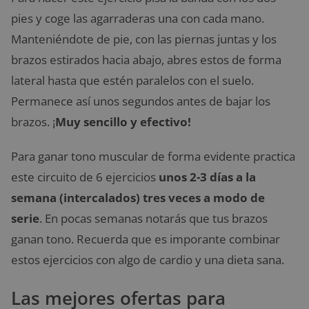
pies y coge las agarraderas una con cada mano.
Manteniéndote de pie, con las piernas juntas y los
brazos estirados hacia abajo, abres estos de forma
lateral hasta que estén paralelos con el suelo.
Permanece así unos segundos antes de bajar los
brazos. ¡
Muy sencillo y efectivo!
Para ganar tono muscular de forma evidente practica
este circuito de 6 ejercicios
unos 2-3 días a la
semana (intercalados) tres veces a modo de
serie
. En pocas semanas notarás que tus brazos
ganan tono. Recuerda que es imporante combinar
estos ejercicios con algo de cardio y una dieta sana.
Las mejores ofertas para