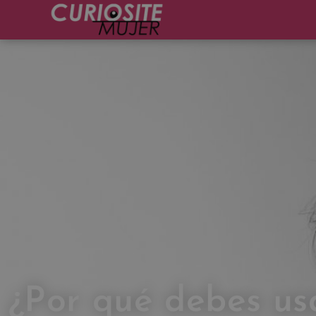
¿Por qué debes usa