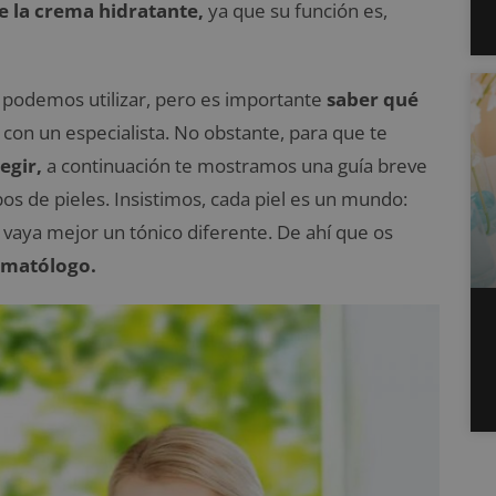
de la crema hidratante,
ya que su función es,
 podemos utilizar, pero es importante
saber qué
 con un especialista. No obstante, para que te
egir,
a continuación te mostramos una guía breve
os de pieles. Insistimos, cada piel es un mundo:
 vaya mejor un tónico diferente. De ahí que os
rmatólogo.