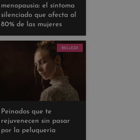
menopausia: el síntoma
silenciado que afecta al
80% de las mujeres
BELLEZA
Peinados que te
rejuvenecen sin pasar
por la peluquería