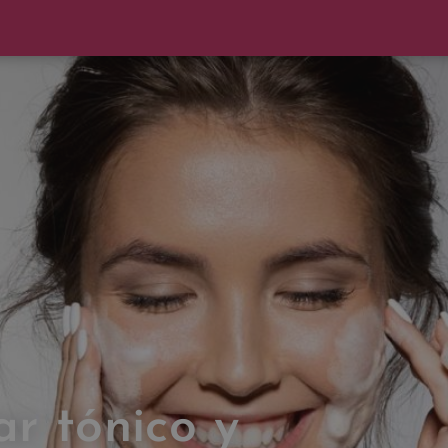
r tónico y