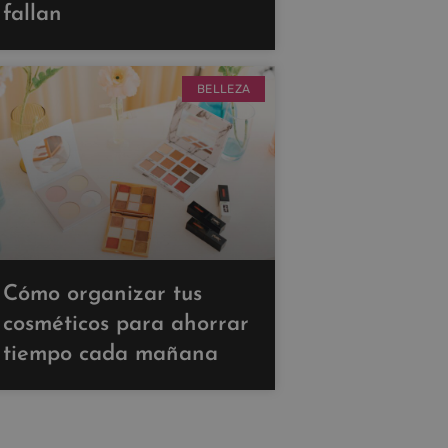
fallan
BELLEZA
Cómo organizar tus
cosméticos para ahorrar
tiempo cada mañana