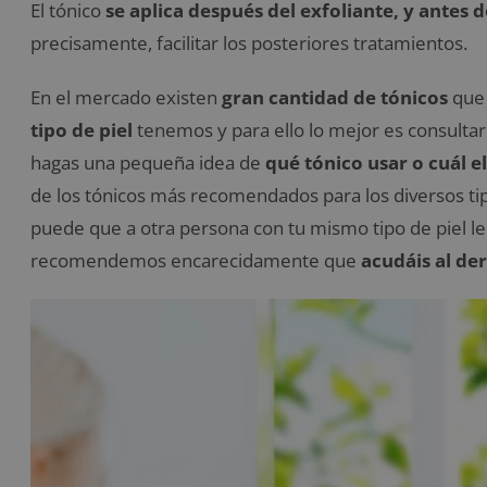
El tónico
se aplica después del exfoliante, y antes 
precisamente, facilitar los posteriores tratamientos.
En el mercado existen
gran cantidad de tónicos
que
tipo de piel
tenemos y para ello lo mejor es consultar
hagas una pequeña idea de
qué tónico usar o cuál el
de los tónicos más recomendados para los diversos tip
puede que a otra persona con tu mismo tipo de piel le
recomendemos encarecidamente que
acudáis al de