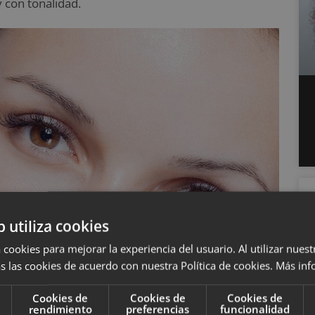
y con tonalidad.
b utiliza cookies
 cookies para mejorar la experiencia del usuario. Al utilizar nuest
s las cookies de acuerdo con nuestra Política de cookies.
Más inf
Cookies de
Cookies de
Cookies de
rendimiento
preferencias
funcionalidad