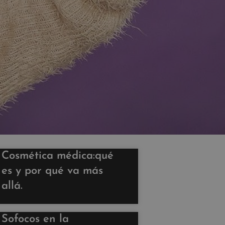
Cosmética médica:qué
es y por qué va más
allá.
Sofocos en la