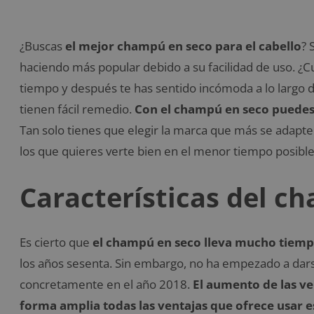
¿Buscas
el mejor champú en seco para el cabello
? 
haciendo más popular debido a su facilidad de uso. ¿Cu
tiempo y después te has sentido incómoda a lo largo de
tienen fácil remedio.
Con el champú en seco puedes 
Tan solo tienes que elegir la marca que más se adapte 
los que quieres verte bien en el menor tiempo posible
Características del c
Es cierto que
el champú en seco lleva mucho tiem
los años sesenta. Sin embargo, no ha empezado a dar
concretamente en el año 2018.
El aumento de las ve
forma amplia todas las ventajas que ofrece usar 