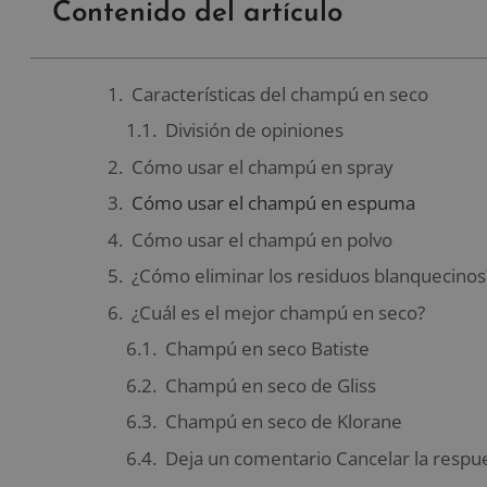
Contenido del artículo
Características del champú en seco
División de opiniones
Cómo usar el champú en spray
Cómo usar el champú en espuma
Cómo usar el champú en polvo
¿Cómo eliminar los residuos blanquecinos
¿Cuál es el mejor champú en seco?
Champú en seco Batiste
Champú en seco de Gliss
Champú en seco de Klorane
Deja un comentario Cancelar la respu