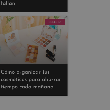
fallan
BELLEZA
Cómo organizar tus
cosméticos para ahorrar
tiempo cada mañana