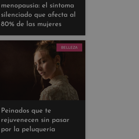
menopausia: el síntoma
silenciado que afecta al
80% de las mujeres
BELLEZA
Peinados que te
rejuvenecen sin pasar
por la peluquería