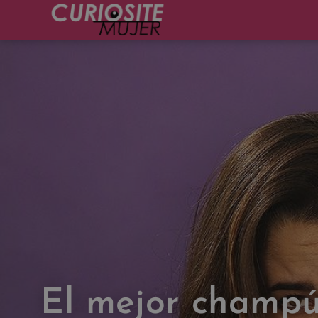
El mejor champú