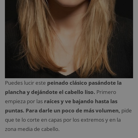
Puedes lucir este
peinado clásico pasándote la
plancha y dejándote el cabello liso.
Primero
empieza por las
raíces y ve bajando hasta las
puntas. Para darle un poco de más volumen,
pide
que te lo corte en capas por los extremos y en la
zona media de cabello.