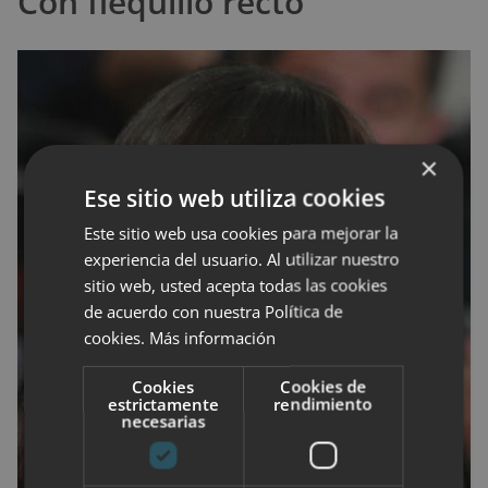
Con flequillo recto
×
Ese sitio web utiliza cookies
Este sitio web usa cookies para mejorar la
experiencia del usuario. Al utilizar nuestro
sitio web, usted acepta todas las cookies
de acuerdo con nuestra Política de
cookies.
Más información
Cookies
Cookies de
estrictamente
rendimiento
necesarias