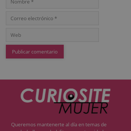
Queremos mantenerte al día en temas de