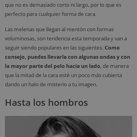
que no es demasiado corto ni largo, por lo que es
perfecto para cualquier forma de cara.
Las melenas que llegan al mentón con formas
voluminosas, son tendencia esta temporada y van a
seguir siendo populares en las siguientes.
Como
consejo, puedes llevarla con algunas ondas y con
la mayor parte del pelo hacia un lado
, de manera
que la mitad de la cara esté un poco más cubierta
dando un halo de misterio a tu imagen.
Hasta los hombros