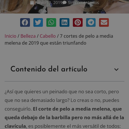
junio 13, 2019
Sin comentarios
Inicio
/
Belleza
/
Cabello
/
7 cortes de pelo a media
melena de 2019 que están triunfando
Contenido del artículo
¿Así que quieres un peinado que no sea corto, pero
que no sea demasiado largo? Lo creas o no, puedes
conseguirlo.
El corte de pelo a media melena, que
queda debajo de la barbilla pero no más allá de la
clavícula
, es posiblemente el más versátil de todos: