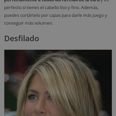
perfecto si tienes el cabello liso y fino. Además,
puedes cortártelo por capas para darle más juego y
conseguir más volumen.
Desfilado