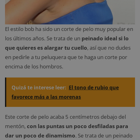
El estilo bob ha sido un corte de pelo muy popular en
los últimos años. Se trata de un
peinado ideal si lo
que quieres es alargar tu cuello
, así que no dudes
en pedirle a tu peluquera que te haga un corte por
encima de los hombros.
Quizá te interese leer:
El tono de rubio que
favorece más a las morenas
Este corte de pelo acaba 5 centímetros debajo del
mentón,
con las puntas un poco desfiladas para
dar un poco de dinamismo
. Se trata de un peinado