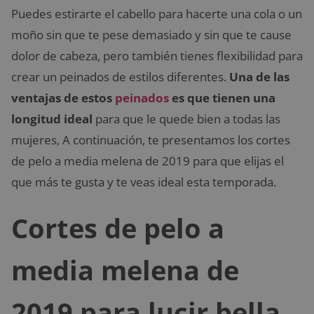
Puedes estirarte el cabello para hacerte una cola o un
moño sin que te pese demasiado y sin que te cause
dolor de cabeza, pero también tienes flexibilidad para
crear un peinados de estilos diferentes.
Una de las
ventajas de estos
peinados
es que tienen una
longitud ideal
para que le quede bien a todas las
mujeres, A continuación, te presentamos los cortes
de pelo a media melena de 2019 para que elijas el
que más te gusta y te veas ideal esta temporada.
Cortes de pelo a
media melena de
2019 para lucir bella