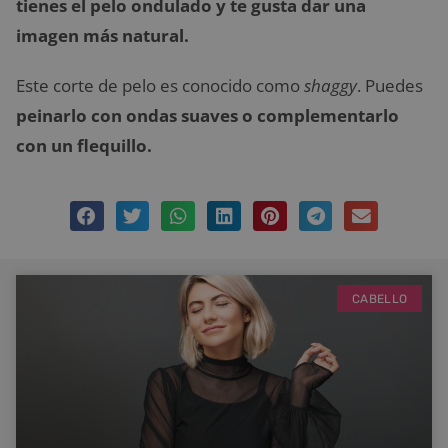
tienes el pelo ondulado y te gusta dar una
imagen más natural.
Este corte de pelo es conocido como
shaggy
. Puedes
peinarlo con ondas suaves o complementarlo
con un flequillo.
CABELLO