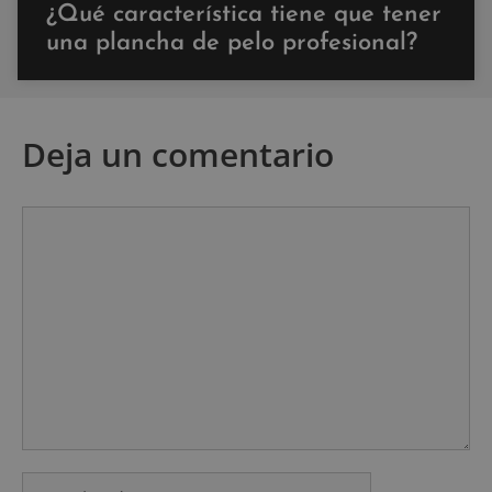
¿Qué característica tiene que tener
una plancha de pelo profesional?
Deja un comentario