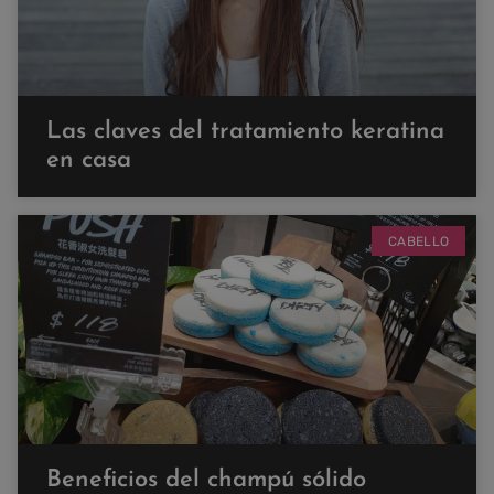
Las claves del tratamiento keratina
en casa
CABELLO
Beneficios del champú sólido