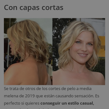
Con capas cortas
Se trata de otros de los cortes de pelo a media
melena de 2019 que están causando sensación. Es
perfecto si quieres
conseguir un estilo casual,