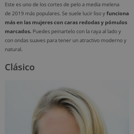
Este es uno de los cortes de pelo a media melena
de 2019 más populares. Se suele lucir liso y
funciona
más en las mujeres con caras redodas y pómulos
marcados.
Puedes peinartelo con la raya al lado y
con ondas suaves para tener un atractivo moderno y
natural.
Clásico