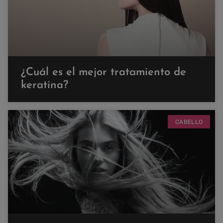
¿Cuál es el mejor tratamiento de
keratina?
CABELLO