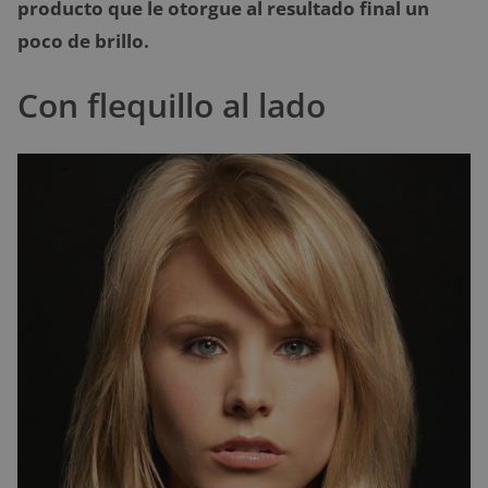
producto que le otorgue al resultado final un
poco de brillo.
Con flequillo al lado