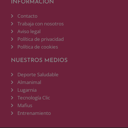
INFORMACIÓN
Contacto
Trabaja con nosotros
Aviso legal
Política de privacidad
Política de cookies
NUESTROS MEDIOS
Deporte Saludable
Almanimal
Lugarnia
Tecnología Clic
Mafius
Entrenamiento