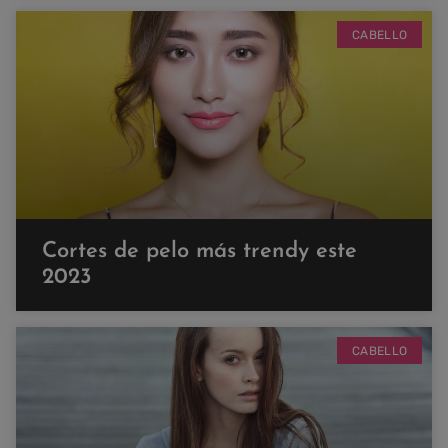
CABELLO
Cortes de pelo más trendy este
2023
CABELLO