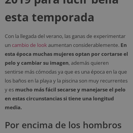
esta temporada
Con la llegada del verano, las ganas de experimentar
un
cambio de look
aumentan considerablemente.
En
esta época muchas mujeres optan por cortarse el
pelo y cambiar su imagen
, además quieren
sentirse más cómodas ya que es una época en la que
los baños en la playa y la piscina son muy recurrentes
y es
mucho más fácil secarse y manejarse el pelo
en estas circunstancias si tiene una longitud
media.
Por encima de los hombros