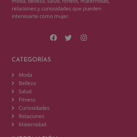
moda, belleza, salud, fitness, maternidad,
relaciones y curiosidades que pueden
interesarte como mujer.
CATEGORÍAS
Moda
Belleza
Salud
Fitness
Curiosidades
Relaciones
Maternidad