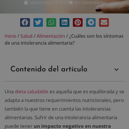
septiembre 17, 2021
Sin comentarios
Inicio
/
Salud
/
Alimentación
/
¿Cuáles son los síntomas
de una intolerancia alimentaria?
Contenido del artículo
Una
dieta saludable
es aquella que es equilibrada y se
adapta a nuestros requerimientos nutricionales, pero
también la que tiene en cuenta las intolerancias
alimentarias. Sufrir de una intolerancia alimentaria
puede tener
un impacto negativo en nuestra