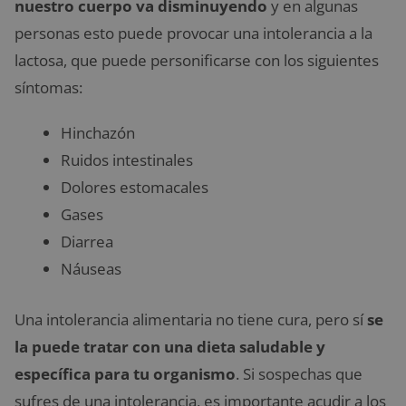
nuestro cuerpo va disminuyendo
y en algunas
personas esto puede provocar una intolerancia a la
lactosa, que puede personificarse con los siguientes
síntomas:
Hinchazón
Ruidos intestinales
Dolores estomacales
Gases
Diarrea
Náuseas
Una intolerancia alimentaria no tiene cura, pero sí
se
la puede tratar con una dieta saludable y
específica para tu organismo
. Si sospechas que
sufres de una intolerancia, es importante acudir a los