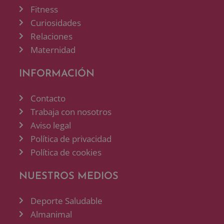
Fitness
Curiosidades
Relaciones
Maternidad
INFORMACIÓN
Contacto
Trabaja con nosotros
Aviso legal
Política de privacidad
Política de cookies
NUESTROS MEDIOS
Deporte Saludable
Almanimal