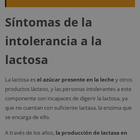
Síntomas de la
intolerancia a la
lactosa
La lactosa es
el azúcar presente en la leche
y otros
productos lácteos, y las personas intolerantes a este
componente son incapaces de digerir la lactosa, ya
que no cuentan con suficiente lactasa, la enzima que
se encarga de ello.
A través de los años,
la producción de lactasa en