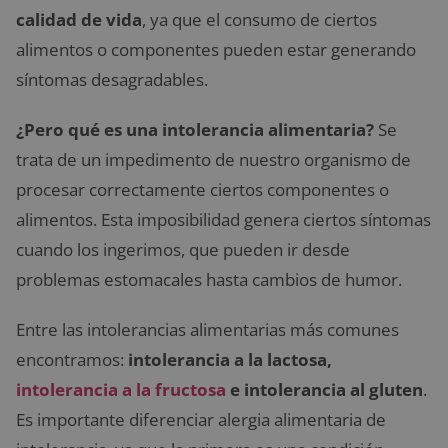
calidad de vida
, ya que el consumo de ciertos
alimentos o componentes pueden estar generando
síntomas desagradables.
¿Pero qué es una intolerancia alimentaria?
Se
trata de un impedimento de nuestro organismo de
procesar correctamente ciertos componentes o
alimentos. Esta imposibilidad genera ciertos síntomas
cuando los ingerimos, que pueden ir desde
problemas estomacales hasta cambios de humor.
Entre las intolerancias alimentarias más comunes
encontramos:
intolerancia a la lactosa,
intolerancia a la fructosa
e intolerancia al gluten
.
Es importante diferenciar alergia alimentaria de