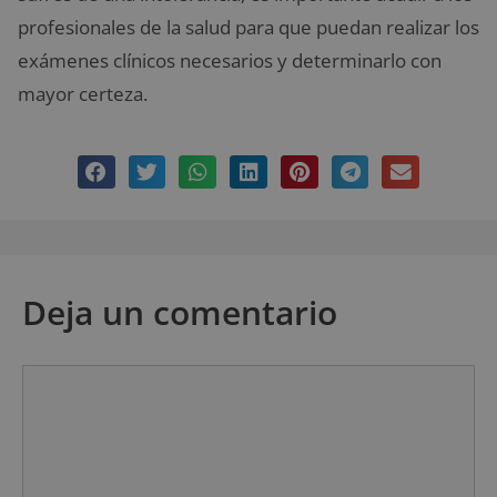
profesionales de la salud para que puedan realizar los
exámenes clínicos necesarios y determinarlo con
mayor certeza.
Deja un comentario