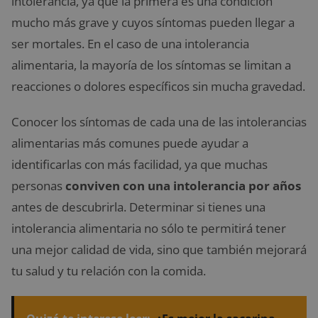
intolerancia, ya que la primera es una condición
mucho más grave y cuyos síntomas pueden llegar a
ser mortales. En el caso de una intolerancia
alimentaria, la mayoría de los síntomas se limitan a
reacciones o dolores específicos sin mucha gravedad.
Conocer los síntomas de cada una de las intolerancias
alimentarias más comunes puede ayudar a
identificarlas con más facilidad, ya que muchas
personas
conviven con una intolerancia por años
antes de descubrirla. Determinar si tienes una
intolerancia alimentaria no sólo te permitirá tener
una mejor calidad de vida, sino que también mejorará
tu salud y tu relación con la comida.