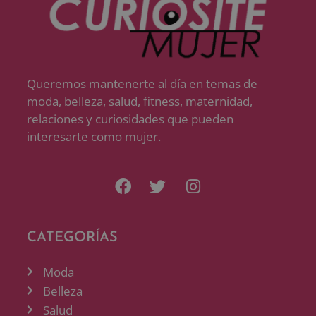
Queremos mantenerte al día en temas de
moda, belleza, salud, fitness, maternidad,
relaciones y curiosidades que pueden
interesarte como mujer.
CATEGORÍAS
Moda
Belleza
Salud