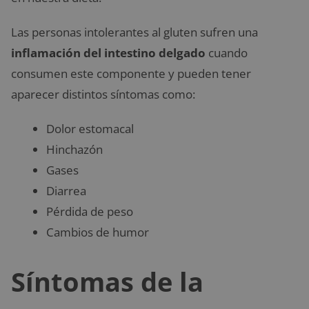
Las personas intolerantes al gluten sufren una
inflamación del intestino delgado
cuando
consumen este componente y pueden tener
aparecer distintos síntomas como:
Dolor estomacal
Hinchazón
Gases
Diarrea
Pérdida de peso
Cambios de humor
Síntomas de la