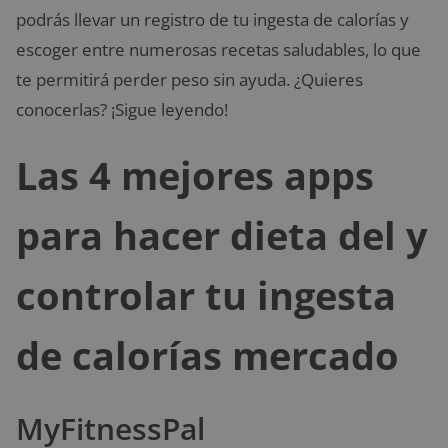
podrás llevar un registro de tu ingesta de calorías y
escoger entre numerosas recetas saludables, lo que
te permitirá perder peso sin ayuda. ¿Quieres
conocerlas? ¡Sigue leyendo!
Las 4 mejores apps
para hacer dieta del y
controlar tu ingesta
de calorías mercado
MyFitnessPal