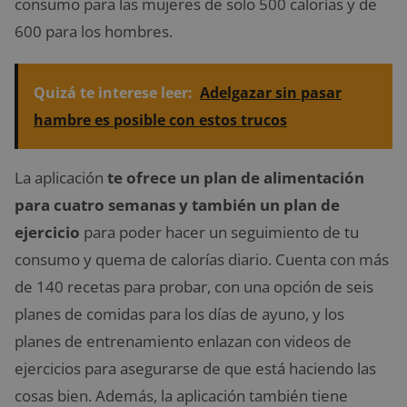
consumo para las mujeres de solo 500 calorías y de
600 para los hombres.
Quizá te interese leer:
Adelgazar sin pasar
hambre es posible con estos trucos
La aplicación
te ofrece un plan de alimentación
para cuatro semanas y también un plan de
ejercicio
para poder hacer un seguimiento de tu
consumo y quema de calorías diario. Cuenta con más
de 140 recetas para probar, con una opción de seis
planes de comidas para los días de ayuno, y los
planes de entrenamiento enlazan con videos de
ejercicios para asegurarse de que está haciendo las
cosas bien. Además, la aplicación también tiene