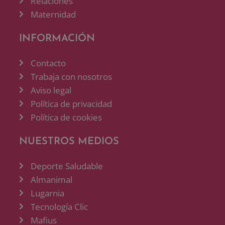
Relaciones
Maternidad
INFORMACIÓN
Contacto
Trabaja con nosotros
Aviso legal
Política de privacidad
Política de cookies
NUESTROS MEDIOS
Deporte Saludable
Almanimal
Lugarnia
Tecnología Clic
Mafius