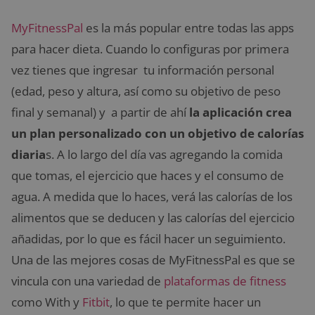
MyFitnessPal
es la más popular entre todas las apps
para hacer dieta. Cuando lo configuras por primera
vez tienes que ingresar tu información personal
(edad, peso y altura, así como su objetivo de peso
final y semanal) y a partir de ahí
la aplicación crea
un plan personalizado con un objetivo de calorías
diaria
s. A lo largo del día vas agregando la comida
que tomas, el ejercicio que haces y el consumo de
agua. A medida que lo haces, verá las calorías de los
alimentos que se deducen y las calorías del ejercicio
añadidas, por lo que es fácil hacer un seguimiento.
Una de las mejores cosas de MyFitnessPal es que se
vincula con una variedad de
plataformas de fitness
como With y
Fitbit
, lo que te permite hacer un