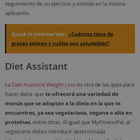
seguimiento de su ejercicio y comida en la misma
aplicación.
Quizá te interese leer:
¿Cuántos tipos de
grasas existen y cuáles son saludables?
Diet Assistant
La
Diet Assistant Weight Loss
es otra de las apps para
hacer dieta que
te ofrecerá una variedad de
menús que se adaptan a la dieta en la que te
encuentres, ya sea vegetariana, vegana o alta en
proteínas
, entre otras. Al igual que MyFitnessPal, al
registrarte debes introducir determinada