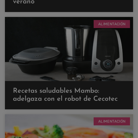
verano
ALIMENTACIÓN
Recetas saludables Mambo:
adelgaza con el robot de Cecotec
ALIMENTACIÓN