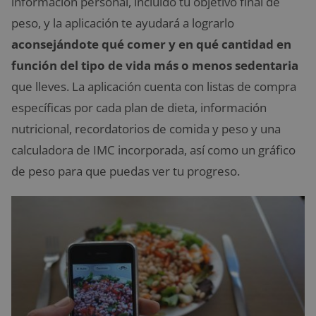
información personal, incluido tu objetivo final de
peso, y la aplicación te ayudará a lograrlo
aconsejándote qué comer y en qué cantidad en
función del tipo de vida más o menos sedentaria
que lleves. La aplicación cuenta con listas de compra
específicas por cada plan de dieta, información
nutricional, recordatorios de comida y peso y una
calculadora de IMC incorporada, así como un gráfico
de peso para que puedas ver tu progreso.