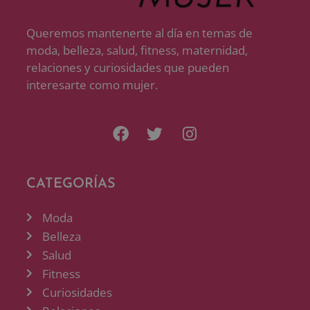
Queremos mantenerte al día en temas de
moda, belleza, salud, fitness, maternidad,
relaciones y curiosidades que pueden
interesarte como mujer.
CATEGORÍAS
Moda
Belleza
Salud
Fitness
Curiosidades