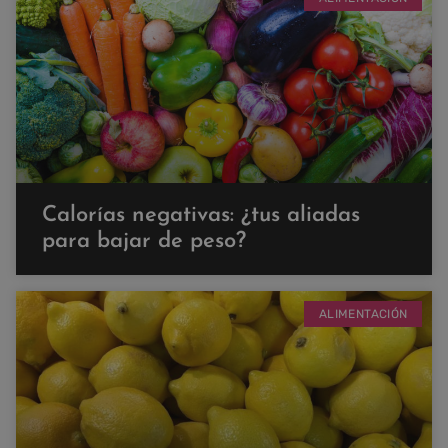
Calorías negativas: ¿tus aliadas
para bajar de peso?
ALIMENTACIÓN