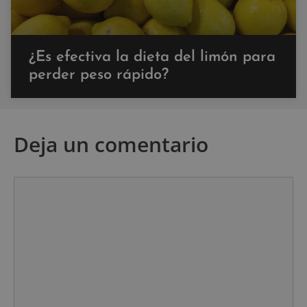
¿Es efectiva la dieta del limón para
perder peso rápido?
Deja un comentario