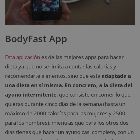
BodyFast App
Esta aplicación
es de las mejores apps para hacer
dieta ya que no se limita a contar las calorías y
recomendarte alimentos, sino que está
adaptada a
una dieta en sí misma. En concreto, a la dieta del
ayuno intermitente
, que consiste en comer lo que
quieras durante cinco días de la semana (hasta un
máximo de 2000 calorías para las mujeres y 2500
para los hombres), mientras que para los otros dos
días tienes que hacer un ayuno casi completo, con un