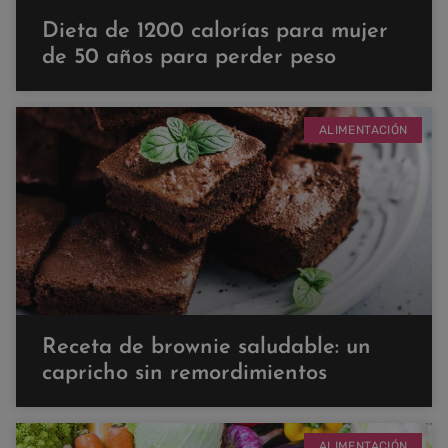
Dieta de 1200 calorías para mujer
de 50 años para perder peso
ALIMENTACIÓN
Receta de brownie saludable: un
capricho sin remordimientos
ALIMENTACIÓN