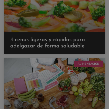
4 cenas ligeras y rápidas para
adelgazar de forma saludable
ALIMENTACIÓN