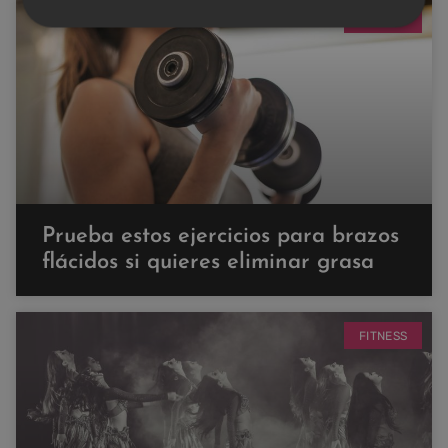
FITNESS
Prueba estos ejercicios para brazos
flácidos si quieres eliminar grasa
FITNESS