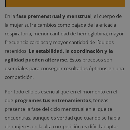
En la
fase premenstrual y menstrua
l, el cuerpo de
la mujer sufre cambios como bajada de la eficacia
respiratoria, menor cantidad de hemoglobina, mayor
frecuencia cardiaca y mayor cantidad de líquidos
retenidos.
La estabilidad, la coordinación y la
agilidad pueden alterarse
. Estos procesos son
esenciales para conseguir resultados óptimos en una
competición.
Por todo ello es esencial que en el momento en el
que
programes tus entrenamientos
, tengas
presente la fase del ciclo menstrual en el que te
encuentras, aunque es verdad que cuando se habla
de mujeres en la alta competición es difícil adaptar