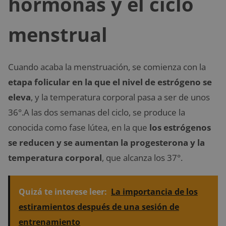
hormonas y el ciclo
menstrual
Cuando acaba la menstruación, se comienza con la
etapa folicular en la que el nivel de estrógeno se
eleva
, y la temperatura corporal pasa a ser de unos
36°.A las dos semanas del ciclo, se produce la
conocida como fase lútea, en la que
los estrógenos
se reducen y se aumentan la progesterona y la
temperatura corporal
, que alcanza los 37°.
Quizá te interese leer:
La importancia de los
estiramientos después de una sesión de
entrenamiento