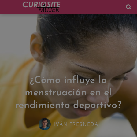
¿Cómo influye la
menstruación en el
rendimiento deportivo?
IVÁN FRESNEDA