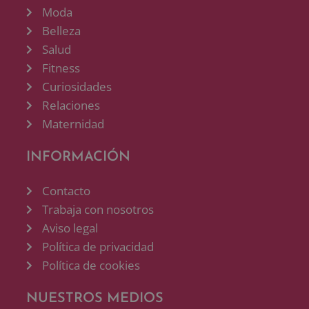
Moda
Belleza
Salud
Fitness
Curiosidades
Relaciones
Maternidad
INFORMACIÓN
Contacto
Trabaja con nosotros
Aviso legal
Política de privacidad
Política de cookies
NUESTROS MEDIOS