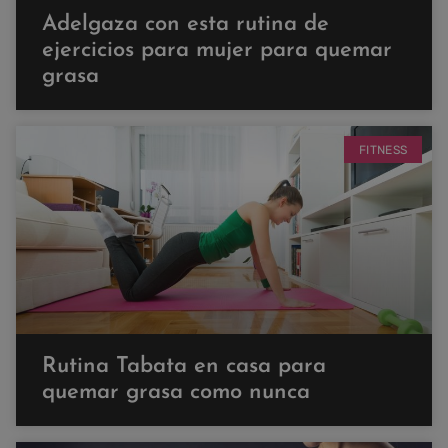
Adelgaza con esta rutina de
ejercicios para mujer para quemar
grasa
FITNESS
Rutina Tabata en casa para
quemar grasa como nunca