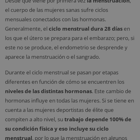
Desde que viene por primera vez
la menstruación
,
el cuerpo de las mujeres sanas sufre ciclos
mensuales conectados con las hormonas.
Generalmente, el
ciclo menstrual dura 28 días
en
los que el útero se prepara para el embarazo; pero, si
este no se produce, el endometrio se desprende y
aparece la menstruación o el sangrado.
Durante el ciclo menstrual se pasan por etapas
diferentes en función de cómo se encuentren los
niveles de las distintas hormonas
. Este cambio de
hormonas influye en todas las mujeres. Si se tiene en
cuenta a las mujeres deportistas de élite que
compiten a alto nivel, su
trabajo depende 100% de
su condición física y eso incluye su ciclo
menstrual
, por lo que la menstruación en algunos