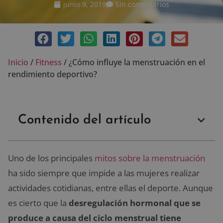
junio 9, 2019
Sin comentarios
Inicio
/
Fitness
/
¿Cómo influye la menstruación en el
rendimiento deportivo?
Contenido del artículo
Uno de los principales
mitos sobre la menstruación
ha sido siempre que impide a las mujeres realizar
actividades cotidianas, entre ellas el deporte. Aunque
es cierto que la
desregulación hormonal que se
produce a causa del ciclo menstrual tiene