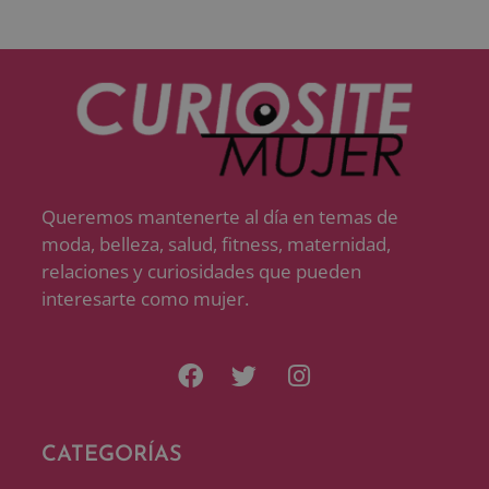
Queremos mantenerte al día en temas de
moda, belleza, salud, fitness, maternidad,
relaciones y curiosidades que pueden
interesarte como mujer.
CATEGORÍAS