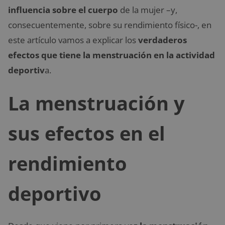
influencia sobre el cuerpo
de la mujer –y,
consecuentemente, sobre su rendimiento físico-, en
este artículo vamos a explicar los
verdaderos
efectos que tiene la menstruación en la actividad
deportiv
a.
La menstruación y
sus efectos en el
rendimiento
deportivo