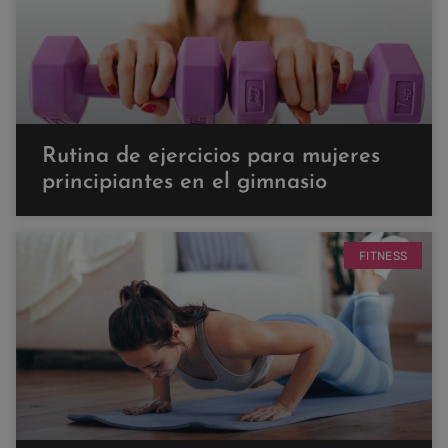
Rutina de ejercicios para mujeres
principiantes en el gimnasio
FITNESS