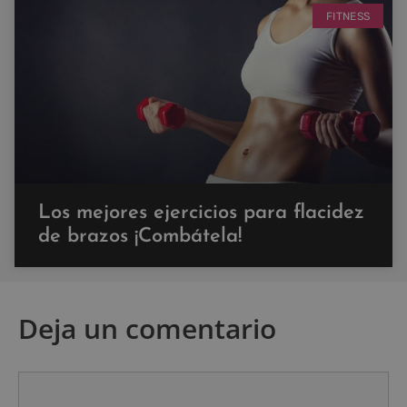
FITNESS
Los mejores ejercicios para flacidez
de brazos ¡Combátela!
Deja un comentario