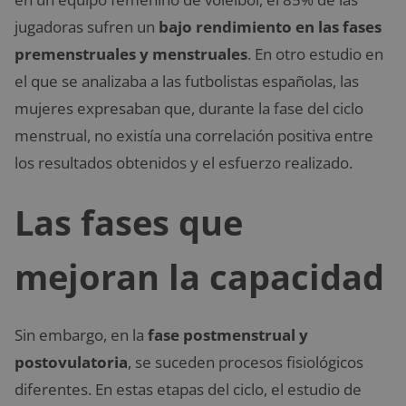
jugadoras sufren un
bajo rendimiento en las fases
premenstruales y menstruales
. En otro estudio en
el que se analizaba a las futbolistas españolas, las
mujeres expresaban que, durante la fase del ciclo
menstrual, no existía una correlación positiva entre
los resultados obtenidos y el esfuerzo realizado.
Las fases que
mejoran la capacidad
Sin embargo, en la
fase postmenstrual y
postovulatoria
, se suceden procesos fisiológicos
diferentes. En estas etapas del ciclo, el estudio de