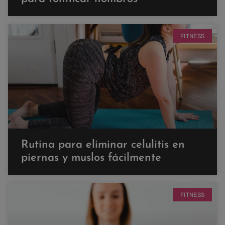
FITNESS
Rutina para eliminar celulitis en
piernas y muslos fácilmente
FITNESS