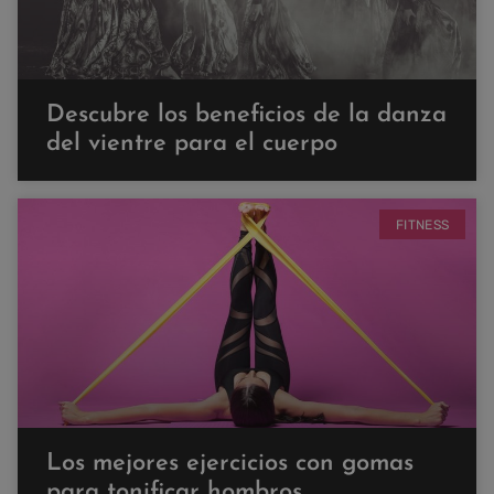
Descubre los beneficios de la danza
del vientre para el cuerpo
FITNESS
Los mejores ejercicios con gomas
para tonificar hombros