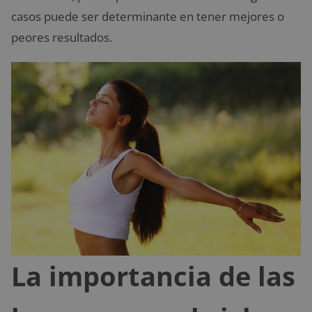
casos puede ser determinante en tener mejores o
peores resultados.
La importancia de las