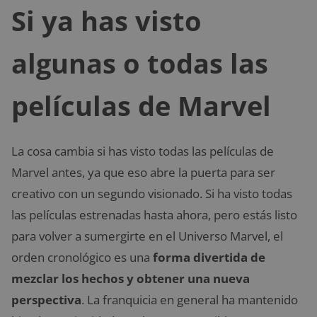
Si ya has visto
algunas o todas las
películas de Marvel
La cosa cambia si has visto todas las películas de
Marvel antes, ya que eso abre la puerta para ser
creativo con un segundo visionado. Si ha visto todas
las películas estrenadas hasta ahora, pero estás listo
para volver a sumergirte en el Universo Marvel, el
orden cronológico es una
forma divertida de
mezclar los hechos y obtener una nueva
perspectiva
. La franquicia en general ha mantenido