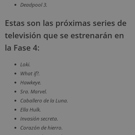
Deadpool 3.
Estas son las próximas series de
televisión que se estrenarán en
la Fase 4:
Loki.
What if?.
Hawkeye.
Sra. Marvel.
Caballero de la Luna.
Ella Hulk.
Invasión secreta.
Corazón de hierro.