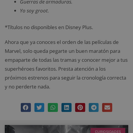
Guerras de armaduras.
Yo soy groot.
*Títulos no disponibles en Disney Plus.
Ahora que ya conoces el orden de las películas de
Marvel, solo queda pegarte un buen maratón para
empaparte de todas las tramas y conocer mejor a tus
superhéroes favoritos. Presta atención a los
próximos estrenos para seguir la cronología correcta
y no perderte nada.
CURIOSIDADES