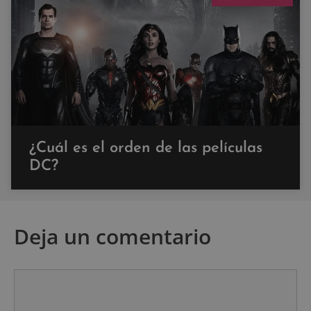
¿Cuál es el orden de las películas
DC?
Deja un comentario