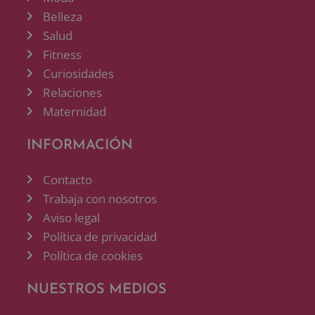
Belleza
Salud
Fitness
Curiosidades
Relaciones
Maternidad
INFORMACIÓN
Contacto
Trabaja con nosotros
Aviso legal
Política de privacidad
Política de cookies
NUESTROS MEDIOS