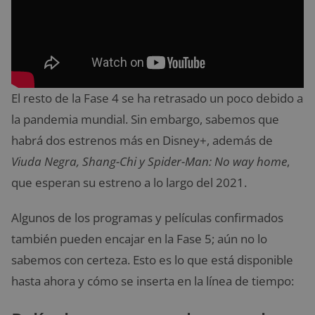
El resto de la Fase 4 se ha retrasado un poco debido a
la pandemia mundial. Sin embargo, sabemos que
habrá dos estrenos más en Disney+, además de
Viuda Negra, Shang-Chi y Spider-Man: No way home
,
que esperan su estreno a lo largo del 2021.
Algunos de los programas y películas confirmados
también pueden encajar en la Fase 5; aún no lo
sabemos con certeza. Esto es lo que está disponible
hasta ahora y cómo se inserta en la línea de tiempo: