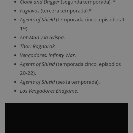
Cloak and Dagger
(segunda temporada). *
Fugitivos
(tercera temporada).*
Agents of Shield
(temporada cinco, episodios 1-
19).
Ant-Man y la avispa
.
Thor: Ragnarok.
Vengadores: Infinity War.
Agents of Shield
(temporada cinco, episodios
20-22).
Agents of Shield
(sexta temporada).
Los Vengadores Endgame
.