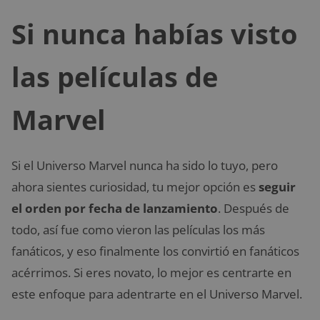
Si nunca habías visto
las películas de
Marvel
Si el Universo Marvel nunca ha sido lo tuyo, pero
ahora sientes curiosidad, tu mejor opción es
seguir
el orden por fecha de lanzamiento
. Después de
todo, así fue como vieron las películas los más
fanáticos, y eso finalmente los convirtió en fanáticos
acérrimos. Si eres novato, lo mejor es centrarte en
este enfoque para adentrarte en el Universo Marvel.