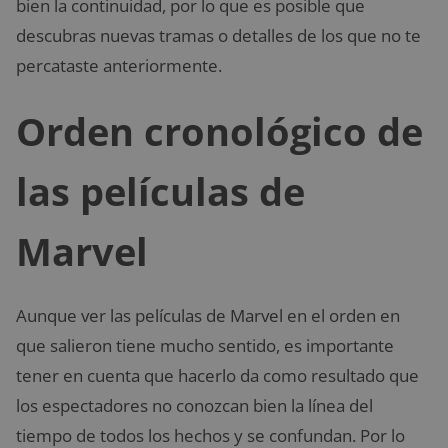
bien la continuidad, por lo que es posible que
descubras nuevas tramas o detalles de los que no te
percataste anteriormente.
Orden cronológico de
las películas de
Marvel
Aunque ver las películas de Marvel en el orden en
que salieron tiene mucho sentido, es importante
tener en cuenta que hacerlo da como resultado que
los espectadores no conozcan bien la línea del
tiempo de todos los hechos y se confundan. Por lo