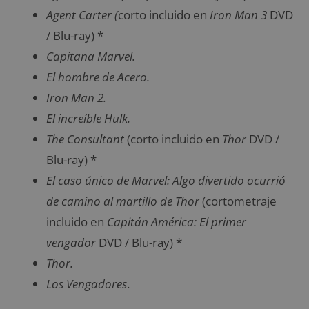
Agent Carter (
corto incluido en
Iron Man 3
DVD
/ Blu-ray) *
Capitana Marvel.
El hombre de Acero.
Iron Man 2.
El increíble Hulk.
The Consultant
(corto incluido en
Thor
DVD /
Blu-ray) *
El caso único de Marvel: Algo divertido ocurrió
de camino al martillo de Thor
(cortometraje
incluido en
Capitán América: El primer
vengador
DVD / Blu-ray) *
Thor.
Los Vengadores
.