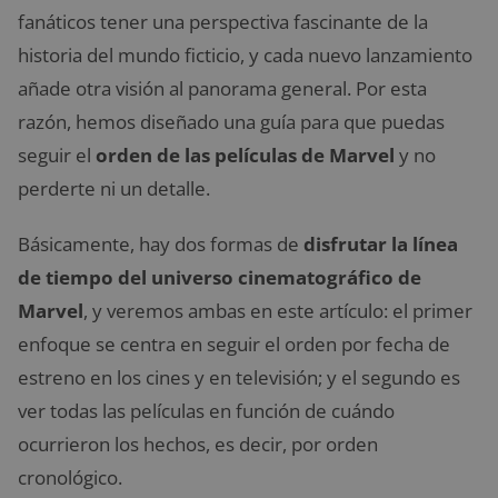
fanáticos tener una perspectiva fascinante de la
historia del mundo ficticio, y cada nuevo lanzamiento
añade otra visión al panorama general. Por esta
razón, hemos diseñado una guía para que puedas
seguir el
orden de las películas de Marvel
y no
perderte ni un detalle.
Básicamente, hay dos formas de
disfrutar la línea
de tiempo del universo cinematográfico de
Marvel
, y veremos ambas en este artículo: el primer
enfoque se centra en seguir el orden por fecha de
estreno en los cines y en televisión; y el segundo es
ver todas las películas en función de cuándo
ocurrieron los hechos, es decir, por orden
cronológico.