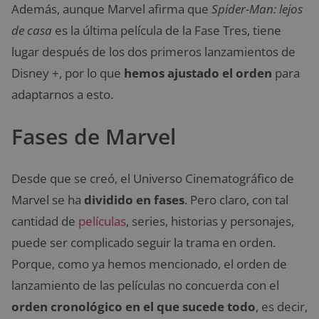
Además, aunque Marvel afirma que
Spider-Man: lejos
de casa
es la última película de la Fase Tres, tiene
lugar después de los dos primeros lanzamientos de
Disney +, por lo que
hemos ajustado el orden
para
adaptarnos a esto.
Fases de Marvel
Desde que se creó, el Universo Cinematográfico de
Marvel se ha
dividido en fases
. Pero claro, con tal
cantidad de
películas
, series, historias y personajes,
puede ser complicado seguir la trama en orden.
Porque, como ya hemos mencionado, el orden de
lanzamiento de las películas no concuerda con el
orden cronológico en el que sucede todo
, es decir,