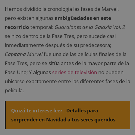
Hemos dividido la cronología las fases de Marvel,
pero existen algunas
ambigüedades en este
recorrido
temporal:
Guardianes de la Galaxia Vol. 2
se hizo dentro de la Fase Tres, pero sucede casi
inmediatamente después de su predecesora;
Capitana Marvel
fue una de las películas finales de la
Fase Tres, pero se sitúa antes de la mayor parte de la
Fase Uno; Y algunas
series de televisión
no pueden
ubicarse exactamente entre las diferentes fases de la
película.
Quizá te interese leer:
Detalles para
sorprender en Navidad a tus seres queridos