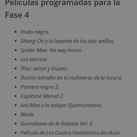
Películas programadas para la
Fase 4
Viuda negra.
Shang-Chi y la leyenda de los diez anillos.
Spider-Man: No way home.
Los eternos.
Thor: amor y trueno.
Doctor extraño en el multiverso de la locura.
Pantera negra 2.
Capitana Marvel 2.
Ant-Man y la avispa: Quantumania.
Blade.
Guardianes de la Galaxia Vol. 3.
Película de Los Cuatro Fantásticos sin título.