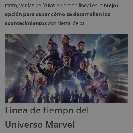
tanto, ver las películas en orden lineal es la
mejor
opción para saber cómo se desarrollan los
acontecimientos
con cierta lógica.
Línea de tiempo del
Universo Marvel