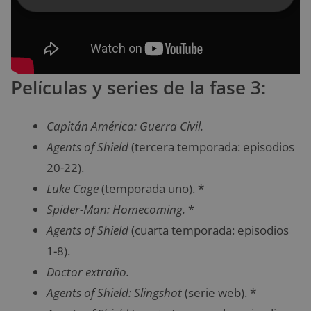
Películas y series de la fase 3:
Capitán América: Guerra Civil.
Agents of Shield
(tercera temporada: episodios
20-22).
Luke Cage
(temporada uno). *
Spider-Man: Homecoming.
*
Agents of Shield
(cuarta temporada: episodios
1-8).
Doctor extraño.
Agents of Shield: Slingshot
(serie web). *