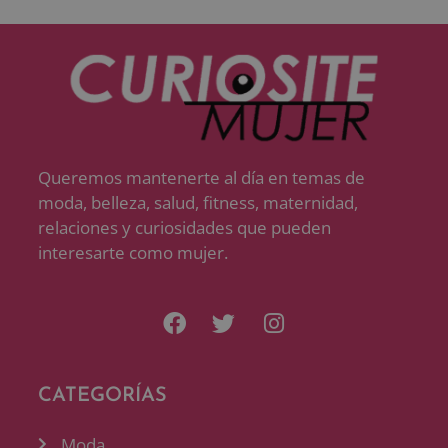
Queremos mantenerte al día en temas de
moda, belleza, salud, fitness, maternidad,
relaciones y curiosidades que pueden
interesarte como mujer.
CATEGORÍAS
Moda