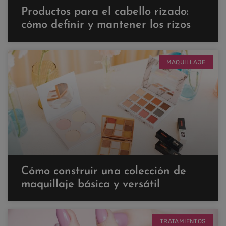
Productos para el cabello rizado:
cómo definir y mantener los rizos
MAQUILLAJE
Cómo construir una colección de
maquillaje básica y versátil
TRATAMIENTOS