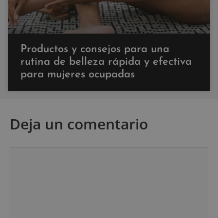
Productos y consejos para una
rutina de belleza rápida y efectiva
para mujeres ocupadas
Deja un comentario