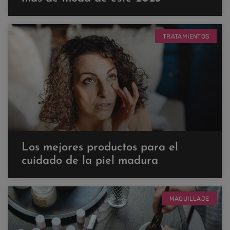
TRATAMIENTOS
Los mejores productos para el
cuidado de la piel madura
MAQUILLAJE