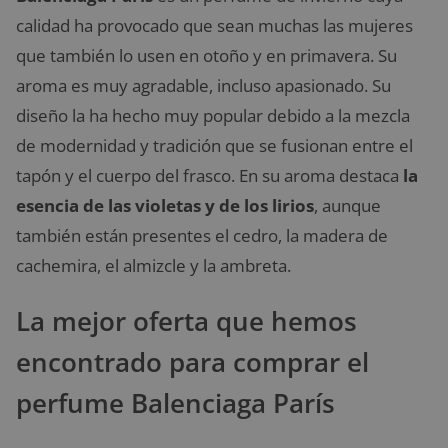
calidad ha provocado que sean muchas las mujeres
que también lo usen en otoño y en primavera. Su
aroma es muy agradable, incluso apasionado. Su
diseño la ha hecho muy popular debido a la mezcla
de modernidad y tradición que se fusionan entre el
tapón y el cuerpo del frasco. En su aroma destaca
la
esencia de las violetas y de los lirios
, aunque
también están presentes el cedro, la madera de
cachemira, el almizcle y la ambreta.
La mejor oferta que hemos
encontrado para comprar el
perfume Balenciaga París