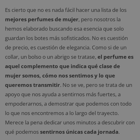
Es cierto que no es nada fácil hacer una lista de los
mejores perfumes de mujer
, pero nosotros la
hemos elaborado buscando esa esencia que solo
guardan los botes más sofisticados. No es cuestión
de precio, es cuestión de elegancia. Como si de un
collar, un bolso o un abrigo se tratase,
el perfume es
aquel complemento que indica qué clase de
mujer somos, cómo nos sentimos y lo que
queremos transmitir
. No se ve, pero se trata de un
apoyo que nos ayuda a sentirnos más fuertes, a
empoderarnos, a demostrar que podemos con todo
lo que nos encontremos a lo largo del trayecto.
Merece la pena dedicar unos minutos a descubrir con
qué podemos
sentirnos únicas cada jornada
.