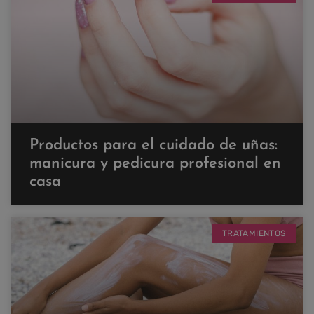
Productos para el cuidado de uñas:
manicura y pedicura profesional en
casa
TRATAMIENTOS