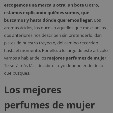
escogemos una marca u otra, un bote u otro,
estamos explicando quiénes somos, qué
buscamos y hasta dónde queremos llegar
. Los
aromas ácidos, los duces o aquellos que mezclan los
dos anteriores nos describen sin pretenderlo, dan
pistas de nuestro trayecto, del camino recorrido
hasta el momento. Por ello, a lo largo de este artículo
vamos a hablar de los
mejores perfumes de mujer
.
Te será más fácil decidir el tuyo dependiendo de lo
que busques.
Los mejores
perfumes de mujer