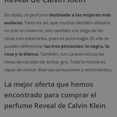
Sin duda, un perfume
destinado a las mujeres más
audaces
. Tanto es así, que muchas deciden utilizarla
no solo en invierno, sino también a lo largo de las
otras tres estaciones, pues es pura magia. En ella se
pueden diferenciar
las tres pimientas: la negra, la
rosa y la blanca
. También, son características las
notas de corazón de ámbar gris. Toda la mezcla es
capaz de evocar diversas sensaciones y sentimientos.
La mejor oferta que hemos
encontrado para comprar el
perfume Reveal de Calvin Klein