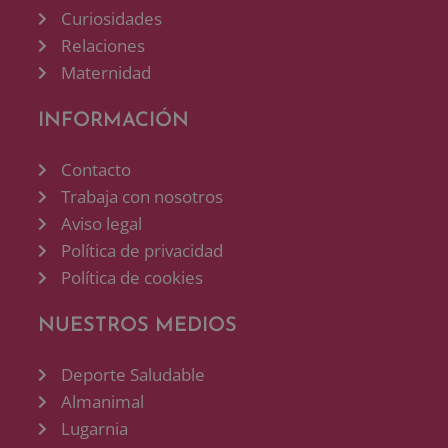
Curiosidades
Relaciones
Maternidad
INFORMACIÓN
Contacto
Trabaja con nosotros
Aviso legal
Política de privacidad
Política de cookies
NUESTROS MEDIOS
Deporte Saludable
Almanimal
Lugarnia