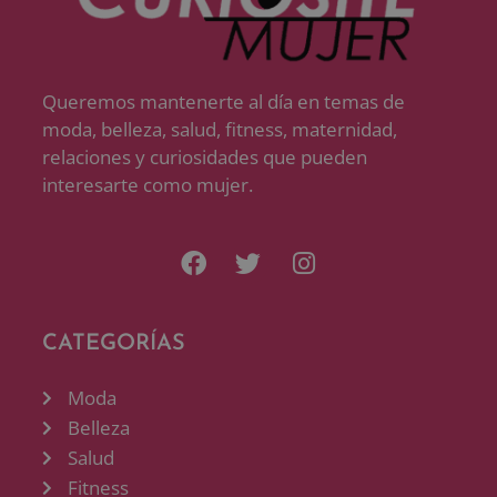
Queremos mantenerte al día en temas de
moda, belleza, salud, fitness, maternidad,
relaciones y curiosidades que pueden
interesarte como mujer.
CATEGORÍAS
Moda
Belleza
Salud
Fitness