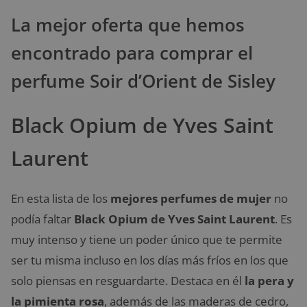
La mejor oferta que hemos
encontrado para comprar el
perfume Soir d’Orient de Sisley
Black Opium de Yves Saint
Laurent
En esta lista de los
mejores perfumes de mujer
no
podía faltar
Black Opium de Yves Saint Laurent
. Es
muy intenso y tiene un poder único que te permite
ser tu misma incluso en los días más fríos en los que
solo piensas en resguardarte. Destaca en él
la pera y
la pimienta rosa
, además de las maderas de cedro,