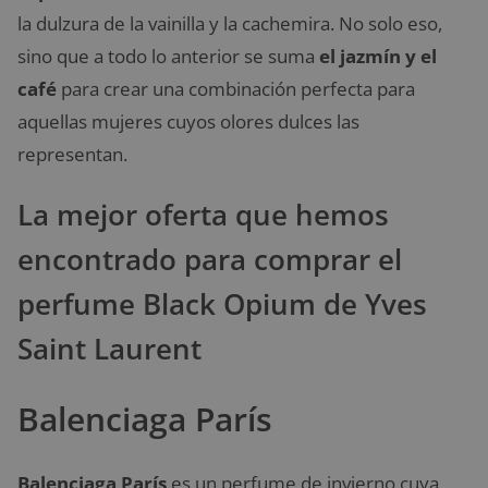
la dulzura de la vainilla y la cachemira. No solo eso,
sino que a todo lo anterior se suma
el jazmín y el
café
para crear una combinación perfecta para
aquellas mujeres cuyos olores dulces las
representan.
La mejor oferta que hemos
encontrado para comprar el
perfume Black Opium de Yves
Saint Laurent
Balenciaga París
Balenciaga París
es un perfume de invierno cuya