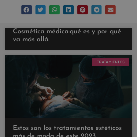
Cosmética médica:qué es y por qué
va más allá.
TRATAMIENTOS
Estos son los tratamientos estéticos
más de moda de este 2023