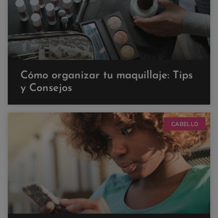
Cómo organizar tu maquillaje: Tips
y Consejos
CABELLO