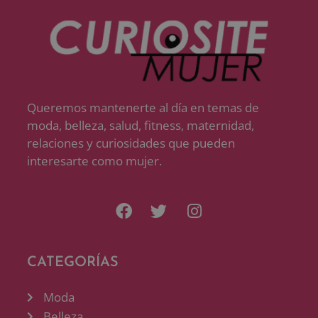
Queremos mantenerte al día en temas de
moda, belleza, salud, fitness, maternidad,
relaciones y curiosidades que pueden
interesarte como mujer.
CATEGORÍAS
Moda
Belleza