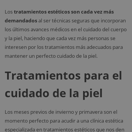
Los
tratamientos estéticos son cada vez más
demandados
al ser técnicas seguras que incorporan
los últimos avances médicos en el cuidado del cuerpo
y la piel, haciendo que cada vez más personas se
interesen por los tratamientos más adecuados para
mantener un perfecto cuidado de la piel.
Tratamientos para el
cuidado de la piel
Los meses previos de invierno y primavera son el
momento perfecto para acudir a una clínica estética
especializada en tratamientos estéticos que nos den