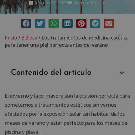
febrero 27, 2023
Sin comentarios
Inicio
/
Belleza
/
Los tratamientos de medicina estética
para tener una piel perfecta antes del verano
Contenido del artículo
El invierno y la primavera son la ocasión perfecta para
someternos a tratamientos estéticos sin vernos
afectados por la exposición solar tan habitual de los
meses de verano y estar perfecto para los meses de
piscina y playa.