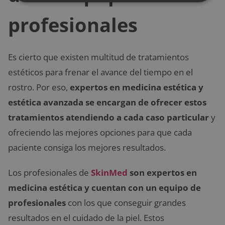
profesionales
Es cierto que existen multitud de tratamientos
estéticos para frenar el avance del tiempo en el
rostro. Por eso,
expertos en medicina estética y
estética avanzada se encargan de ofrecer estos
tratamientos atendiendo a cada caso particular
y
ofreciendo las mejores opciones para que cada
paciente consiga los mejores resultados.
Los profesionales de
SkinMed
son expertos en
medicina estética y cuentan con un equipo de
profesionales
con los que conseguir grandes
resultados en el cuidado de la piel. Estos