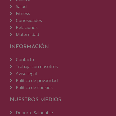
Salud
Fitness
Curiosidades
Relaciones
Maternidad
INFORMACIÓN
Contacto
Trabaja con nosotros
Aviso legal
Política de privacidad
Política de cookies
NUESTROS MEDIOS
Deporte Saludable