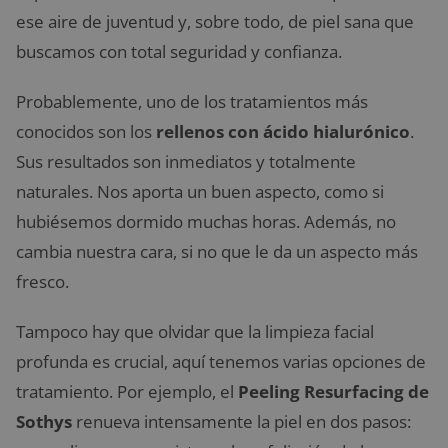
ese aire de juventud y, sobre todo, de piel sana que
buscamos con total seguridad y confianza.
Probablemente, uno de los tratamientos más
conocidos son los
rellenos con ácido hialurónico
.
Sus resultados son inmediatos y totalmente
naturales. Nos aporta un buen aspecto, como si
hubiésemos dormido muchas horas. Además, no
cambia nuestra cara, si no que le da un aspecto más
fresco.
Tampoco hay que olvidar que la limpieza facial
profunda es crucial, aquí tenemos varias opciones de
tratamiento. Por ejemplo, el
Peeling Resurfacing de
Sothys
renueva intensamente la piel en dos pasos: