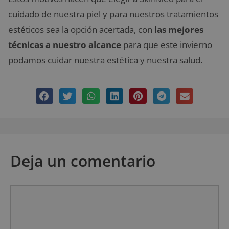
cuidado de nuestra piel y para nuestros tratamientos
estéticos sea la opción acertada, con
las mejores
técnicas a nuestro alcance
para que este invierno
podamos cuidar nuestra estética y nuestra salud.
Deja un comentario