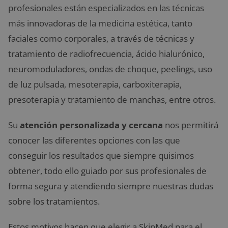
profesionales están especializados en las técnicas
más innovadoras de la medicina estética, tanto
faciales como corporales, a través de técnicas y
tratamiento de radiofrecuencia, ácido hialurónico,
neuromoduladores, ondas de choque, peelings, uso
de luz pulsada, mesoterapia, carboxiterapia,
presoterapia y tratamiento de manchas, entre otros.
Su
atención personalizada y cercana
nos permitirá
conocer las diferentes opciones con las que
conseguir los resultados que siempre quisimos
obtener, todo ello guiado por sus profesionales de
forma segura y atendiendo siempre nuestras dudas
sobre los tratamientos.
Estos motivos hacen que elegir a SkinMed para el