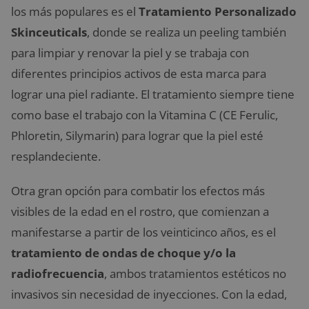
los más populares es el
Tratamiento Personalizado
Skinceuticals
, donde se realiza un peeling también
para limpiar y renovar la piel y se trabaja con
diferentes principios activos de esta marca para
lograr una piel radiante. El tratamiento siempre tiene
como base el trabajo con la Vitamina C (CE Ferulic,
Phloretin, Silymarin) para lograr que la piel esté
resplandeciente.
Otra gran opción para combatir los efectos más
visibles de la edad en el rostro, que comienzan a
manifestarse a partir de los veinticinco años, es el
tratamiento de ondas de choque y/o la
radiofrecuencia
, ambos tratamientos estéticos no
invasivos sin necesidad de inyecciones. Con la edad,