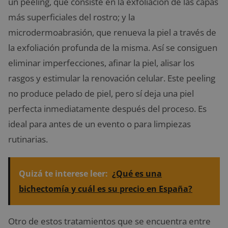
un peeling, que consiste en la exfoliación de las capas
más superficiales del rostro; y la
microdermoabrasión, que renueva la piel a través de
la exfoliación profunda de la misma. Así se consiguen
eliminar imperfecciones, afinar la piel, alisar los
rasgos y estimular la renovación celular. Este peeling
no produce pelado de piel, pero sí deja una piel
perfecta inmediatamente después del proceso. Es
ideal para antes de un evento o para limpiezas
rutinarias.
Quizá te interese leer:
¿Qué es una
bichectomía y cuál es su precio en España?
Otro de estos tratamientos que se encuentra entre