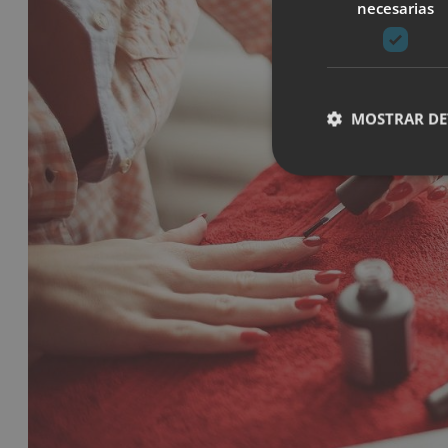
necesarias
MOSTRAR DE