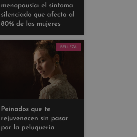
menopausia: el síntoma
silenciado que afecta al
80% de las mujeres
BELLEZA
Peinados que te
rejuvenecen sin pasar
por la peluquería