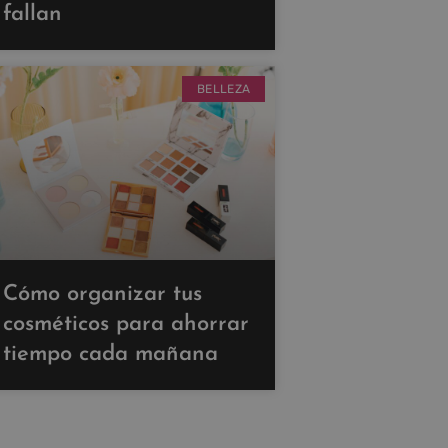
fallan
BELLEZA
Cómo organizar tus
cosméticos para ahorrar
tiempo cada mañana