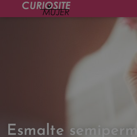
Esmalte semiperm