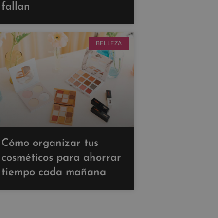
fallan
BELLEZA
Cómo organizar tus
cosméticos para ahorrar
tiempo cada mañana