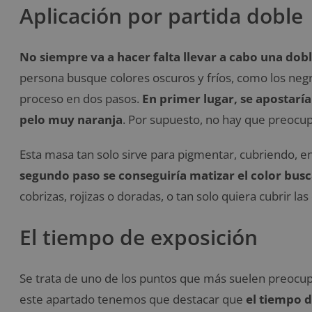
Aplicación por partida doble
No siempre va a hacer falta llevar a cabo una dobl
persona busque colores oscuros y fríos, como los negr
proceso en dos pasos.
En primer lugar, se apostarí
pelo muy naranja
. Por supuesto, no hay que preocup
Esta masa tan solo sirve para pigmentar, cubriendo, en
segundo paso se conseguiría matizar el color bus
cobrizas, rojizas o doradas, o tan solo quiera cubrir las
El tiempo de exposición
Se trata de uno de los puntos que más suelen preocu
este apartado tenemos que destacar que
el tiempo d