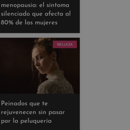
menopausia: el síntoma
silenciado que afecta al
80% de las mujeres
BELLEZA
Peinados que te
rejuvenecen sin pasar
por la peluquería