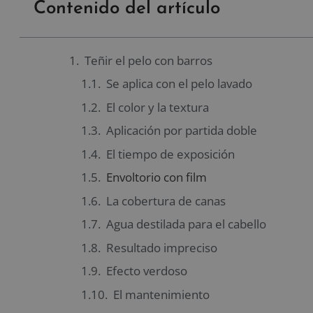
Contenido del artículo
Teñir el pelo con barros
Se aplica con el pelo lavado
El color y la textura
Aplicación por partida doble
El tiempo de exposición
Envoltorio con film
La cobertura de canas
Agua destilada para el cabello
Resultado impreciso
Efecto verdoso
El mantenimiento