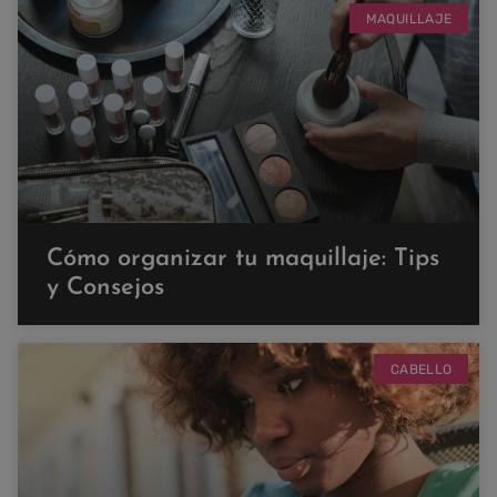
MAQUILLAJE
Cómo organizar tu maquillaje: Tips
y Consejos
CABELLO