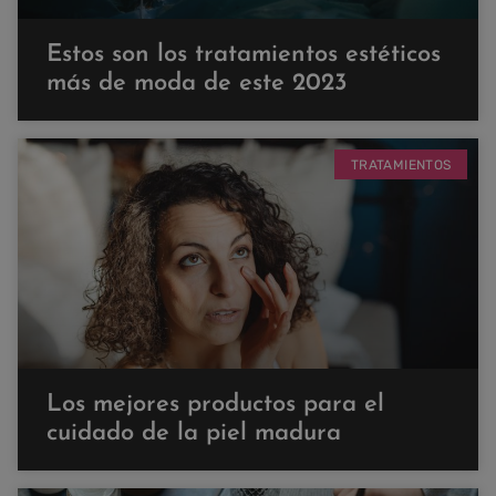
Estos son los tratamientos estéticos
más de moda de este 2023
TRATAMIENTOS
Los mejores productos para el
cuidado de la piel madura