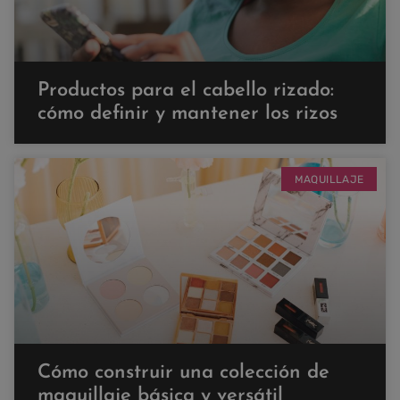
Productos para el cabello rizado:
cómo definir y mantener los rizos
MAQUILLAJE
Cómo construir una colección de
maquillaje básica y versátil