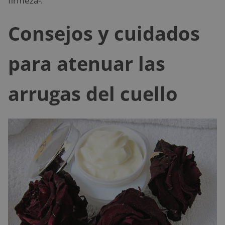
firmeza-.
Consejos y cuidados
para atenuar las
arrugas del cuello