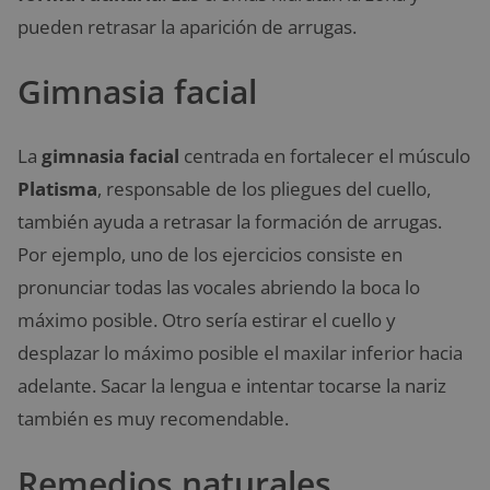
pueden retrasar la aparición de arrugas.
Gimnasia facial
La
gimnasia facial
centrada en fortalecer el músculo
Platisma
, responsable de los pliegues del cuello,
también ayuda a retrasar la formación de arrugas.
Por ejemplo, uno de los ejercicios consiste en
pronunciar todas las vocales abriendo la boca lo
máximo posible. Otro sería estirar el cuello y
desplazar lo máximo posible el maxilar inferior hacia
adelante. Sacar la lengua e intentar tocarse la nariz
también es muy recomendable.
Remedios naturales