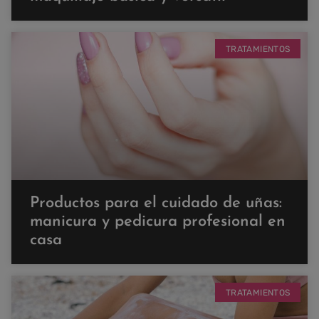
TRATAMIENTOS
Productos para el cuidado de uñas:
manicura y pedicura profesional en
casa
TRATAMIENTOS