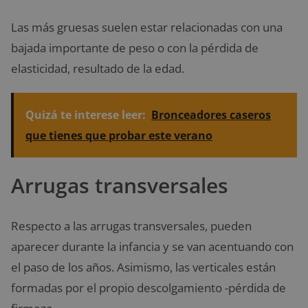
Las más gruesas suelen estar relacionadas con una
bajada importante de peso o con la pérdida de
elasticidad, resultado de la edad.
Quizá te interese leer:
Bronceadores caseros
que tienes que probar este verano
Arrugas transversales
Respecto a las arrugas transversales, pueden
aparecer durante la infancia y se van acentuando con
el paso de los años. Asimismo, las verticales están
formadas por el propio descolgamiento -pérdida de