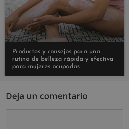
Productos y consejos para una
rutina de belleza rápida y efectiva
para mujeres ocupadas
Deja un comentario