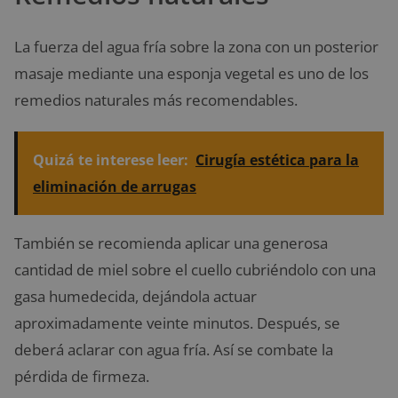
La fuerza del agua fría sobre la zona con un posterior
masaje mediante una esponja vegetal es uno de los
remedios naturales más recomendables.
Quizá te interese leer:
Cirugía estética para la
eliminación de arrugas
También se recomienda aplicar una generosa
cantidad de miel sobre el cuello cubriéndolo con una
gasa humedecida, dejándola actuar
aproximadamente veinte minutos. Después, se
deberá aclarar con agua fría. Así se combate la
pérdida de firmeza.