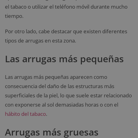
el tabaco o utilizar el teléfono móvil durante mucho
tiempo.
Por otro lado, cabe destacar que existen diferentes
tipos de arrugas en esta zona.
Las arrugas más pequeñas
Las arrugas más pequeñas aparecen como
consecuencia del daño de las estructuras más
superficiales de la piel, lo que suele estar relacionado
con exponerse al sol demasiadas horas o con el
hábito del tabaco
.
Arrugas más gruesas