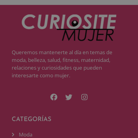
Queremos mantenerte al día en temas de
moda, belleza, salud, fitness, maternidad,
relaciones y curiosidades que pueden
interesarte como mujer.
CATEGORÍAS
Moda