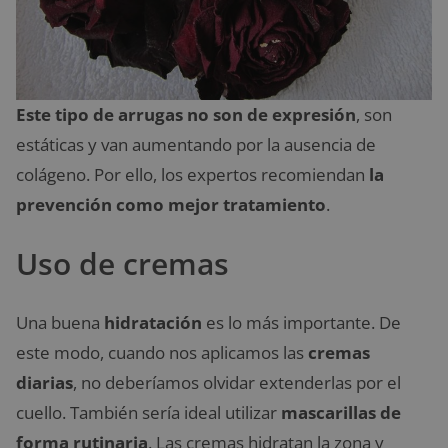
Este tipo de arrugas no son de expresión
, son
estáticas y van aumentando por la ausencia de
colágeno. Por ello, los expertos recomiendan
la
prevención como mejor tratamiento
.
Uso de cremas
Una buena
hidratación
es lo más importante. De
este modo, cuando nos aplicamos las
cremas
diarias
, no deberíamos olvidar extenderlas por el
cuello. También sería ideal utilizar
mascarillas de
forma rutinaria
. Las cremas hidratan la zona y