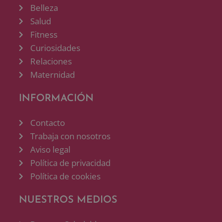
Belleza
Salud
Fitness
Curiosidades
Relaciones
Maternidad
INFORMACIÓN
Contacto
Trabaja con nosotros
Aviso legal
Política de privacidad
Política de cookies
NUESTROS MEDIOS