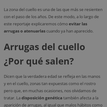
La zona del cuello es una de las que más se resienten
con el paso de los años. De este modo, a lo largo de
este reportaje explicaremos cómo
evitar las
arrugas o atenuarlas
cuando ya han aparecido.
Arrugas del cuello
¿Por qué salen?
Dicen que la verdadera edad se refleja en las manos
y en el cuello, zonas tan expuestas como el rostro
pero que, en muchas ocasiones, nos olvidamos de
tratar. La
disposición genética
también afecta a la
aparición de arrugas, al igual que malos hábitos como