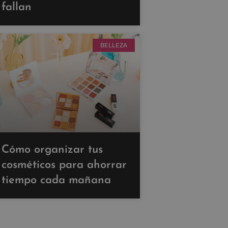
fallan
BELLEZA
Cómo organizar tus
cosméticos para ahorrar
tiempo cada mañana