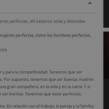
jeres perfectas, ahí estamos solas y desnudas
 mujeres perfectas, como los hombres perfectos,
esta
 y para la competitividad. Tenemos que ser
es. Por supuesto, tenemos que ser buenas madres
una gran compañera, en la vida y en la cama. Y si
 ser bonitas. Tenemos que estar perfectas.
En relación con el trabajo, la pareja y la familia;