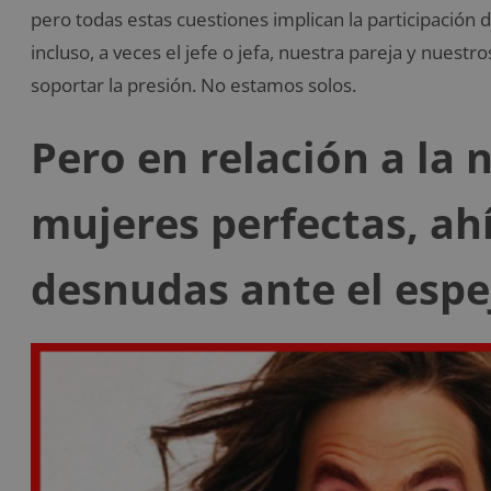
pero todas estas cuestiones implican la participació
incluso, a veces el jefe o jefa, nuestra pareja y nuestr
soportar la presión. No estamos solos.
Pero en relación a la 
mujeres perfectas, ah
desnudas ante el espe