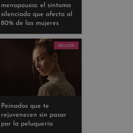
menopausia: el síntoma
silenciado que afecta al
80% de las mujeres
BELLEZA
Peinados que te
rejuvenecen sin pasar
por la peluquería