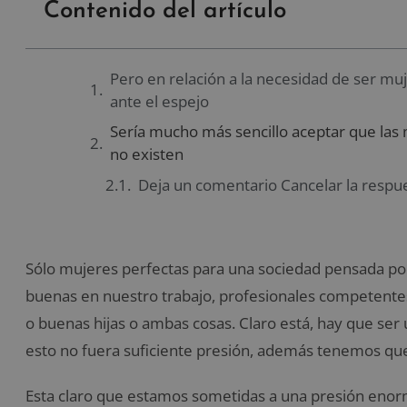
Contenido del artículo
Pero en relación a la necesidad de ser mu
ante el espejo
Sería mucho más sencillo aceptar que las
no existen
Deja un comentario Cancelar la respu
Sólo mujeres perfectas para una sociedad pensada por
buenas en nuestro trabajo, profesionales competent
o buenas hijas o ambas cosas. Claro está, hay que ser 
esto no fuera suficiente presión, además tenemos que
Esta claro que estamos sometidas a una presión enorme. 