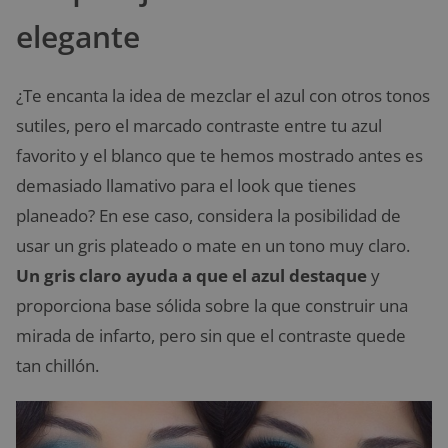
elegante
¿Te encanta la idea de mezclar el azul con otros tonos
sutiles, pero el marcado contraste entre tu azul
favorito y el blanco que te hemos mostrado antes es
demasiado llamativo para el look que tienes
planeado? En ese caso, considera la posibilidad de
usar un gris plateado o mate en un tono muy claro.
Un gris claro ayuda a que el azul destaque
y
proporciona base sólida sobre la que construir una
mirada de infarto, pero sin que el contraste quede
tan chillón.