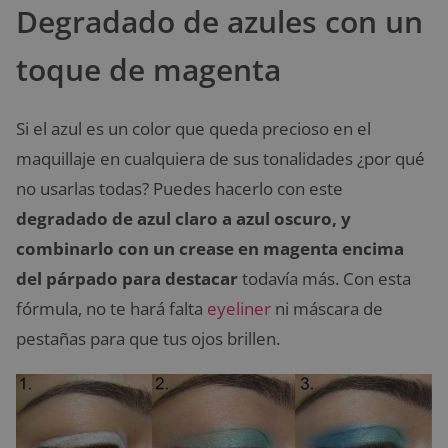
Degradado de azules con un
toque de magenta
Si el azul es un color que queda precioso en el
maquillaje en cualquiera de sus tonalidades ¿por qué
no usarlas todas? Puedes hacerlo con este
degradado de azul claro a azul oscuro, y
combinarlo con un crease en magenta encima
del párpado para destacar
todavía más. Con esta
fórmula, no te hará falta
eyeliner
ni máscara de
pestañas para que tus ojos brillen.