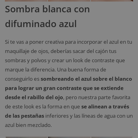
Sombra blanca con
difuminado azul
Si te vas a poner creativa para incorporar el azul en tu
maquillaje de ojos, deberías sacar del cajón tus
sombras y polvos y crear un look de contraste que
marque la diferencia. Una buena forma de
conseguirlo es
sombreando el azul sobre el blanco
para lograr un gran contraste que se extiende
desde el rabillo del ojo
, pero nuestra parte favorita
de este look es la forma en que
se alinean a través
de las pestañas
inferiores y las líneas de agua con un
azul bien mezclado.