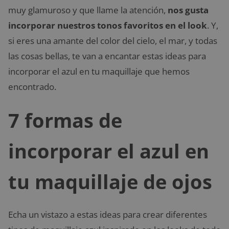
muy glamuroso y que llame la atención,
nos gusta
incorporar nuestros tonos favoritos en el look
. Y,
si eres una amante del color del cielo, el mar, y todas
las cosas bellas, te van a encantar estas ideas para
incorporar el azul en tu maquillaje que hemos
encontrado.
7 formas de
incorporar el azul en
tu maquillaje de ojos
Echa un vistazo a estas ideas para crear diferentes