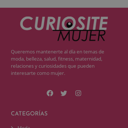
Queremos mantenerte al día en temas de
moda, belleza, salud, fitness, maternidad,
relaciones y curiosidades que pueden
interesarte como mujer.
CATEGORÍAS
Moda