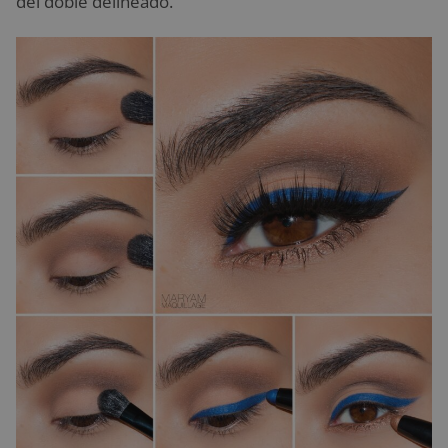
del doble delineado.