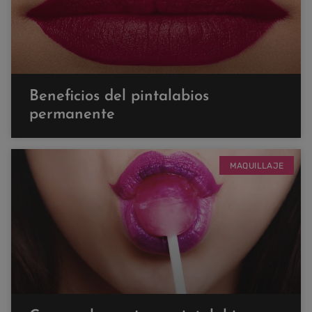
Beneficios del pintalabios
permanente
MAQUILLAJE