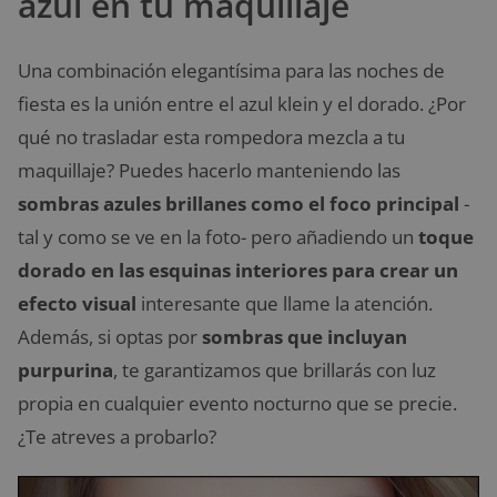
azul en tu maquillaje
Una combinación elegantísima para las noches de
fiesta es la unión entre el azul klein y el dorado. ¿Por
qué no trasladar esta rompedora mezcla a tu
maquillaje? Puedes hacerlo manteniendo las
sombras azules brillanes como el foco principal
-
tal y como se ve en la foto- pero añadiendo un
toque
dorado en las esquinas interiores para crear un
efecto visual
interesante que llame la atención.
Además, si optas por
sombras que incluyan
purpurina
, te garantizamos que brillarás con luz
propia en cualquier evento nocturno que se precie.
¿Te atreves a probarlo?