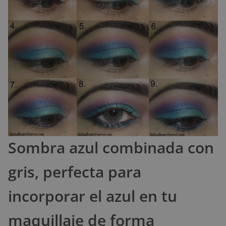
Sombra azul combinada con
gris, perfecta para
incorporar el azul en tu
maquillaje de forma