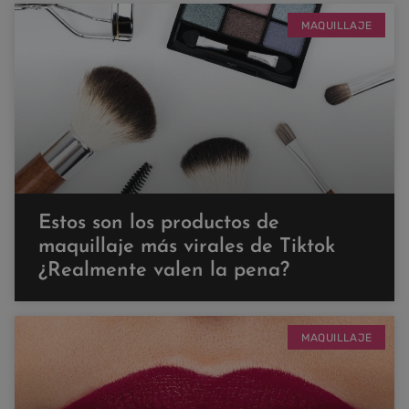
MAQUILLAJE
Estos son los productos de
maquillaje más virales de Tiktok
¿Realmente valen la pena?
MAQUILLAJE