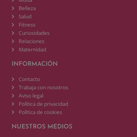
Belleza
Salud
Fitness
Curiosidades
Relaciones
Maternidad
INFORMACIÓN
Contacto
Trabaja con nosotros
Aviso legal
Política de privacidad
Política de cookies
NUESTROS MEDIOS