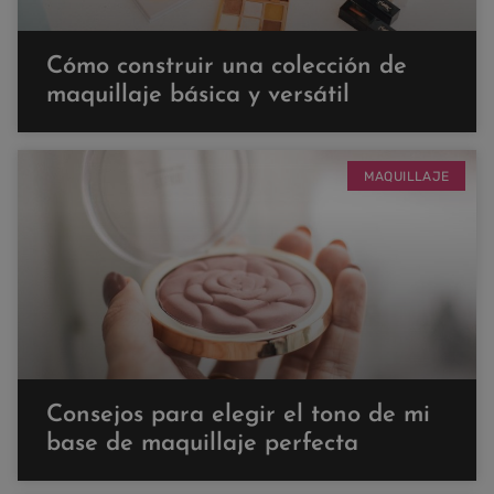
Cómo construir una colección de
maquillaje básica y versátil
MAQUILLAJE
Consejos para elegir el tono de mi
base de maquillaje perfecta