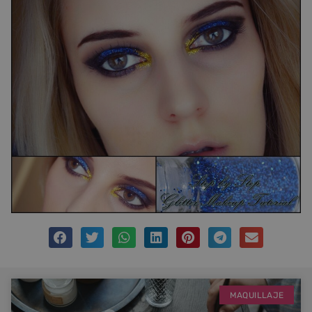
MAQUILLAJE