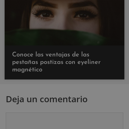
Conoce las ventajas de las
pestañas postizas con eyeliner
magnético
Deja un comentario