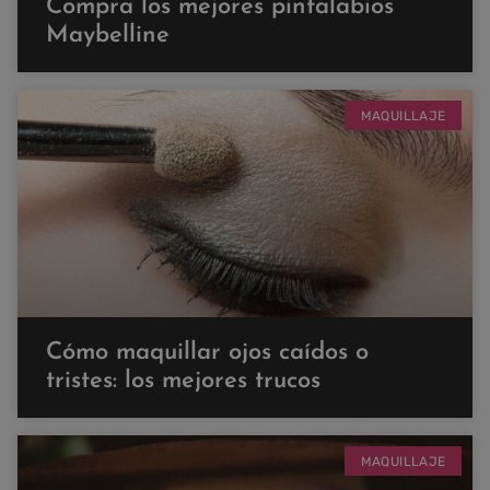
Compra los mejores pintalabios
Maybelline
MAQUILLAJE
Cómo maquillar ojos caídos o
tristes: los mejores trucos
MAQUILLAJE