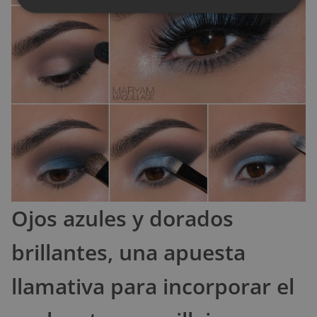
Ojos azules y dorados
brillantes, una apuesta
llamativa para incorporar el