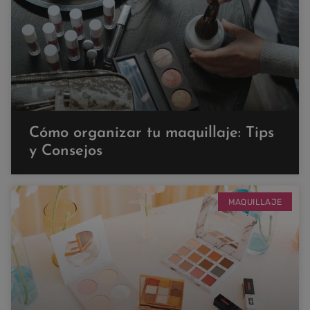
Cómo organizar tu maquillaje: Tips
y Consejos
MAQUILLAJE