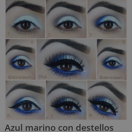
Azul marino con destellos